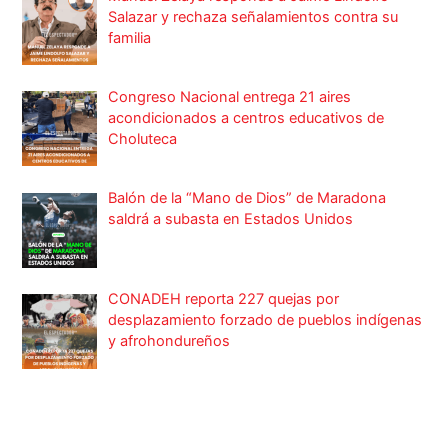
Salazar y rechaza señalamientos contra su
familia
Congreso Nacional entrega 21 aires
acondicionados a centros educativos de
Choluteca
Balón de la “Mano de Dios” de Maradona
saldrá a subasta en Estados Unidos
CONADEH reporta 227 quejas por
desplazamiento forzado de pueblos indígenas
y afrohondureños