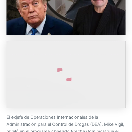
El exjefe de Operaciones Internacionales de la
Administración para el Control de Drogas (DEA), Mike Vigil,
reveló en el programa
Abriendo Brecha Dominical
que el