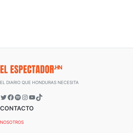
EL DIARIO QUE HONDURAS NECESITA
CONTACTO
NOSOTROS