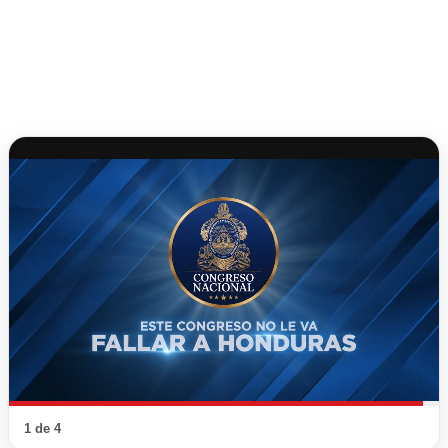
1 de 4