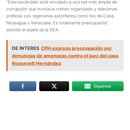
“Este escándalo está vinculado a una red más amplia de
corrupción que involucra crimen organizado y relaciones
políticas con regímenes autoritarios como los de Cuba,
Nicaragua y Venezuela. Es totalmente preocupante”,
advirtió el exjefe de la DEA.
DE INTERES
CPH expresa preocupación por
denuncias de amenazas contra el juez del caso
Roosevelt Hernández
Siguenos