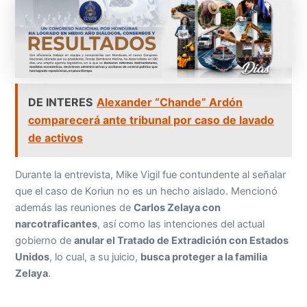
DE INTERES
Alexander “Chande” Ardón
comparecerá ante tribunal por caso de lavado
de activos
Durante la entrevista, Mike Vigil fue contundente al señalar
que el caso de Koriun no es un hecho aislado. Mencionó
además las reuniones de
Carlos Zelaya con
narcotraficantes
, así como las intenciones del actual
gobierno de
anular el Tratado de Extradición con Estados
Unidos
, lo cual, a su juicio,
busca proteger a la familia
Zelaya
.