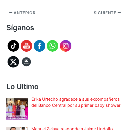
ANTERIOR
SIGUIENTE
Síganos
Lo Ultimo
Erika Urtecho agradece a sus excompañeros
del Banco Central por su primer baby shower
Manuel Zelaya responde a Jaime Lindolfo