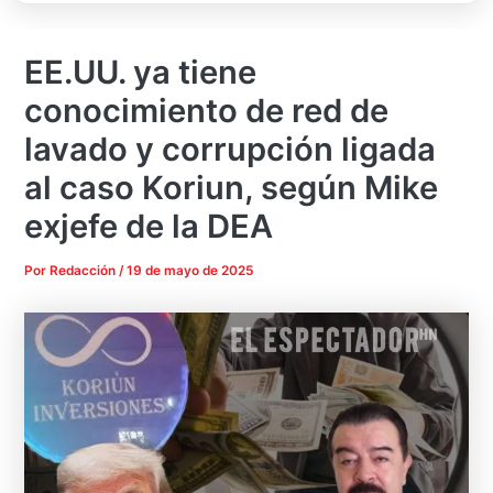
EE.UU. ya tiene
conocimiento de red de
lavado y corrupción ligada
al caso Koriun, según Mike
exjefe de la DEA
Por
Redacción
/
19 de mayo de 2025