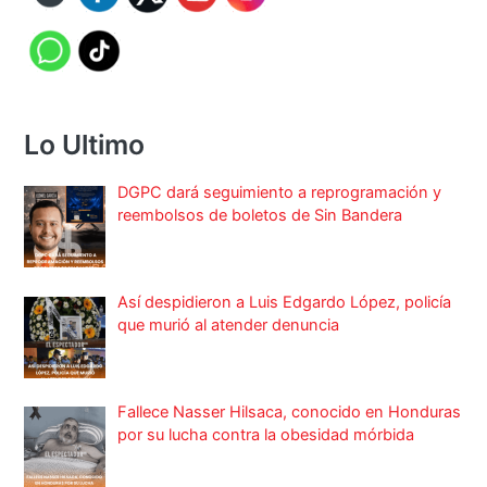
Lo Ultimo
DGPC dará seguimiento a reprogramación y
reembolsos de boletos de Sin Bandera
Así despidieron a Luis Edgardo López, policía
que murió al atender denuncia
Fallece Nasser Hilsaca, conocido en Honduras
por su lucha contra la obesidad mórbida