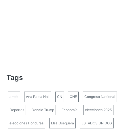
Tags
amdc
Ana Paola Hall
CN
CNE
Congreso Nacional
Deportes
Donald Trump
Economía
elecciones 2025
elecciones Honduras
Elsa Oseguera
ESTADOS UNIDOS