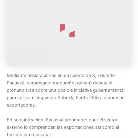
Mediante declaraciones en su cuenta de X, Eduardo
Facussé, empresario hondureño, generó debate al
pronunciarse sobre una posible iniciativa gubernamental
para aplicar el Impuesto Sobre la Renta (ISR) a empresas
exportadoras.
En su publicación, Facussé argumentó que “el sector
externo lo comprenden las exportaciones así como el
turismo internacional.