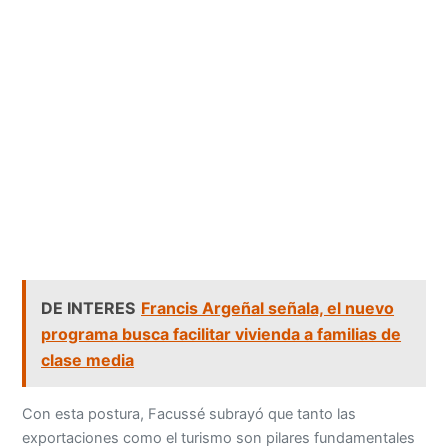
DE INTERES
Francis Argeñal señala, el nuevo
programa busca facilitar vivienda a familias de
clase media
Con esta postura, Facussé subrayó que tanto las
exportaciones como el turismo son pilares fundamentales