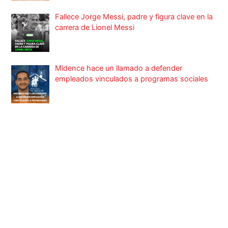
Fallece Jorge Messi, padre y figura clave en la
carrera de Lionel Messi
Midence hace un llamado a defender
empleados vinculados a programas sociales