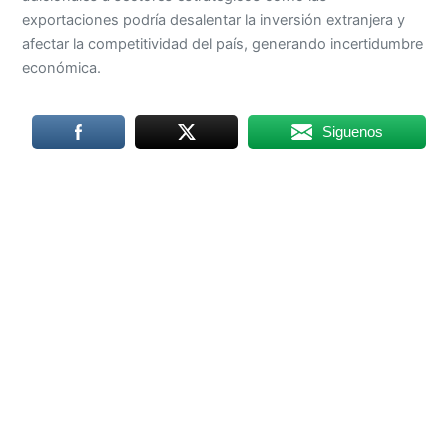
exportaciones podría desalentar la inversión extranjera y
afectar la competitividad del país, generando incertidumbre
económica.
Siguenos