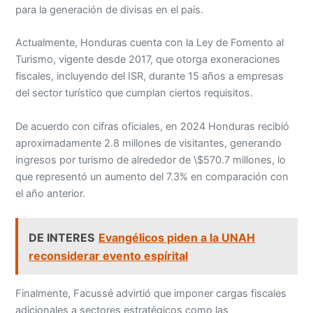
para la generación de divisas en el país.
Actualmente, Honduras cuenta con la Ley de Fomento al
Turismo, vigente desde 2017, que otorga exoneraciones
fiscales, incluyendo del ISR, durante 15 años a empresas
del sector turístico que cumplan ciertos requisitos.
De acuerdo con cifras oficiales, en 2024 Honduras recibió
aproximadamente 2.8 millones de visitantes, generando
ingresos por turismo de alrededor de \$570.7 millones, lo
que representó un aumento del 7.3% en comparación con
el año anterior.
DE INTERES
Evangélicos piden a la UNAH
reconsiderar evento espírital
Finalmente, Facussé advirtió que imponer cargas fiscales
adicionales a sectores estratégicos como las