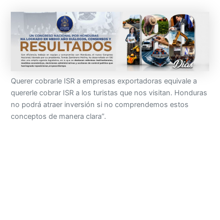
Querer cobrarle ISR a empresas exportadoras equivale a
quererle cobrar ISR a los turistas que nos visitan. Honduras
no podrá atraer inversión si no comprendemos estos
conceptos de manera clara”.