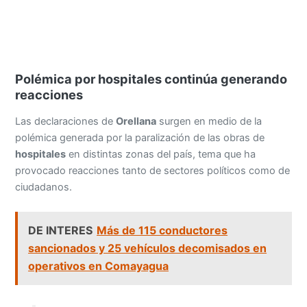
Polémica por hospitales continúa generando
reacciones
Las declaraciones de
Orellana
surgen en medio de la
polémica generada por la paralización de las obras de
hospitales
en distintas zonas del país, tema que ha
provocado reacciones tanto de sectores políticos como de
ciudadanos.
DE INTERES
Más de 115 conductores
sancionados y 25 vehículos decomisados en
operativos en Comayagua