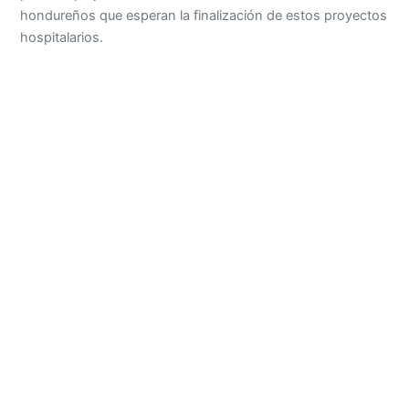
hondureños que esperan la finalización de estos proyectos
hospitalarios.