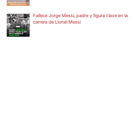
Fallece Jorge Messi, padre y figura clave en la
carrera de Lionel Messi