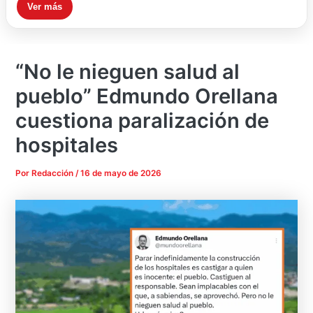
Ver más
“No le nieguen salud al
pueblo” Edmundo Orellana
cuestiona paralización de
hospitales
Por
Redacción
/
16 de mayo de 2026