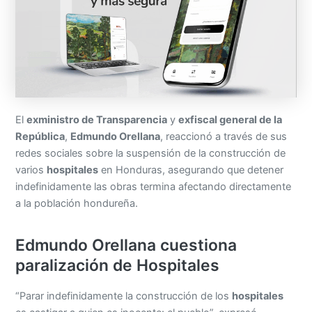
El
exministro de Transparencia
y
exfiscal general de la
República
,
Edmundo Orellana
, reaccionó a través de sus
redes sociales sobre la suspensión de la construcción de
varios
hospitales
en Honduras, asegurando que detener
indefinidamente las obras termina afectando directamente
a la población hondureña.
Edmundo Orellana cuestiona
paralización de Hospitales
“Parar indefinidamente la construcción de los
hospitales