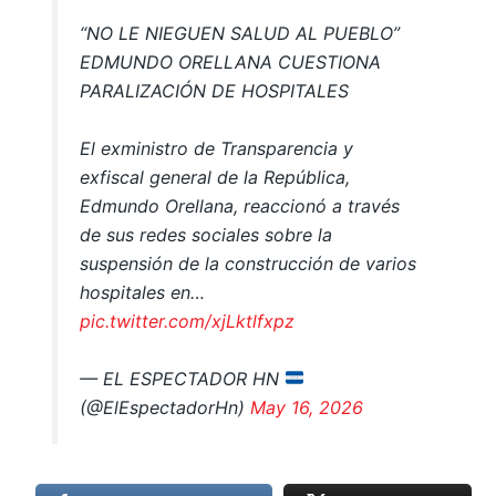
“NO LE NIEGUEN SALUD AL PUEBLO”
EDMUNDO ORELLANA CUESTIONA
PARALIZACIÓN DE HOSPITALES
El exministro de Transparencia y
exfiscal general de la República,
Edmundo Orellana, reaccionó a través
de sus redes sociales sobre la
suspensión de la construcción de varios
hospitales en…
pic.twitter.com/xjLktlfxpz
— EL ESPECTADOR HN
(@ElEspectadorHn)
May 16, 2026