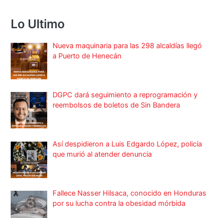
Lo Ultimo
Nueva maquinaria para las 298 alcaldías llegó
a Puerto de Henecán
DGPC dará seguimiento a reprogramación y
reembolsos de boletos de Sin Bandera
Así despidieron a Luis Edgardo López, policía
que murió al atender denuncia
Fallece Nasser Hilsaca, conocido en Honduras
por su lucha contra la obesidad mórbida