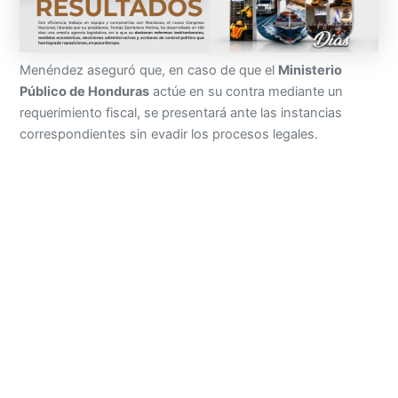
Menéndez aseguró que, en caso de que el
Ministerio
Público de Honduras
actúe en su contra mediante un
requerimiento fiscal, se presentará ante las instancias
correspondientes sin evadir los procesos legales.