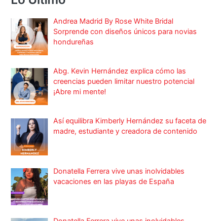
Andrea Madrid By Rose White Bridal
Sorprende con diseños únicos para novias
hondureñas
Abg. Kevin Hernández explica cómo las
creencias pueden limitar nuestro potencial
¡Abre mi mente!
Así equilibra Kimberly Hernández su faceta de
madre, estudiante y creadora de contenido
Donatella Ferrera vive unas inolvidables
vacaciones en las playas de España
Donatella Ferrera vive unas inolvidables