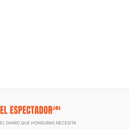
EL DIARIO QUE HONDURAS NECESITA