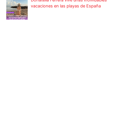
vacaciones en las playas de España