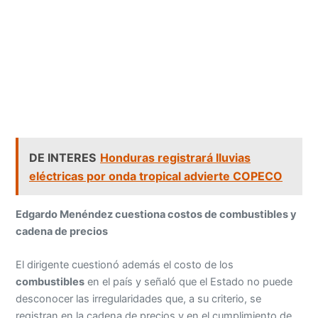
DE INTERES
Honduras registrará lluvias
eléctricas por onda tropical advierte COPECO
Edgardo Menéndez cuestiona costos de combustibles y
cadena de precios
El dirigente cuestionó además el costo de los
combustibles
en el país y señaló que el Estado no puede
desconocer las irregularidades que, a su criterio, se
registran en la cadena de precios y en el cumplimiento de