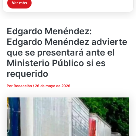
Ver más
Edgardo Menéndez:
Edgardo Menéndez advierte
que se presentará ante el
Ministerio Público si es
requerido
Por
Redacción
/
26 de mayo de 2026