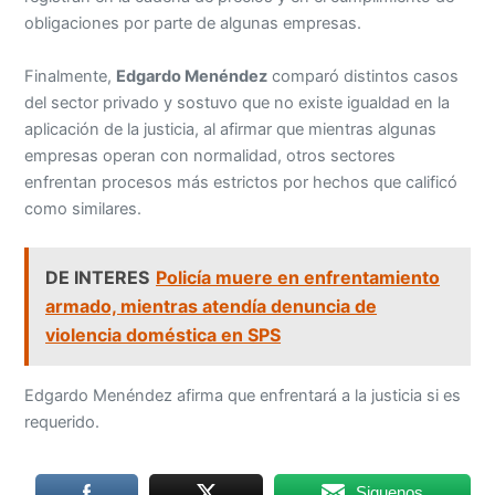
obligaciones por parte de algunas empresas.
Finalmente,
Edgardo Menéndez
comparó distintos casos
del sector privado y sostuvo que no existe igualdad en la
aplicación de la justicia, al afirmar que mientras algunas
empresas operan con normalidad, otros sectores
enfrentan procesos más estrictos por hechos que calificó
como similares.
DE INTERES
Policía muere en enfrentamiento
armado, mientras atendía denuncia de
violencia doméstica en SPS
Edgardo Menéndez afirma que enfrentará a la justicia si es
requerido.
Siguenos