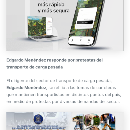
Edgardo Menéndez responde por protestas del
transporte de carga pesada
El dirigente del sector de transporte de carga pesada,
Edgardo Menéndez
, se refirió a las tomas de carreteras
que mantienen transportistas en distintos puntos del país,
en medio de protestas por diversas demandas del sector.