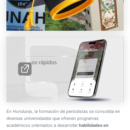
En Honduras, la formación de periodistas se consolida en
diversas universidades que ofrecen programas
académicos orientados a desarrollar
habilidades en