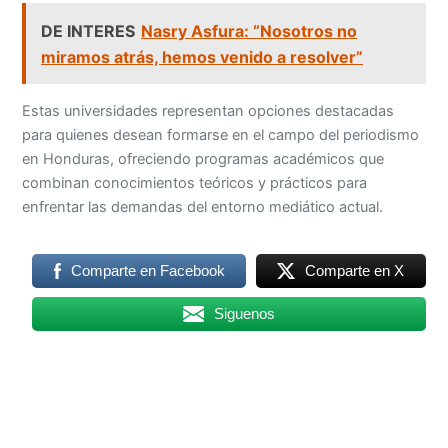
DE INTERES
Nasry Asfura: “Nosotros no
miramos atrás, hemos venido a resolver”
Estas universidades representan opciones destacadas
para quienes desean formarse en el campo del periodismo
en Honduras, ofreciendo programas académicos que
combinan conocimientos teóricos y prácticos para
enfrentar las demandas del entorno mediático actual.
Comparte en Facebook
Comparte en X
Siguenos