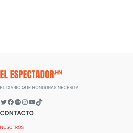
EL DIARIO QUE HONDURAS NECESITA
CONTACTO
NOSOTROS