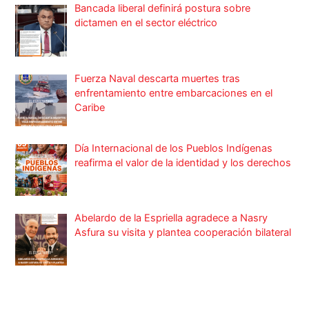
Bancada liberal definirá postura sobre
dictamen en el sector eléctrico
Fuerza Naval descarta muertes tras
enfrentamiento entre embarcaciones en el
Caribe
Día Internacional de los Pueblos Indígenas
reafirma el valor de la identidad y los derechos
Abelardo de la Espriella agradece a Nasry
Asfura su visita y plantea cooperación bilateral