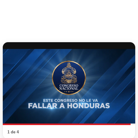
1 de 4