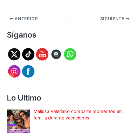
ANTERIOR
SIGUIENTE
Síganos
Lo Ultimo
Melissa Valeriano comparte momentos en
familia durante vacaciones