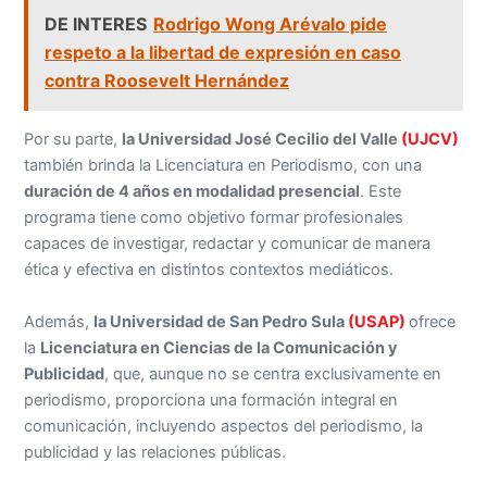
DE INTERES
Rodrigo Wong Arévalo pide
respeto a la libertad de expresión en caso
contra Roosevelt Hernández
Por su parte,
la Universidad José Cecilio del Valle
(UJCV)
también brinda la Licenciatura en Periodismo, con una
duración de 4 años en modalidad presencial
. Este
programa tiene como objetivo formar profesionales
capaces de investigar, redactar y comunicar de manera
ética y efectiva en distintos contextos mediáticos.
Además,
la Universidad de San Pedro Sula
(USAP)
ofrece
la
Licenciatura en Ciencias de la Comunicación y
Publicidad
, que, aunque no se centra exclusivamente en
periodismo, proporciona una formación integral en
comunicación, incluyendo aspectos del periodismo, la
publicidad y las relaciones públicas.