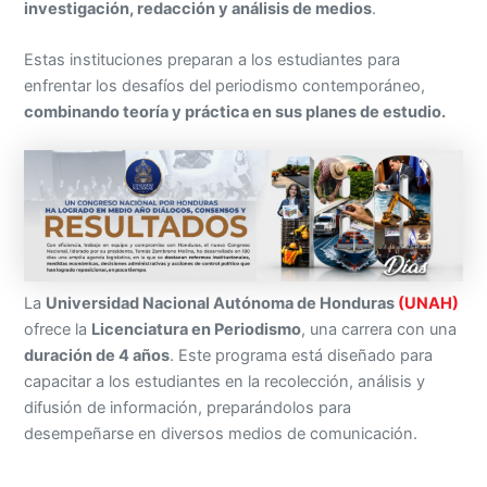
investigación, redacción y análisis de medios
.
Estas instituciones preparan a los estudiantes para
enfrentar los desafíos del periodismo contemporáneo,
combinando teoría y práctica en sus planes de estudio.
La
Universidad Nacional Autónoma de Honduras
(UNAH)
ofrece la
Licenciatura en Periodismo
, una carrera con una
duración de 4 años
. Este programa está diseñado para
capacitar a los estudiantes en la recolección, análisis y
difusión de información, preparándolos para
desempeñarse en diversos medios de comunicación.