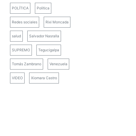
POLÍTICA
Política
Redes sociales
Rixi Moncada
salud
Salvador Nasralla
SUPREMO
Tegucigalpa
Tomás Zambrano
Venezuela
VIDEO
Xiomara Castro