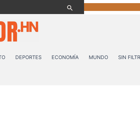
Buscar
TO
DEPORTES
ECONOMÍA
MUNDO
SIN FILT