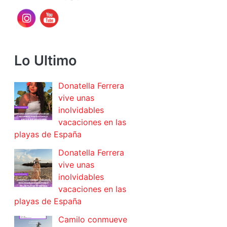
Lo Ultimo
Donatella Ferrera
vive unas
inolvidables
vacaciones en las
playas de España
Donatella Ferrera
vive unas
inolvidables
vacaciones en las
playas de España
Camilo conmueve