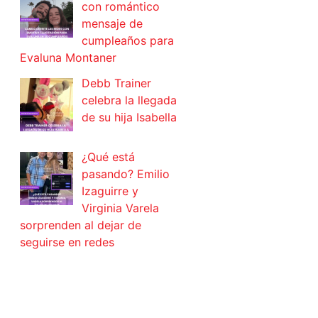
con romántico
mensaje de
cumpleaños para
Evaluna Montaner
Debb Trainer
celebra la llegada
de su hija Isabella
¿Qué está
pasando? Emilio
Izaguirre y
Virginia Varela
sorprenden al dejar de
seguirse en redes