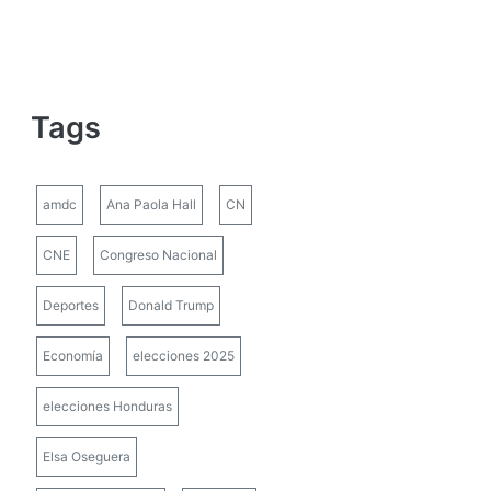
Tags
amdc
Ana Paola Hall
CN
CNE
Congreso Nacional
Deportes
Donald Trump
Economía
elecciones 2025
elecciones Honduras
Elsa Oseguera