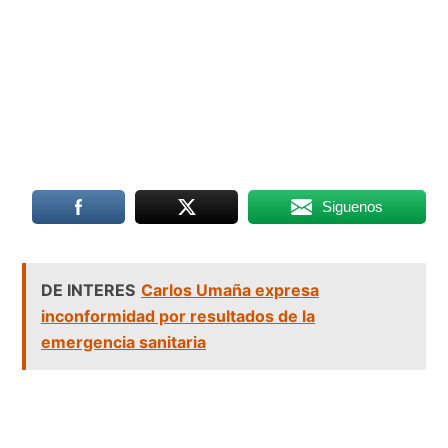
Siguenos
DE INTERES
Carlos Umaña expresa
inconformidad por resultados de la
emergencia sanitaria