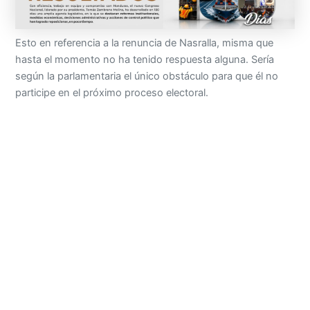
Esto en referencia a la renuncia de Nasralla, misma que
hasta el momento no ha tenido respuesta alguna. Sería
según la parlamentaria el único obstáculo para que él no
participe en el próximo proceso electoral.