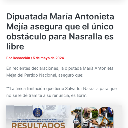
Dipuatada María Antonieta
Mejía asegura que el único
obstáculo para Nasralla es
libre
Por
Redacción
/
5 de mayo de 2024
En recientes declaraciones, la diputada María Antonieta
Mejía del Partido Nacional, aseguró que:
“"La única limitación que tiene Salvador Nasralla para que
no se le dé trámite a su renuncia, es libre".