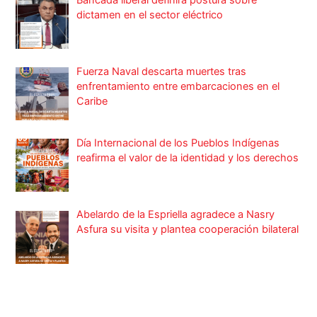
dictamen en el sector eléctrico
Fuerza Naval descarta muertes tras
enfrentamiento entre embarcaciones en el
Caribe
Día Internacional de los Pueblos Indígenas
reafirma el valor de la identidad y los derechos
Abelardo de la Espriella agradece a Nasry
Asfura su visita y plantea cooperación bilateral