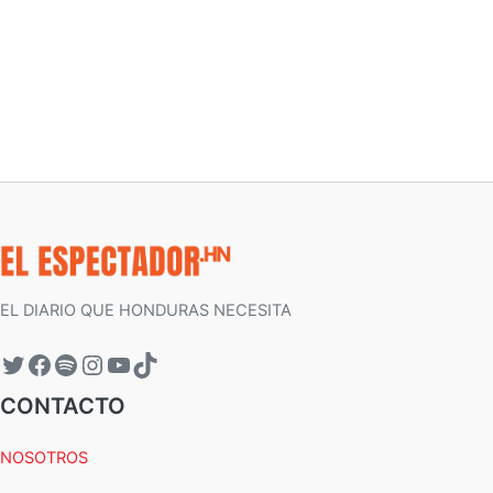
EL DIARIO QUE HONDURAS NECESITA
CONTACTO
NOSOTROS