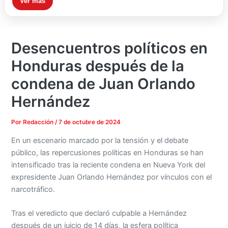
Ver más
Desencuentros políticos en
Honduras después de la
condena de Juan Orlando
Hernández
Por
Redacción
/
7 de octubre de 2024
En un escenario marcado por la tensión y el debate
público, las repercusiones políticas en Honduras se han
intensificado tras la reciente condena en Nueva York del
expresidente Juan Orlando Hernández por vínculos con el
narcotráfico.
Tras el veredicto que declaró culpable a Hernández
después de un juicio de 14 días, la esfera política