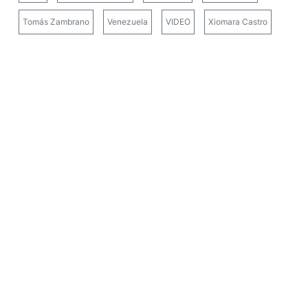
Tomás Zambrano
Venezuela
VIDEO
Xiomara Castro