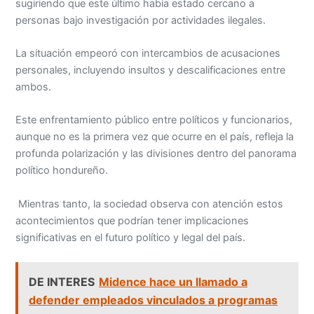
sugiriendo que este último había estado cercano a
personas bajo investigación por actividades ilegales.
La situación empeoró con intercambios de acusaciones
personales, incluyendo insultos y descalificaciones entre
ambos.
Este enfrentamiento público entre políticos y funcionarios,
aunque no es la primera vez que ocurre en el país, refleja la
profunda polarización y las divisiones dentro del panorama
político hondureño.
Mientras tanto, la sociedad observa con atención estos
acontecimientos que podrían tener implicaciones
significativas en el futuro político y legal del país.
DE INTERES
Midence hace un llamado a
defender empleados vinculados a programas