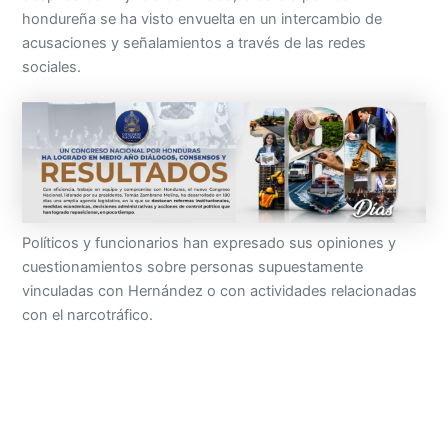
hondureña se ha visto envuelta en un intercambio de
acusaciones y señalamientos a través de las redes
sociales.
Políticos y funcionarios han expresado sus opiniones y
cuestionamientos sobre personas supuestamente
vinculadas con Hernández o con actividades relacionadas
con el narcotráfico.