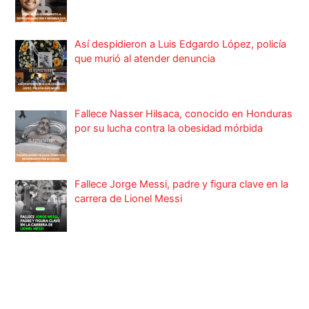
Así despidieron a Luis Edgardo López, policía
que murió al atender denuncia
Fallece Nasser Hilsaca, conocido en Honduras
por su lucha contra la obesidad mórbida
Fallece Jorge Messi, padre y figura clave en la
carrera de Lionel Messi