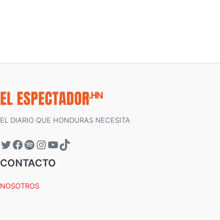
EL DIARIO QUE HONDURAS NECESITA
CONTACTO
NOSOTROS