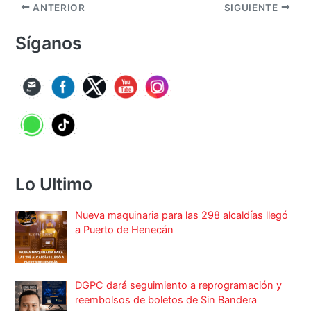
ANTERIOR
SIGUIENTE
Síganos
Lo Ultimo
Nueva maquinaria para las 298 alcaldías llegó
a Puerto de Henecán
DGPC dará seguimiento a reprogramación y
reembolsos de boletos de Sin Bandera