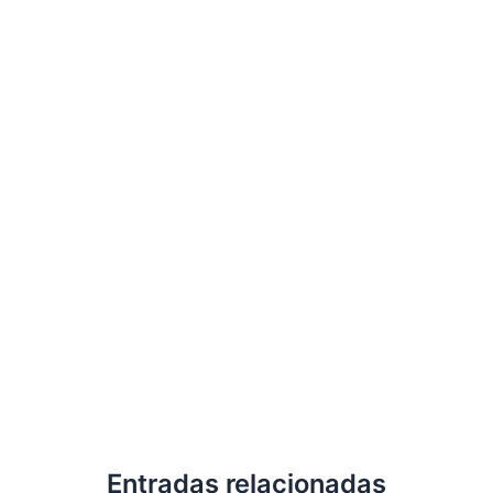
Entradas relacionadas