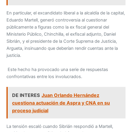
En particular, el excandidato liberal a la alcaldía de la capital,
Eduardo Martell, generó controversia al cuestionar
públicamente a figuras como la ex fiscal general del
Ministerio Público, Chinchilla, el exfiscal adjunto, Daniel
Sibrián, y el presidente de la Corte Suprema de Justicia,
Argueta, insinuando que deberían rendir cuentas ante la
justicia.
Este hecho ha provocado una serie de respuestas
confrontativas entre los involucrados.
DE INTERES
Juan Orlando Hernández
cuestiona actuación de Aspra y CNA en su
proceso judicial
La tensión escaló cuando Sibrián respondió a Martell,