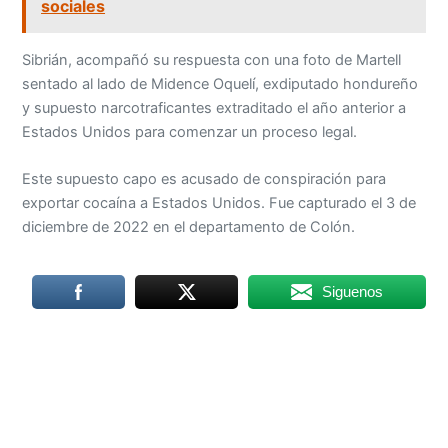
sociales
Sibrián, acompañó su respuesta con una foto de Martell
sentado al lado de Midence Oquelí, exdiputado hondureño
y supuesto narcotraficantes extraditado el año anterior a
Estados Unidos para comenzar un proceso legal.
Este supuesto capo es acusado de conspiración para
exportar cocaína a Estados Unidos. Fue capturado el 3 de
diciembre de 2022 en el departamento de Colón.
Siguenos