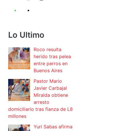
Lo Ultimo
Roco resulta
herido tras pelea
entre perros en
Buenos Aires
Pastor Mario
Javier Carbajal
Miralda obtiene
arresto
domiciliario tras fianza de L8
millones
Yuri Sabas afirma