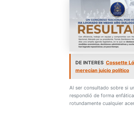
DE INTERES
Cossette Ló
merecían juicio político
Al ser consultado sobre si 
respondió de forma enfática 
rotundamente cualquier ace