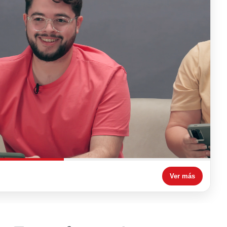
Ver más