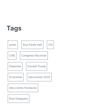
Tags
amdc
Ana Paola Hall
CN
CNE
Congreso Nacional
Deportes
Donald Trump
Economía
elecciones 2025
elecciones Honduras
Elsa Oseguera