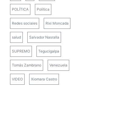
POLÍTICA
Política
Redes sociales
Rixi Moncada
salud
Salvador Nasralla
SUPREMO
Tegucigalpa
Tomás Zambrano
Venezuela
VIDEO
Xiomara Castro