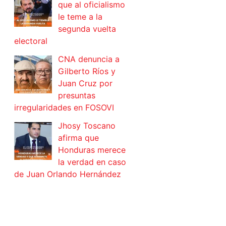
que al oficialismo
le teme a la
segunda vuelta
electoral
CNA denuncia a
Gilberto Ríos y
Juan Cruz por
presuntas
irregularidades en FOSOVI
Jhosy Toscano
afirma que
Honduras merece
la verdad en caso
de Juan Orlando Hernández