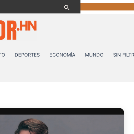
Buscar
TO
DEPORTES
ECONOMÍA
MUNDO
SIN FILT