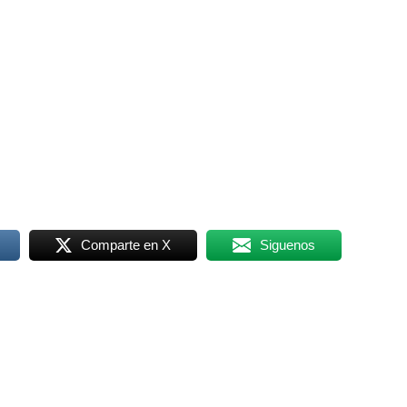
Comparte en X
Siguenos