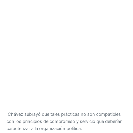
Chávez subrayó que tales prácticas no son compatibles
con los principios de compromiso y servicio que deberían
caracterizar a la organización política.