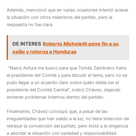
Además, mencionó que en varias ocasiones intentó aclarar
la situación con otros miembros del partido, pero la
respuesta no fue clara.
DE INTERES
Roberto Micheletti pone fin a su
exilio y retorna a Honduras
"Nasry Asfura me busco para que Tomás Zambrano fuera
el presidente del Comité y para discutir el tema, pero no se
pudo llegar a un acuerdo claro sobre quién debía ser el
presidente del Comité Central", indicó Chávez, dejando
entrever problemas internos dentro del partido.
Finalmente, Chávez concluyó que, a pesar de las
irregularidades que han salido a la luz, no tiene intención de
retrasar la convención del partido, pero instó a la dirigencia
a abordar la situación con seriedad y responsabilidad.