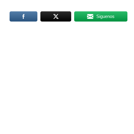
Siguenos