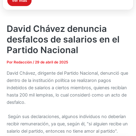
Ver más
David Chávez denuncia
desfalcos de salarios en el
Partido Nacional
Por
Redacción
/
29 de abril de 2025
David Chávez, dirigente del Partido Nacional, denunció que
dentro de la institución política se realizaron pagos
indebidos de salarios a ciertos miembros, quienes recibían
hasta 200 mil lempiras, lo cual consideró como un acto de
desfalco.
Según sus declaraciones, algunos individuos no deberían
recibir remuneración, ya que, según él, "si alguien recibe un
salario del partido, entonces no tiene amor al partido".