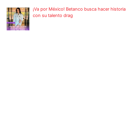
¡Va por México! Betanco busca hacer historia
con su talento drag