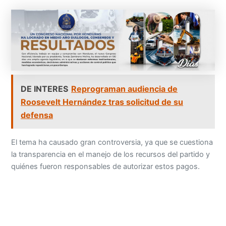
DE INTERES
Reprograman audiencia de
Roosevelt Hernández tras solicitud de su
defensa
El tema ha causado gran controversia, ya que se cuestiona
la transparencia en el manejo de los recursos del partido y
quiénes fueron responsables de autorizar estos pagos.