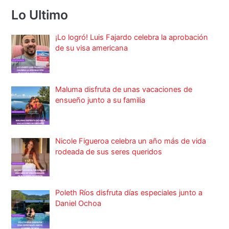
Lo Ultimo
¡Lo logró! Luis Fajardo celebra la aprobación
de su visa americana
Maluma disfruta de unas vacaciones de
ensueño junto a su familia
Nicole Figueroa celebra un año más de vida
rodeada de sus seres queridos
Poleth Ríos disfruta días especiales junto a
Daniel Ochoa