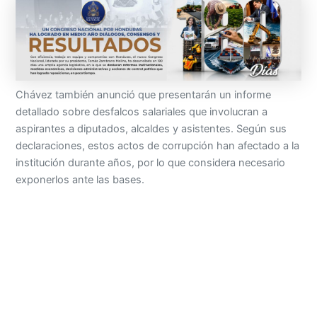
Chávez también anunció que presentarán un informe
detallado sobre desfalcos salariales que involucran a
aspirantes a diputados, alcaldes y asistentes. Según sus
declaraciones, estos actos de corrupción han afectado a la
institución durante años, por lo que considera necesario
exponerlos ante las bases.