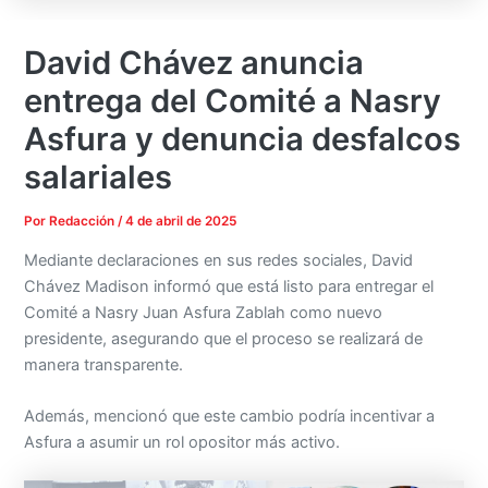
David Chávez anuncia
entrega del Comité a Nasry
Asfura y denuncia desfalcos
salariales
Por
Redacción
/
4 de abril de 2025
Mediante declaraciones en sus redes sociales, David
Chávez Madison informó que está listo para entregar el
Comité a Nasry Juan Asfura Zablah como nuevo
presidente, asegurando que el proceso se realizará de
manera transparente.
Además, mencionó que este cambio podría incentivar a
Asfura a asumir un rol opositor más activo.