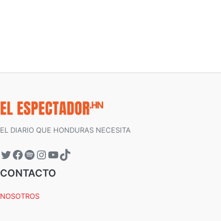
EL DIARIO QUE HONDURAS NECESITA
CONTACTO
NOSOTROS