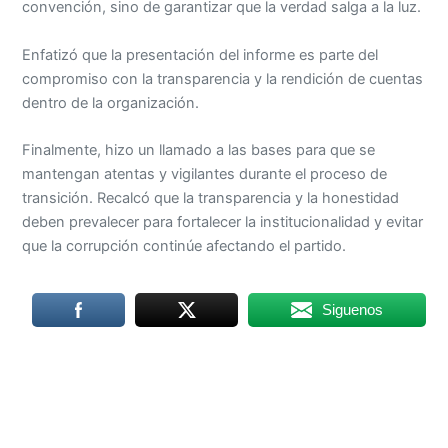
convención, sino de garantizar que la verdad salga a la luz.
Enfatizó que la presentación del informe es parte del
compromiso con la transparencia y la rendición de cuentas
dentro de la organización.
Finalmente, hizo un llamado a las bases para que se
mantengan atentas y vigilantes durante el proceso de
transición. Recalcó que la transparencia y la honestidad
deben prevalecer para fortalecer la institucionalidad y evitar
que la corrupción continúe afectando el partido.
Siguenos