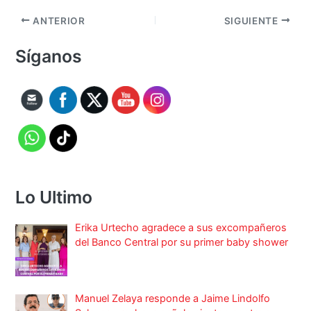
ANTERIOR
SIGUIENTE
Síganos
Lo Ultimo
Erika Urtecho agradece a sus excompañeros
del Banco Central por su primer baby shower
Manuel Zelaya responde a Jaime Lindolfo