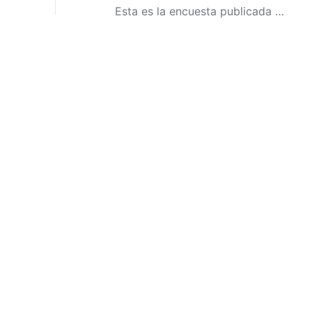
Esta es la encuesta publicada por Cid Gallup: