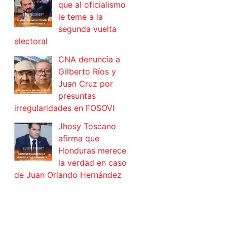
que al oficialismo
le teme a la
segunda vuelta
electoral
CNA denuncia a
Gilberto Ríos y
Juan Cruz por
presuntas
irregularidades en FOSOVI
Jhosy Toscano
afirma que
Honduras merece
la verdad en caso
de Juan Orlando Hernández