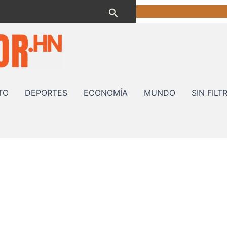
Buscar
TO
DEPORTES
ECONOMÍA
MUNDO
SIN FILT