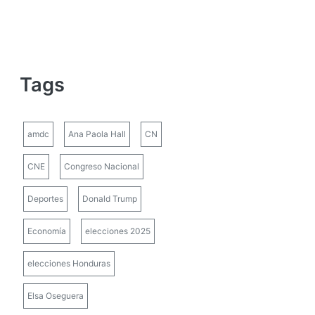
Tags
amdc
Ana Paola Hall
CN
CNE
Congreso Nacional
Deportes
Donald Trump
Economía
elecciones 2025
elecciones Honduras
Elsa Oseguera