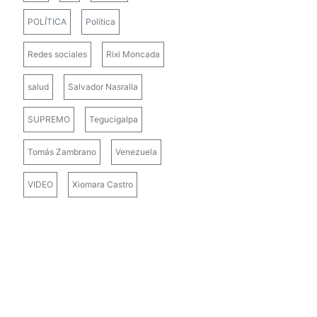
POLÍTICA
Política
Redes sociales
Rixi Moncada
salud
Salvador Nasralla
SUPREMO
Tegucigalpa
Tomás Zambrano
Venezuela
VIDEO
Xiomara Castro