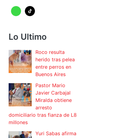
Lo Ultimo
Roco resulta
herido tras pelea
entre perros en
Buenos Aires
Pastor Mario
Javier Carbajal
Miralda obtiene
arresto
domiciliario tras fianza de L8
millones
Yuri Sabas afirma