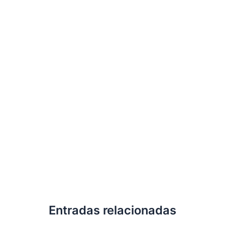
Entradas relacionadas