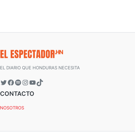
EL DIARIO QUE HONDURAS NECESITA
CONTACTO
NOSOTROS