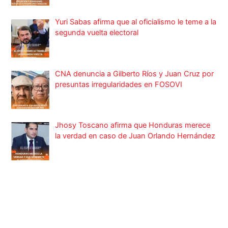
Yuri Sabas afirma que al oficialismo le teme a la
segunda vuelta electoral
CNA denuncia a Gilberto Ríos y Juan Cruz por
presuntas irregularidades en FOSOVI
Jhosy Toscano afirma que Honduras merece
la verdad en caso de Juan Orlando Hernández