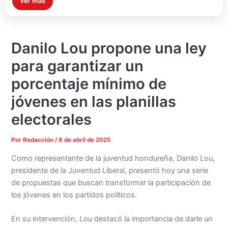
Ver más
Danilo Lou propone una ley
para garantizar un
porcentaje mínimo de
jóvenes en las planillas
electorales
Por
Redacción
/
8 de abril de 2025
Como representante de la juventud hondureña, Danilo Lou,
presidente de la Juventud Liberal, presentó hoy una serie
de propuestas que buscan transformar la participación de
los jóvenes en los partidos políticos.
En su intervención, Lou destacó la importancia de darle un