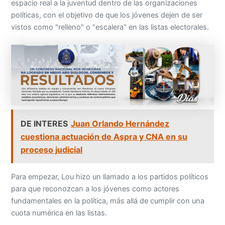
espacio real a la juventud dentro de las organizaciones
políticas, con el objetivo de que los jóvenes dejen de ser
vistos como "relleno" o "escalera" en las listas electorales.
DE INTERES
Juan Orlando Hernández
cuestiona actuación de Aspra y CNA en su
proceso judicial
Para empezar, Lou hizo un llamado a los partidos políticos
para que reconozcan a los jóvenes como actores
fundamentales en la política, más allá de cumplir con una
cuota numérica en las listas.