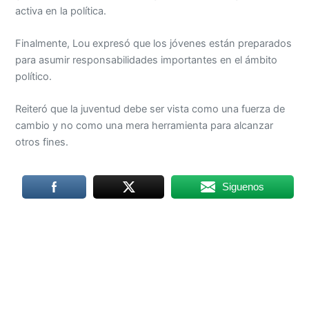
activa en la política.
Finalmente, Lou expresó que los jóvenes están preparados
para asumir responsabilidades importantes en el ámbito
político.
Reiteró que la juventud debe ser vista como una fuerza de
cambio y no como una mera herramienta para alcanzar
otros fines.
Siguenos