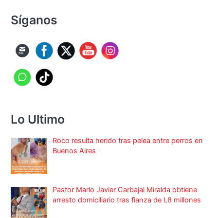
Síganos
Lo Ultimo
Roco resulta herido tras pelea entre perros en
Buenos Aires
Pastor Mario Javier Carbajal Miralda obtiene
arresto domiciliario tras fianza de L8 millones