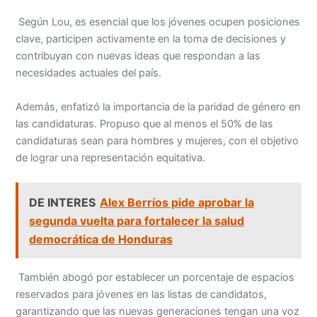
Según Lou, es esencial que los jóvenes ocupen posiciones
clave, participen activamente en la toma de decisiones y
contribuyan con nuevas ideas que respondan a las
necesidades actuales del país.
Además, enfatizó la importancia de la paridad de género en
las candidaturas. Propuso que al menos el 50% de las
candidaturas sean para hombres y mujeres, con el objetivo
de lograr una representación equitativa.
DE INTERES
Alex Berríos pide aprobar la
segunda vuelta para fortalecer la salud
democrática de Honduras
También abogó por establecer un porcentaje de espacios
reservados para jóvenes en las listas de candidatos,
garantizando que las nuevas generaciones tengan una voz