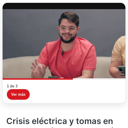
1 de 3
Ver más
Crisis eléctrica y tomas en