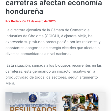
carretras afectan economía
hondureña
Por
Redacción
/
7 de enero de 2025
La directora ejecutiva de la Cámara de Comercio e
Industrias de Choloma (CCICH), Alejandra Mejía, ha
expresado su profunda preocupación por los recientes y
constantes apagones de energía eléctrica que afectan a
diversas comunidades a nivel nacional.
Esta situación, sumada a los bloqueos recurrentes en las
carreteras, está generando un impacto negativo en la
productividad de todos los sectores, según argumentó
Mejía.