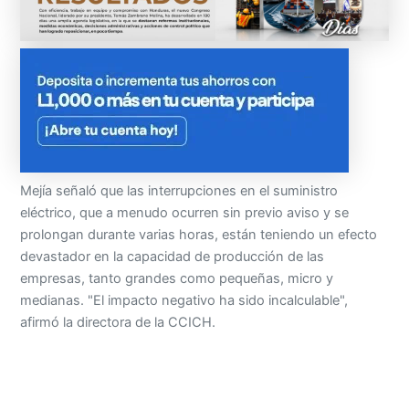
Mejía señaló que las interrupciones en el suministro
eléctrico, que a menudo ocurren sin previo aviso y se
prolongan durante varias horas, están teniendo un efecto
devastador en la capacidad de producción de las
empresas, tanto grandes como pequeñas, micro y
medianas. "El impacto negativo ha sido incalculable",
afirmó la directora de la CCICH.