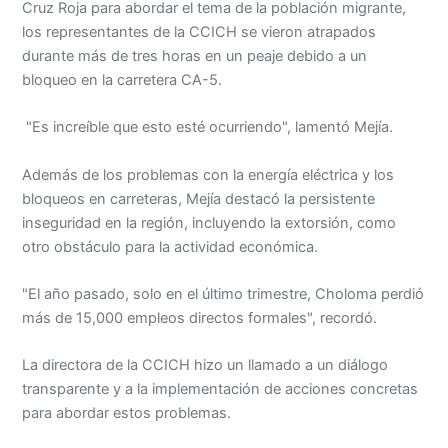
Cruz Roja para abordar el tema de la población migrante,
los representantes de la CCICH se vieron atrapados
durante más de tres horas en un peaje debido a un
bloqueo en la carretera CA-5.
"Es increíble que esto esté ocurriendo", lamentó Mejía.
Además de los problemas con la energía eléctrica y los
bloqueos en carreteras, Mejía destacó la persistente
inseguridad en la región, incluyendo la extorsión, como
otro obstáculo para la actividad económica.
"El año pasado, solo en el último trimestre, Choloma perdió
más de 15,000 empleos directos formales", recordó.
La directora de la CCICH hizo un llamado a un diálogo
transparente y a la implementación de acciones concretas
para abordar estos problemas.