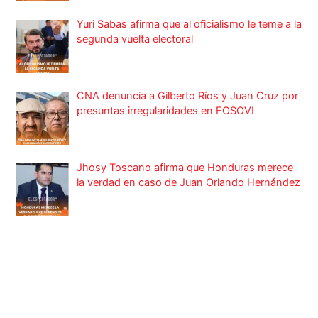
Yuri Sabas afirma que al oficialismo le teme a la
segunda vuelta electoral
CNA denuncia a Gilberto Ríos y Juan Cruz por
presuntas irregularidades en FOSOVI
Jhosy Toscano afirma que Honduras merece
la verdad en caso de Juan Orlando Hernández