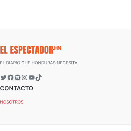
EL DIARIO QUE HONDURAS NECESITA
CONTACTO
NOSOTROS