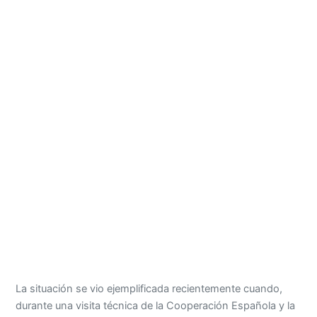
La situación se vio ejemplificada recientemente cuando,
durante una visita técnica de la Cooperación Española y la