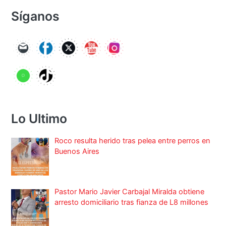
Síganos
Lo Ultimo
Roco resulta herido tras pelea entre perros en
Buenos Aires
Pastor Mario Javier Carbajal Miralda obtiene
arresto domiciliario tras fianza de L8 millones