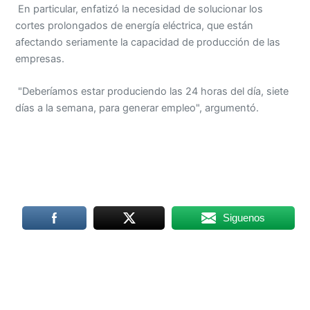
En particular, enfatizó la necesidad de solucionar los
cortes prolongados de energía eléctrica, que están
afectando seriamente la capacidad de producción de las
empresas.
"Deberíamos estar produciendo las 24 horas del día, siete
días a la semana, para generar empleo", argumentó.
Siguenos