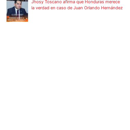
Jhosy Toscano afirma que Honduras merece
la verdad en caso de Juan Orlando Hernández