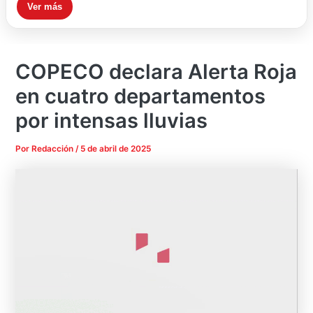
Ver más
COPECO declara Alerta Roja
en cuatro departamentos
por intensas lluvias
Por
Redacción
/
5 de abril de 2025