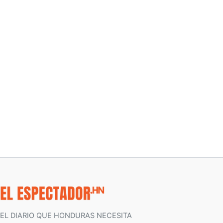
EL DIARIO QUE HONDURAS NECESITA