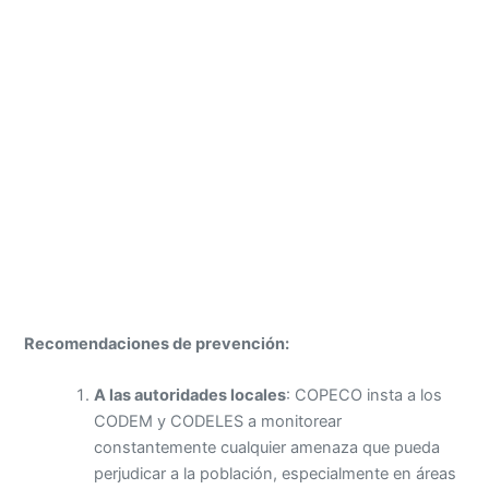
Recomendaciones de prevención:
A las autoridades locales
: COPECO insta a los
CODEM y CODELES a monitorear
constantemente cualquier amenaza que pueda
perjudicar a la población, especialmente en áreas