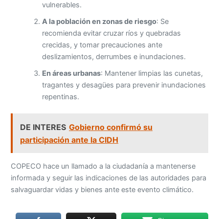
vulnerables.
A la población en zonas de riesgo
: Se
recomienda evitar cruzar ríos y quebradas
crecidas, y tomar precauciones ante
deslizamientos, derrumbes e inundaciones.
En áreas urbanas
: Mantener limpias las cunetas,
tragantes y desagües para prevenir inundaciones
repentinas.
DE INTERES
Gobierno confirmó su
participación ante la CIDH
COPECO hace un llamado a la ciudadanía a mantenerse
informada y seguir las indicaciones de las autoridades para
salvaguardar vidas y bienes ante este evento climático.