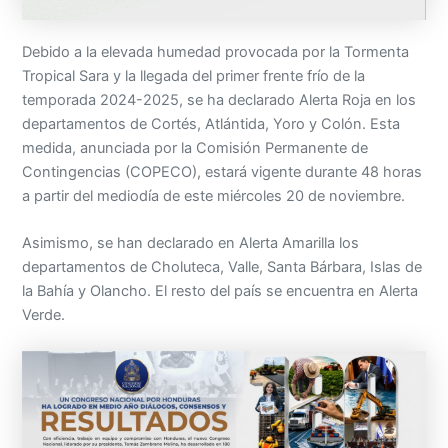
Debido a la elevada humedad provocada por la Tormenta
Tropical Sara y la llegada del primer frente frío de la
temporada 2024-2025, se ha declarado Alerta Roja en los
departamentos de Cortés, Atlántida, Yoro y Colón. Esta
medida, anunciada por la Comisión Permanente de
Contingencias (COPECO), estará vigente durante 48 horas
a partir del mediodía de este miércoles 20 de noviembre.
Asimismo, se han declarado en Alerta Amarilla los
departamentos de Choluteca, Valle, Santa Bárbara, Islas de
la Bahía y Olancho. El resto del país se encuentra en Alerta
Verde.