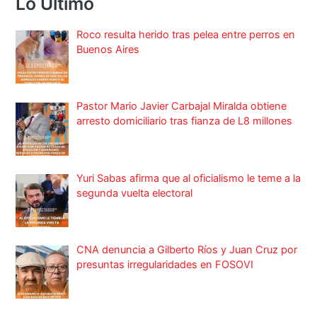
Lo Ultimo
Roco resulta herido tras pelea entre perros en
Buenos Aires
Pastor Mario Javier Carbajal Miralda obtiene
arresto domiciliario tras fianza de L8 millones
Yuri Sabas afirma que al oficialismo le teme a la
segunda vuelta electoral
CNA denuncia a Gilberto Ríos y Juan Cruz por
presuntas irregularidades en FOSOVI