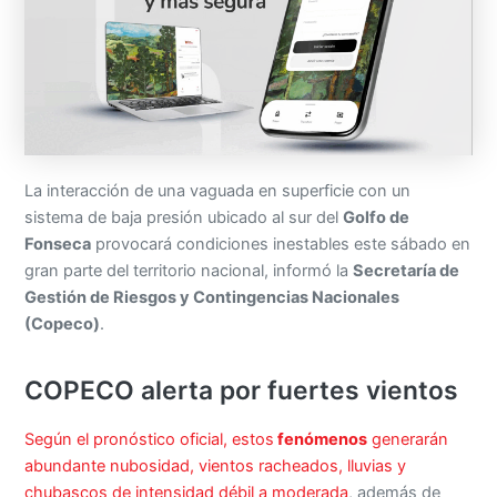
La interacción de una vaguada en superficie con un
sistema de baja presión ubicado al sur del
Golfo de
Fonseca
provocará condiciones inestables este sábado en
gran parte del territorio nacional, informó la
Secretaría de
Gestión de Riesgos y Contingencias Nacionales
(Copeco)
.
COPECO alerta por fuertes vientos
Según el pronóstico oficial, estos
fenómenos
generarán
abundante nubosidad, vientos racheados, lluvias y
chubascos de intensidad débil a moderada
, además de