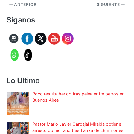
ANTERIOR
SIGUIENTE
Síganos
Lo Ultimo
Roco resulta herido tras pelea entre perros en
Buenos Aires
Pastor Mario Javier Carbajal Miralda obtiene
arresto domiciliario tras fianza de L8 millones