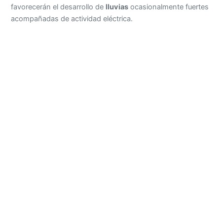
favorecerán el desarrollo de
lluvias
ocasionalmente fuertes
acompañadas de actividad eléctrica.