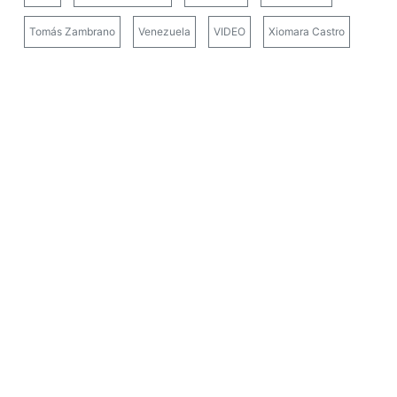
Tomás Zambrano
Venezuela
VIDEO
Xiomara Castro