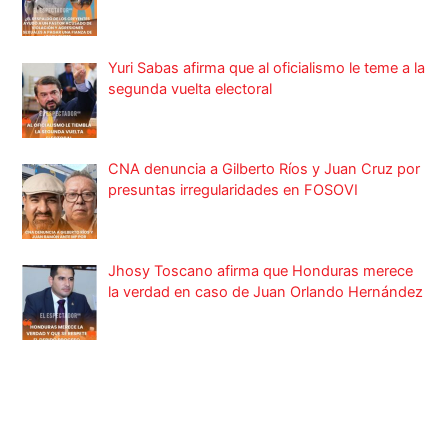
Yuri Sabas afirma que al oficialismo le teme a la
segunda vuelta electoral
CNA denuncia a Gilberto Ríos y Juan Cruz por
presuntas irregularidades en FOSOVI
Jhosy Toscano afirma que Honduras merece
la verdad en caso de Juan Orlando Hernández