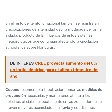
En el resto del territorio nacional también se registrarán
precipitaciones de intensidad débil a moderada de forma
aislada, producto de la influencia de estos sistemas
meteorológicos que continúan afectando la circulación
atmosférica sobre Honduras.
DE INTERES
CREE proyecta aumento del 6%
en tarifa eléctrica para el último trimestre del
año
Copeco
recomendó a la población tomar las
medidas de
prevención
necesarias y mantenerse atenta a los
boletines oficiales, especialmente en las zonas donde se
prevén mayores acumulados de
lluvia
y condiciones