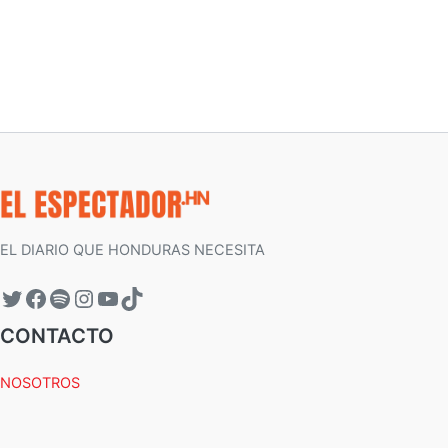
EL DIARIO QUE HONDURAS NECESITA
CONTACTO
NOSOTROS