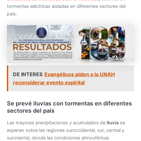
tormentas eléctricas aisladas en diferentes sectores del
país.
DE INTERES
Evangélicos piden a la UNAH
reconsiderar evento espírital
Se prevé lluvias con tormentas en diferentes
sectores del país
Las mayores precipitaciones y acumulados de
lluvia
se
esperan sobre las regiones suroccidental, sur, central y
suroriental, donde las condiciones atmosféricas