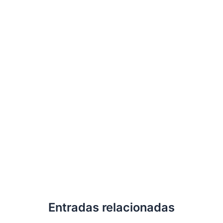
Entradas relacionadas