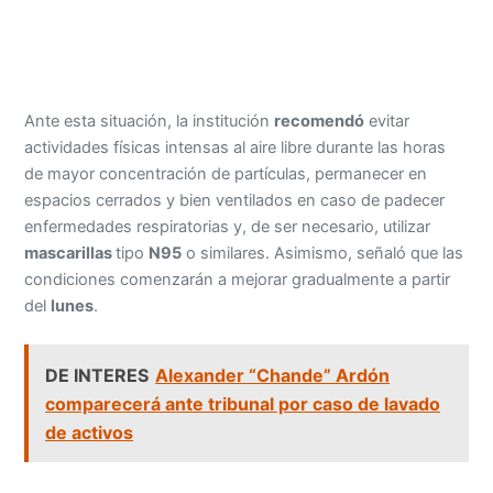
Ante esta situación, la institución
recomendó
evitar
actividades físicas intensas al aire libre durante las horas
de mayor concentración de partículas, permanecer en
espacios cerrados y bien ventilados en caso de padecer
enfermedades respiratorias y, de ser necesario, utilizar
mascarillas
tipo
N95
o similares. Asimismo, señaló que las
condiciones comenzarán a mejorar gradualmente a partir
del
lunes
.
DE INTERES
Alexander “Chande” Ardón
comparecerá ante tribunal por caso de lavado
de activos