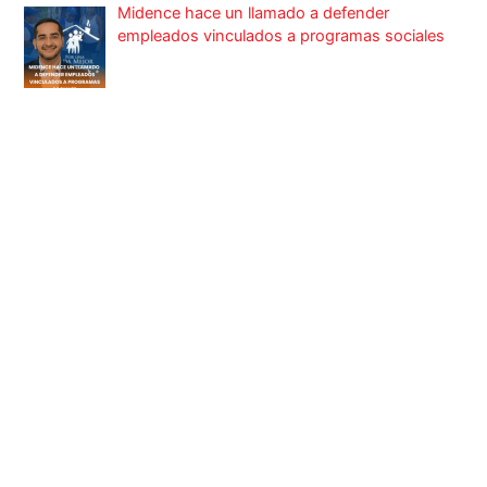
Midence hace un llamado a defender
empleados vinculados a programas sociales