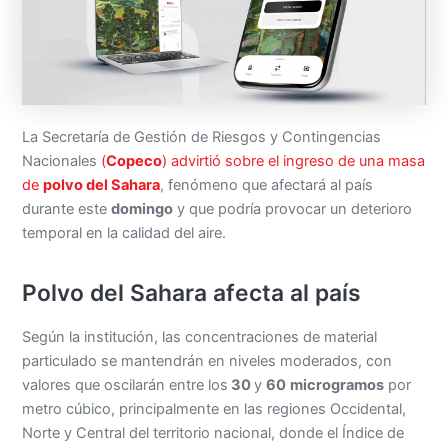
La Secretaría de Gestión de Riesgos y Contingencias
Nacionales
(
Copeco
) advirtió sobre el ingreso de una masa
de
polvo del Sahara
, fenómeno que afectará al país
durante este
domingo
y que podría provocar un deterioro
temporal en la calidad del aire.
Polvo del Sahara afecta al país
Según la institución, las concentraciones de material
particulado se mantendrán en niveles moderados, con
valores que oscilarán entre los
30
y
60
microgramos
por
metro cúbico, principalmente en las regiones Occidental,
Norte y Central del territorio nacional, donde el Índice de