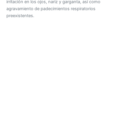
irritación en los ojos, nariz y garganta, así como
agravamiento de padecimientos respiratorios
preexistentes.