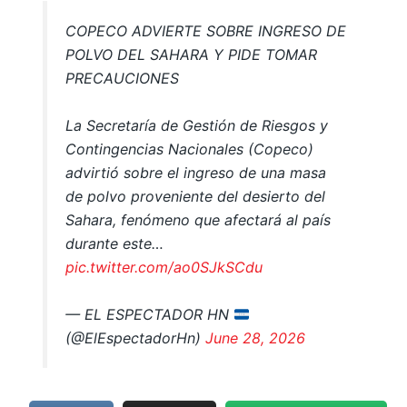
COPECO ADVIERTE SOBRE INGRESO DE
POLVO DEL SAHARA Y PIDE TOMAR
PRECAUCIONES
La Secretaría de Gestión de Riesgos y
Contingencias Nacionales (Copeco)
advirtió sobre el ingreso de una masa
de polvo proveniente del desierto del
Sahara, fenómeno que afectará al país
durante este…
pic.twitter.com/ao0SJkSCdu
— EL ESPECTADOR HN
(@ElEspectadorHn)
June 28, 2026