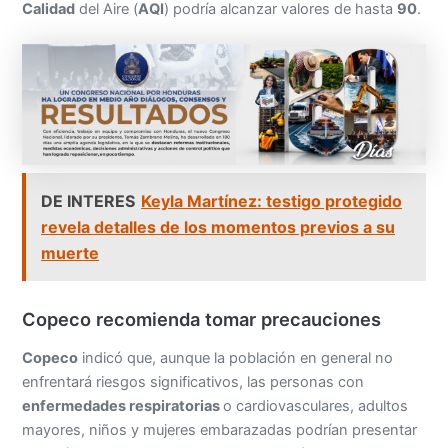
Calidad
del Aire (
AQI
) podría alcanzar valores de hasta
90
.
DE INTERES
Keyla Martínez: testigo protegido
revela detalles de los momentos previos a su
muerte
Copeco recomienda tomar precauciones
Copeco
indicó que, aunque la población en general no
enfrentará riesgos significativos, las personas con
enfermedades respiratorias
o cardiovasculares, adultos
mayores, niños y mujeres embarazadas podrían presentar