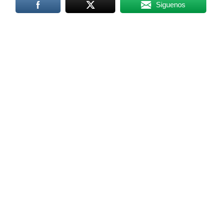
Siguenos