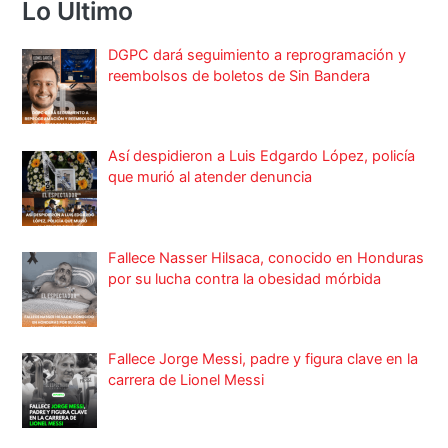
Lo Ultimo
DGPC dará seguimiento a reprogramación y
reembolsos de boletos de Sin Bandera
Así despidieron a Luis Edgardo López, policía
que murió al atender denuncia
Fallece Nasser Hilsaca, conocido en Honduras
por su lucha contra la obesidad mórbida
Fallece Jorge Messi, padre y figura clave en la
carrera de Lionel Messi