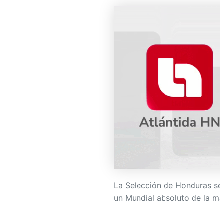
La Selección de Honduras se
un Mundial absoluto de la 