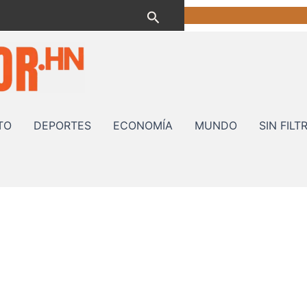
Buscar
TO
DEPORTES
ECONOMÍA
MUNDO
SIN FILT