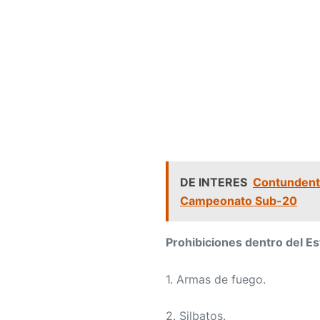
DE INTERES
Contundente
Campeonato Sub-20
Prohibiciones dentro del Es
1. Armas de fuego.
2. Silbatos.