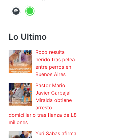
Lo Ultimo
Roco resulta
herido tras pelea
entre perros en
Buenos Aires
Pastor Mario
Javier Carbajal
Miralda obtiene
arresto
domiciliario tras fianza de L8
millones
Yuri Sabas afirma