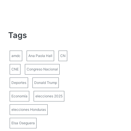
Tags
amdc
Ana Paola Hall
CN
CNE
Congreso Nacional
Deportes
Donald Trump
Economía
elecciones 2025
elecciones Honduras
Elsa Oseguera