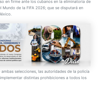
o en firme ante los cubanos en la eliminatoria de
l Mundo de la FIFA 2026; que se disputará en
éxico.
 ambas selecciones, las autoridades de la policía
implementar distintas prohibiciones a todos los