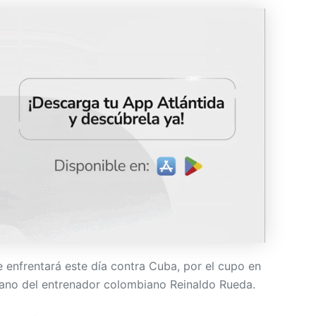
 enfrentará este día contra Cuba, por el cupo en
mano del entrenador colombiano Reinaldo Rueda.