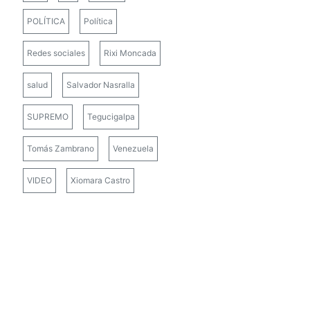
POLÍTICA
Política
Redes sociales
Rixi Moncada
salud
Salvador Nasralla
SUPREMO
Tegucigalpa
Tomás Zambrano
Venezuela
VIDEO
Xiomara Castro