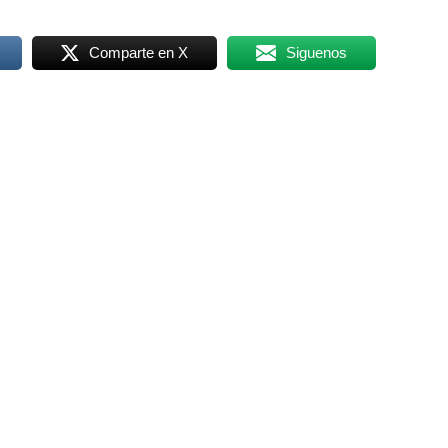
Comparte en X
Siguenos