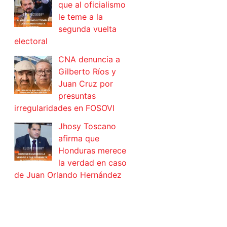
que al oficialismo
le teme a la
segunda vuelta
electoral
CNA denuncia a
Gilberto Ríos y
Juan Cruz por
presuntas
irregularidades en FOSOVI
Jhosy Toscano
afirma que
Honduras merece
la verdad en caso
de Juan Orlando Hernández