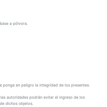
 base a pólvora.
.
ue ponga en peligro la integridad de los presentes.
 las autoridades podrán evitar el ingreso de los
 de dichos objetos.