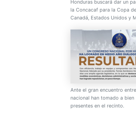
Honduras buscará dar un pas
la Concacaf para la Copa de
Canadá, Estados Unidos y M
Ante el gran encuentro entre
nacional han tomado a bien 
presentes en el recinto.