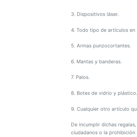
3. Dispositivos láser.
4. Todo tipo de artículos en
5. Armas punzocortantes.
6. Mantas y banderas.
7. Palos.
8. Botes de vidrio y plástico
9. Cualquier otro artículo q
De incumplir dichas regalas,
ciudadanos o la prohibición