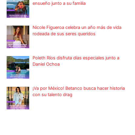
ensueño junto a su familia
Nicole Figueroa celebra un año más de vida
rodeada de sus seres queridos
Poleth Ríos disfruta días especiales junto a
Daniel Ochoa
¡Va por México! Betanco busca hacer historia
con su talento drag