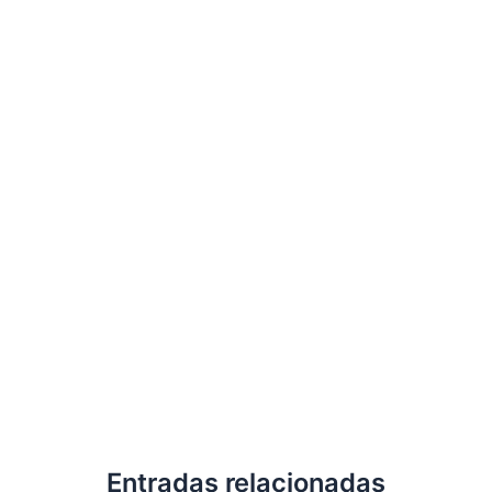
Entradas relacionadas