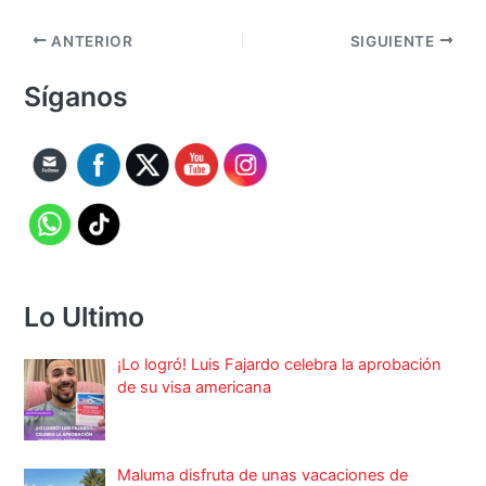
ANTERIOR
SIGUIENTE
Síganos
Lo Ultimo
¡Lo logró! Luis Fajardo celebra la aprobación
de su visa americana
Maluma disfruta de unas vacaciones de