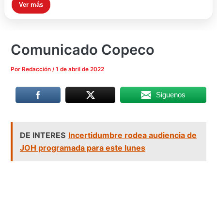
Ver más
Comunicado Copeco
Por
Redacción
/
1 de abril de 2022
Siguenos
DE INTERES
Incertidumbre rodea audiencia de
JOH programada para este lunes