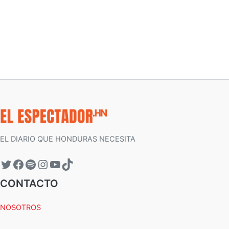
EL DIARIO QUE HONDURAS NECESITA
CONTACTO
NOSOTROS