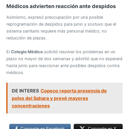
Médicos advierten reacción ante despidos
Asimismo, expresó preocupación por una posible
reprogramación de despidos para junio y sostuvo que el
sistema sanitario requiere más personal médico, no
reducción de plazas.
El
Colegio Médico
solicitó resolver los problemas en un
plazo no mayor de dos semanas y advirtió que no esperará
hasta junio para reaccionar ante posibles despidos contra
médicos.
DE INTERES
Copeco reporta presencia de
polvo del Sahara y prevé mayores
concentraciones
Comparte en Facebook
Comparte en X