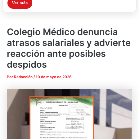
Ver más
Colegio Médico denuncia
atrasos salariales y advierte
reacción ante posibles
despidos
Por
Redacción
/
10 de mayo de 2026