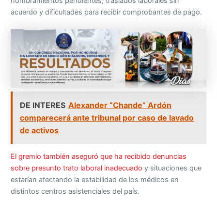
nombramientos pendientes, traslados laborales sin
acuerdo y dificultades para recibir comprobantes de pago.
DE INTERES
Alexander “Chande” Ardón
comparecerá ante tribunal por caso de lavado
de activos
El gremio también aseguró que ha recibido denuncias
sobre presunto trato laboral inadecuado
y situaciones que
estarían afectando la estabilidad de los médicos en
distintos centros asistenciales del país.