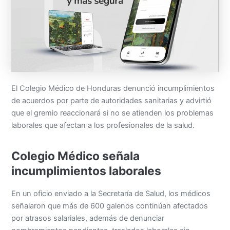
El Colegio Médico de Honduras denunció incumplimientos
de acuerdos por parte de autoridades sanitarias y advirtió
que el gremio reaccionará si no se atienden los problemas
laborales que afectan a los profesionales de la salud.
Colegio Médico señala
incumplimientos laborales
En un oficio enviado a la Secretaría de Salud, los médicos
señalaron que más de 600 galenos continúan afectados
por atrasos salariales, además de denunciar