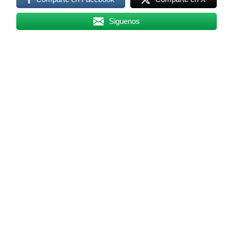
Siguenos