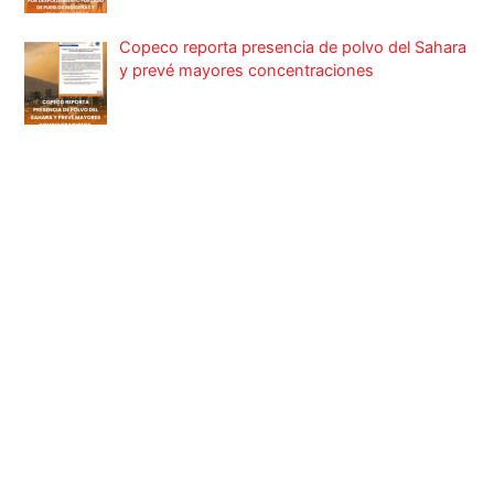
Copeco reporta presencia de polvo del Sahara
y prevé mayores concentraciones