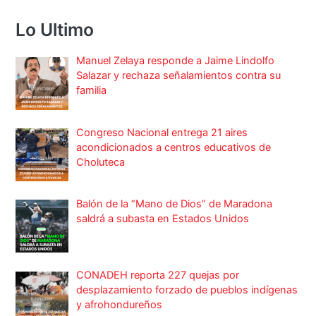
Lo Ultimo
Manuel Zelaya responde a Jaime Lindolfo
Salazar y rechaza señalamientos contra su
familia
Congreso Nacional entrega 21 aires
acondicionados a centros educativos de
Choluteca
Balón de la “Mano de Dios” de Maradona
saldrá a subasta en Estados Unidos
CONADEH reporta 227 quejas por
desplazamiento forzado de pueblos indígenas
y afrohondureños