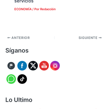
servicios
ECONOMÍA
/ Por
Redacción
ANTERIOR
SIGUIENTE
Síganos
Lo Ultimo