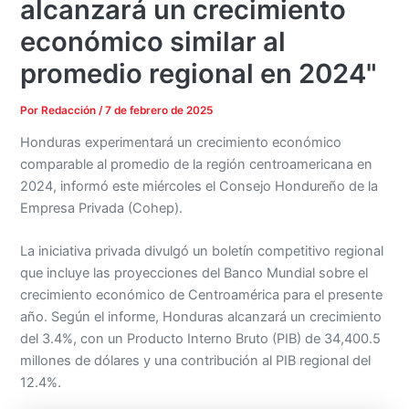
alcanzará un crecimiento
económico similar al
promedio regional en 2024"
Por
Redacción
/
7 de febrero de 2025
Honduras experimentará un crecimiento económico
comparable al promedio de la región centroamericana en
2024, informó este miércoles el Consejo Hondureño de la
Empresa Privada (Cohep).
La iniciativa privada divulgó un boletín competitivo regional
que incluye las proyecciones del Banco Mundial sobre el
crecimiento económico de Centroamérica para el presente
año. Según el informe, Honduras alcanzará un crecimiento
del 3.4%, con un Producto Interno Bruto (PIB) de 34,400.5
millones de dólares y una contribución al PIB regional del
12.4%.