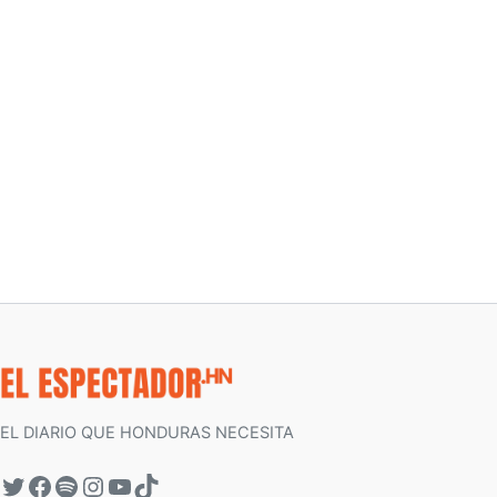
EL DIARIO QUE HONDURAS NECESITA