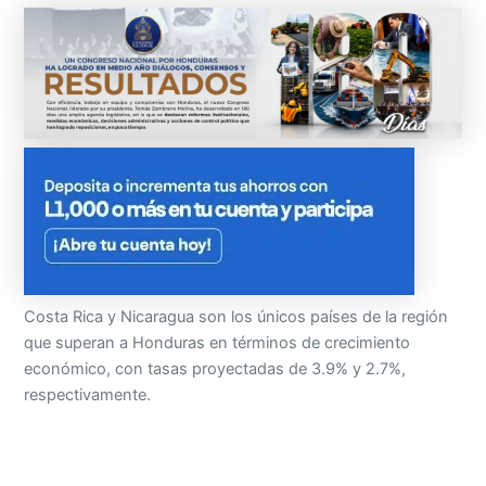
Costa Rica y Nicaragua son los únicos países de la región
que superan a Honduras en términos de crecimiento
económico, con tasas proyectadas de 3.9% y 2.7%,
respectivamente.