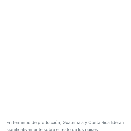
En términos de producción, Guatemala y Costa Rica lideran
significativamente sobre el resto de los países