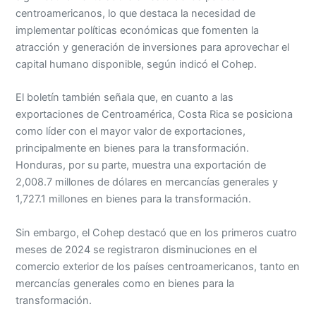
centroamericanos, lo que destaca la necesidad de
implementar políticas económicas que fomenten la
atracción y generación de inversiones para aprovechar el
capital humano disponible, según indicó el Cohep.
El boletín también señala que, en cuanto a las
exportaciones de Centroamérica, Costa Rica se posiciona
como líder con el mayor valor de exportaciones,
principalmente en bienes para la transformación.
Honduras, por su parte, muestra una exportación de
2,008.7 millones de dólares en mercancías generales y
1,727.1 millones en bienes para la transformación.
Sin embargo, el Cohep destacó que en los primeros cuatro
meses de 2024 se registraron disminuciones en el
comercio exterior de los países centroamericanos, tanto en
mercancías generales como en bienes para la
transformación.