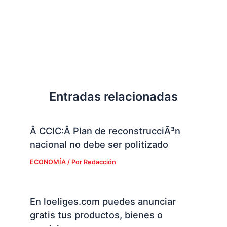
Entradas relacionadas
Â CCIC:Â Plan de reconstrucciÃ³n
nacional no debe ser politizado
ECONOMÍA
/ Por
Redacción
En loeliges.com puedes anunciar
gratis tus productos, bienes o