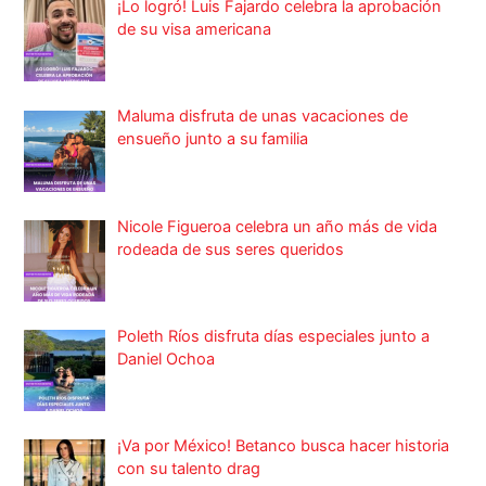
¡Lo logró! Luis Fajardo celebra la aprobación
de su visa americana
Maluma disfruta de unas vacaciones de
ensueño junto a su familia
Nicole Figueroa celebra un año más de vida
rodeada de sus seres queridos
Poleth Ríos disfruta días especiales junto a
Daniel Ochoa
¡Va por México! Betanco busca hacer historia
con su talento drag