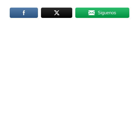
Siguenos