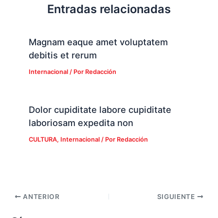
Entradas relacionadas
Magnam eaque amet voluptatem
debitis et rerum
Internacional
/ Por
Redacción
Dolor cupiditate labore cupiditate
laboriosam expedita non
CULTURA
,
Internacional
/ Por
Redacción
ANTERIOR
SIGUIENTE