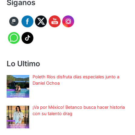
Síganos
Lo Ultimo
Poleth Ríos disfruta días especiales junto a
Daniel Ochoa
¡Va por México! Betanco busca hacer historia
con su talento drag