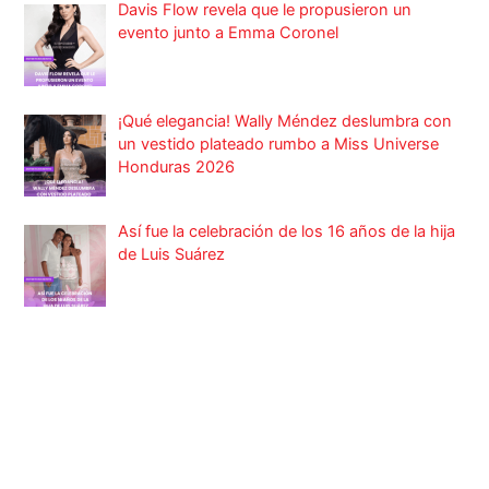
Davis Flow revela que le propusieron un
evento junto a Emma Coronel
¡Qué elegancia! Wally Méndez deslumbra con
un vestido plateado rumbo a Miss Universe
Honduras 2026
Así fue la celebración de los 16 años de la hija
de Luis Suárez