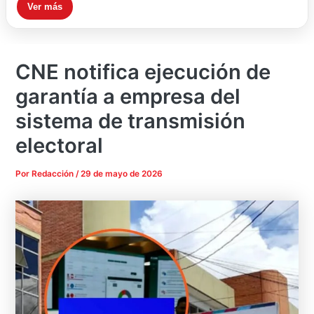
Ver más
CNE notifica ejecución de
garantía a empresa del
sistema de transmisión
electoral
Por
Redacción
/
29 de mayo de 2026