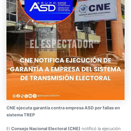
CNE ejecuta garantía contra empresa ASD por fallas en
sistema TREP
El
Consejo Nacional Electoral (CNE)
notificó la ejecución