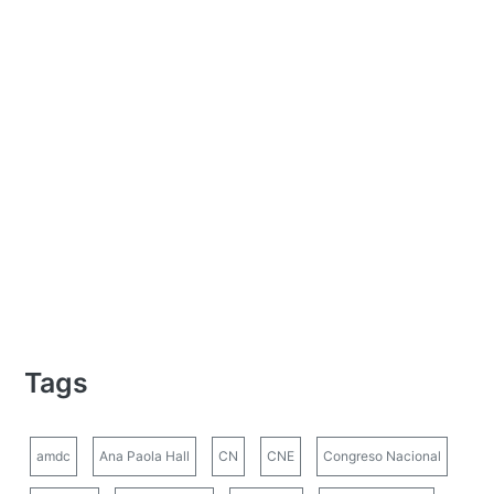
Tags
amdc
Ana Paola Hall
CN
CNE
Congreso Nacional