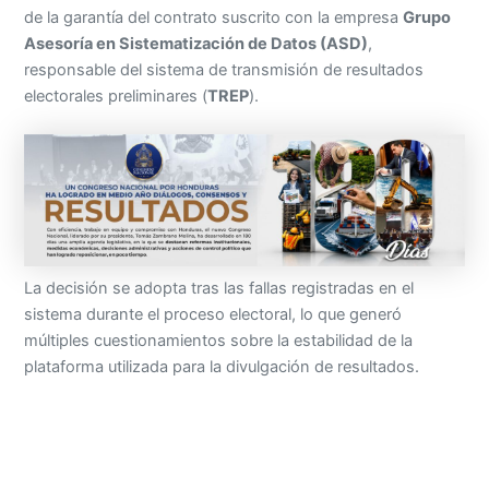
de la garantía del contrato suscrito con la empresa
Grupo
Asesoría en Sistematización de Datos (ASD)
,
responsable del sistema de transmisión de resultados
electorales preliminares (
TREP
).
La decisión se adopta tras las fallas registradas en el
sistema durante el proceso electoral, lo que generó
múltiples cuestionamientos sobre la estabilidad de la
plataforma utilizada para la divulgación de resultados.