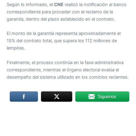
Según lo informado, el
CNE
realizó la notificación al banco
correspondiente para proceder con el reclamo de la
garantía, dentro del plazo establecido en el contrato.
El monto de la garantía representa aproximadamente el
15% del contrato total, que supera los 112 millones de
lempiras.
Finalmente, el proceso continúa en la fase administrativa
correspondiente, mientras el órgano electoral evalúa el
desempeño del sistema utilizado en los comicios recientes.
Siguenos