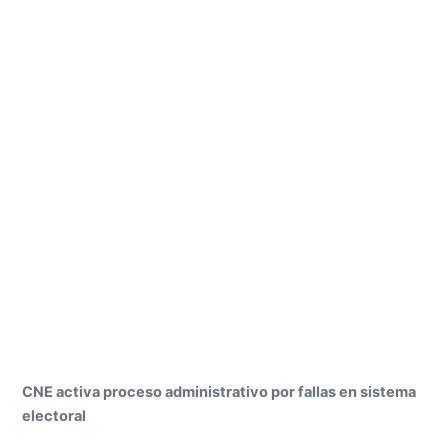
CNE activa proceso administrativo por fallas en sistema
electoral