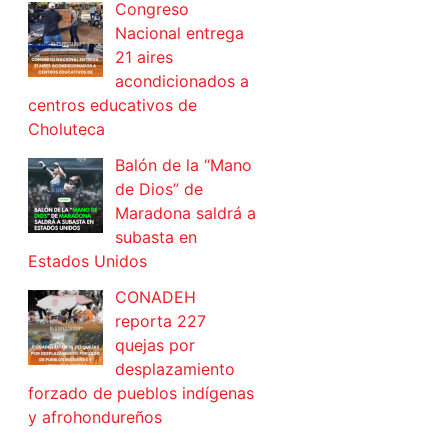
Congreso
Nacional entrega
21 aires
acondicionados a
centros educativos de
Choluteca
Balón de la “Mano
de Dios” de
Maradona saldrá a
subasta en
Estados Unidos
CONADEH
reporta 227
quejas por
desplazamiento
forzado de pueblos indígenas
y afrohondureños