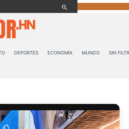
Buscar
TO
DEPORTES
ECONOMÍA
MUNDO
SIN FILT