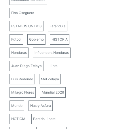
Elsa Oseguera
ESTADOS UNIDOS
Farándula
Fútbol
Gobierno
HISTORIA
Honduras
influencers Honduras
Juan Diego Zelaya
Libre
Luis Redondo
Mel Zelaya
Milagro Flores
Mundial 2026
Mundo
Nasry Asfura
NOTICIA
Partido Liberal