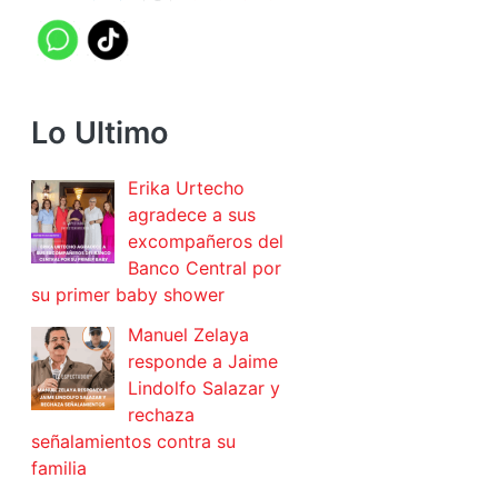
Lo Ultimo
Erika Urtecho
agradece a sus
excompañeros del
Banco Central por
su primer baby shower
Manuel Zelaya
responde a Jaime
Lindolfo Salazar y
rechaza
señalamientos contra su
familia