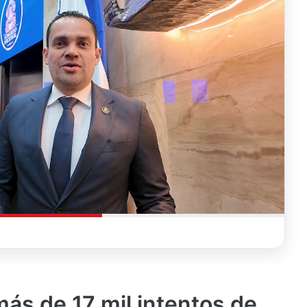
ás de 17 mil intentos de