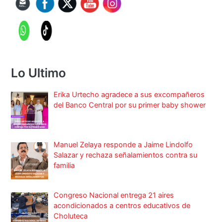
Lo Ultimo
Erika Urtecho agradece a sus excompañeros
del Banco Central por su primer baby shower
Manuel Zelaya responde a Jaime Lindolfo
Salazar y rechaza señalamientos contra su
familia
Congreso Nacional entrega 21 aires
acondicionados a centros educativos de
Choluteca