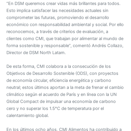
“En DSM queremos crear vidas más brillantes para todos.
Esto implica satisfacer las necesidades actuales sin
comprometer las futuras, promoviendo el desarrollo
económico con responsabilidad ambiental y social. Por ello
reconocemos, a través de criterios de evaluación, a
clientes como CMI, que trabajan por alimentar al mundo de
forma sostenible y responsable”, comentó Andrés Collazo,
Director de DSM North Latam.
De esta forma, CMI colabora a la consecución de los
Objetivos de Desarrollo Sostenible (ODS), con proyectos
de economía circular, eficiencia energética y carbono
neutral; estos últimos aportan a la meta de frenar el cambio
climático según el acuerdo de París y en línea con la UN
Global Compact de impulsar una economía de carbono
cero y no superar los 1.5°C de temperatura por el
calentamiento global.
En los últimos ocho años, CMI Alimentos ha contribuido a