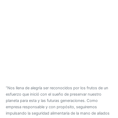
“Nos llena de alegría ser reconocidos por los frutos de un
esfuerzo que inició con el sueño de preservar nuestro
planeta para esta y las futuras generaciones. Como
empresa responsable y con propósito, seguiremos
impulsando la seguridad alimentaria de la mano de aliados