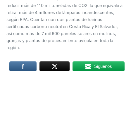
reducir más de 110 mil toneladas de CO2, lo que equivale a
retirar más de 4 millones de lámparas incandescentes,
según EPA. Cuentan con dos plantas de harinas
certificadas carbono neutral en Costa Rica y El Salvador,
así como más de 7 mil 600 paneles solares en molinos,
granjas y plantas de procesamiento avícola en toda la
región.
Siguenos