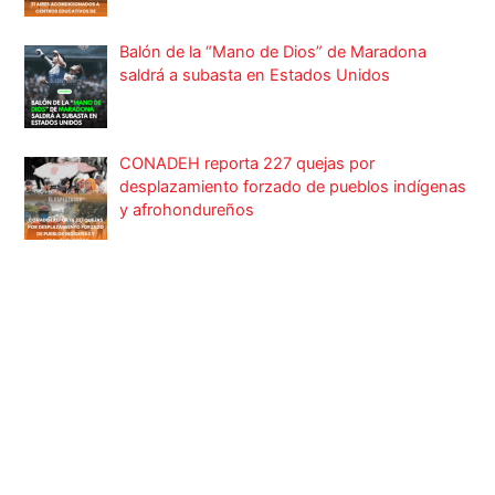
Balón de la “Mano de Dios” de Maradona
saldrá a subasta en Estados Unidos
CONADEH reporta 227 quejas por
desplazamiento forzado de pueblos indígenas
y afrohondureños