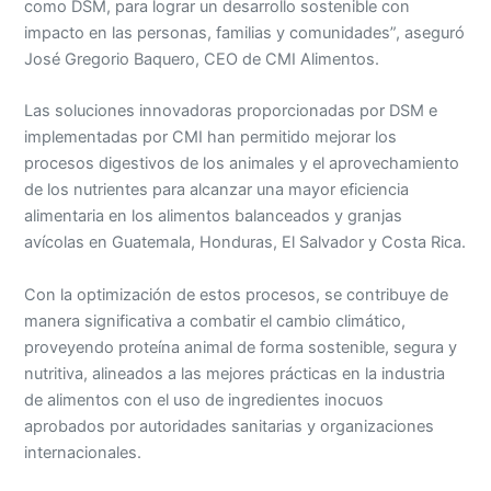
como DSM, para lograr un desarrollo sostenible con
impacto en las personas, familias y comunidades”, aseguró
José Gregorio Baquero, CEO de CMI Alimentos.
Las soluciones innovadoras proporcionadas por DSM e
implementadas por CMI han permitido mejorar los
procesos digestivos de los animales y el aprovechamiento
de los nutrientes para alcanzar una mayor eficiencia
alimentaria en los alimentos balanceados y granjas
avícolas en Guatemala, Honduras, El Salvador y Costa Rica.
Con la optimización de estos procesos, se contribuye de
manera significativa a combatir el cambio climático,
proveyendo proteína animal de forma sostenible, segura y
nutritiva, alineados a las mejores prácticas en la industria
de alimentos con el uso de ingredientes inocuos
aprobados por autoridades sanitarias y organizaciones
internacionales.