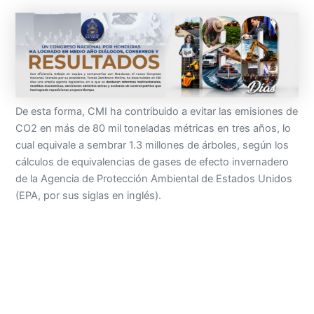
De esta forma, CMI ha contribuido a evitar las emisiones de
CO2 en más de 80 mil toneladas métricas en tres años, lo
cual equivale a sembrar 1.3 millones de árboles, según los
cálculos de equivalencias de gases de efecto invernadero
de la Agencia de Protección Ambiental de Estados Unidos
(EPA, por sus siglas en inglés).