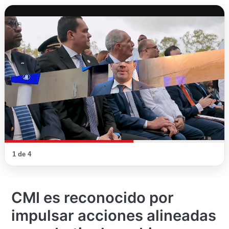
1 de 4
CMI es reconocido por
impulsar acciones alineadas