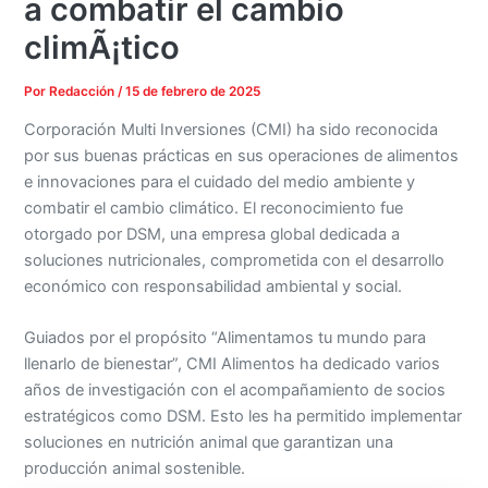
a combatir el cambio
climÃ¡tico
Por
Redacción
/
15 de febrero de 2025
Corporación Multi Inversiones (CMI) ha sido reconocida
por sus buenas prácticas en sus operaciones de alimentos
e innovaciones para el cuidado del medio ambiente y
combatir el cambio climático. El reconocimiento fue
otorgado por DSM, una empresa global dedicada a
soluciones nutricionales, comprometida con el desarrollo
económico con responsabilidad ambiental y social.
Guiados por el propósito “Alimentamos tu mundo para
llenarlo de bienestar”, CMI Alimentos ha dedicado varios
años de investigación con el acompañamiento de socios
estratégicos como DSM. Esto les ha permitido implementar
soluciones en nutrición animal que garantizan una
producción animal sostenible.