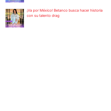
¡Va por México! Betanco busca hacer historia
con su talento drag