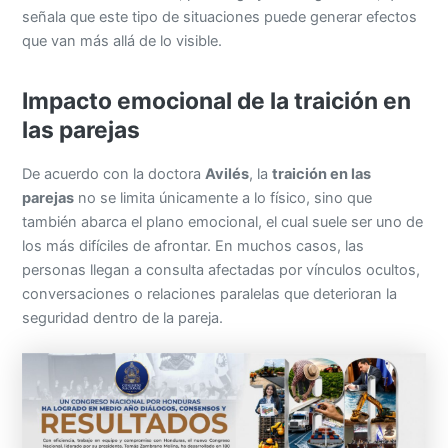
señala que este tipo de situaciones puede generar efectos
que van más allá de lo visible.
Impacto emocional de la traición en
las parejas
De acuerdo con la doctora
Avilés
, la
traición en las
parejas
no se limita únicamente a lo físico, sino que
también abarca el plano emocional, el cual suele ser uno de
los más difíciles de afrontar. En muchos casos, las
personas llegan a consulta afectadas por vínculos ocultos,
conversaciones o relaciones paralelas que deterioran la
seguridad dentro de la pareja.