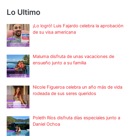
Lo Ultimo
¡Lo logró! Luis Fajardo celebra la aprobación
de su visa americana
Maluma disfruta de unas vacaciones de
ensueño junto a su familia
Nicole Figueroa celebra un año más de vida
rodeada de sus seres queridos
Poleth Ríos disfruta días especiales junto a
Daniel Ochoa