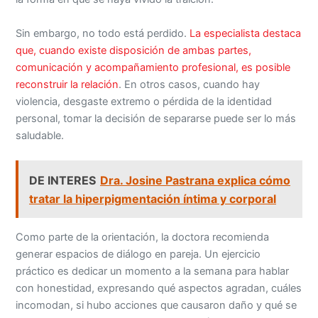
Sin embargo, no todo está perdido.
La especialista destaca
que, cuando existe disposición de ambas partes,
comunicación y acompañamiento profesional, es posible
reconstruir la relación
. En otros casos, cuando hay
violencia, desgaste extremo o pérdida de la identidad
personal, tomar la decisión de separarse puede ser lo más
saludable.
DE INTERES
Dra. Josine Pastrana explica cómo
tratar la hiperpigmentación íntima y corporal
Como parte de la orientación, la doctora recomienda
generar espacios de diálogo en pareja. Un ejercicio
práctico es dedicar un momento a la semana para hablar
con honestidad, expresando qué aspectos agradan, cuáles
incomodan, si hubo acciones que causaron daño y qué se