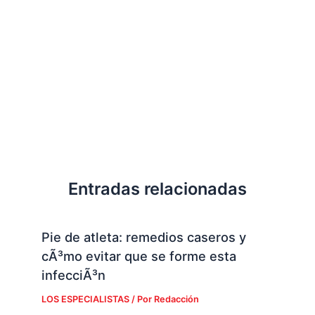
Entradas relacionadas
Pie de atleta: remedios caseros y
cÃ³mo evitar que se forme esta
infecciÃ³n
LOS ESPECIALISTAS
/ Por
Redacción