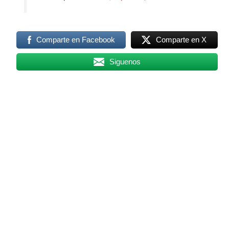
Comparte en Facebook
Comparte en X
Siguenos