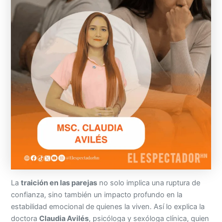
La
traición en las parejas
no solo implica una ruptura de
confianza, sino también un impacto profundo en la
estabilidad emocional de quienes la viven. Así lo explica la
doctora
Claudia Avilés
, psicóloga y sexóloga clínica, quien