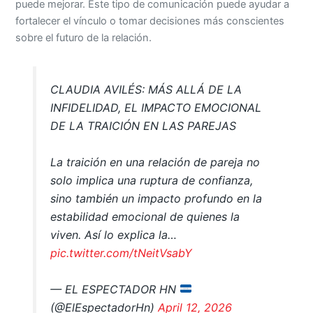
puede mejorar. Este tipo de comunicación puede ayudar a
fortalecer el vínculo o tomar decisiones más conscientes
sobre el futuro de la relación.
CLAUDIA AVILÉS: MÁS ALLÁ DE LA
INFIDELIDAD, EL IMPACTO EMOCIONAL
DE LA TRAICIÓN EN LAS PAREJAS
La traición en una relación de pareja no
solo implica una ruptura de confianza,
sino también un impacto profundo en la
estabilidad emocional de quienes la
viven. Así lo explica la…
pic.twitter.com/tNeitVsabY
— EL ESPECTADOR HN
(@ElEspectadorHn)
April 12, 2026