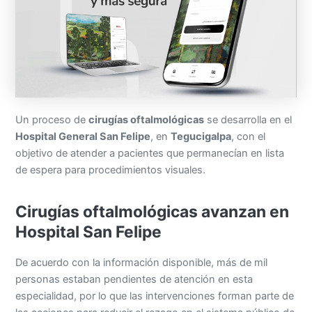
Un proceso de
cirugías oftalmológicas
se desarrolla en el
Hospital General San Felipe
, en
Tegucigalpa
, con el
objetivo de atender a pacientes que permanecían en lista
de espera para procedimientos visuales.
Cirugías oftalmológicas avanzan en
Hospital San Felipe
De acuerdo con la información disponible, más de mil
personas estaban pendientes de atención en esta
especialidad, por lo que las intervenciones forman parte de