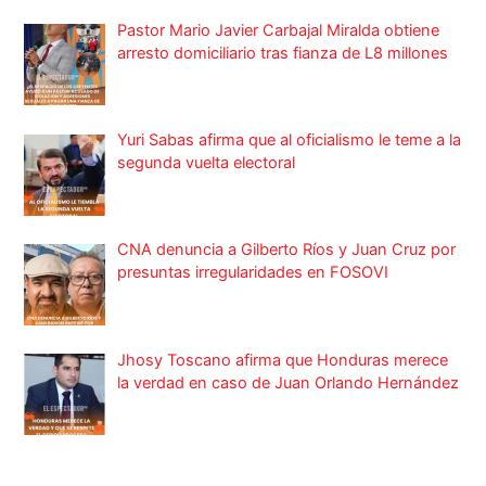
Pastor Mario Javier Carbajal Miralda obtiene
arresto domiciliario tras fianza de L8 millones
Yuri Sabas afirma que al oficialismo le teme a la
segunda vuelta electoral
CNA denuncia a Gilberto Ríos y Juan Cruz por
presuntas irregularidades en FOSOVI
Jhosy Toscano afirma que Honduras merece
la verdad en caso de Juan Orlando Hernández