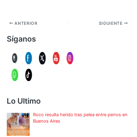
ANTERIOR
SIGUIENTE
Síganos
Lo Ultimo
Roco resulta herido tras pelea entre perros en
Buenos Aires