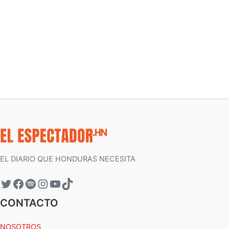
EL DIARIO QUE HONDURAS NECESITA
CONTACTO
NOSOTROS