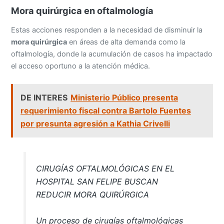
Mora quirúrgica en oftalmología
Estas acciones responden a la necesidad de disminuir la
mora quirúrgica
en áreas de alta demanda como la
oftalmología, donde la acumulación de casos ha impactado
el acceso oportuno a la atención médica.
DE INTERES
Ministerio Público presenta
requerimiento fiscal contra Bartolo Fuentes
por presunta agresión a Kathia Crivelli
CIRUGÍAS OFTALMOLÓGICAS EN EL
HOSPITAL SAN FELIPE BUSCAN
REDUCIR MORA QUIRÚRGICA
Un proceso de cirugías oftalmológicas