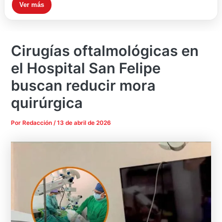
Ver más
Cirugías oftalmológicas en
el Hospital San Felipe
buscan reducir mora
quirúrgica
Por
Redacción
/
13 de abril de 2026