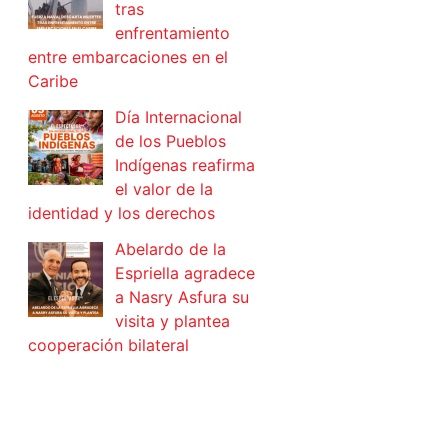
tras
enfrentamiento
entre embarcaciones en el
Caribe
Día Internacional
de los Pueblos
Indígenas reafirma
el valor de la
identidad y los derechos
Abelardo de la
Espriella agradece
a Nasry Asfura su
visita y plantea
cooperación bilateral