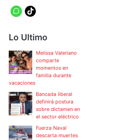
Lo Ultimo
Melissa Valeriano
comparte
momentos en
familia durante
vacaciones
Bancada liberal
definirá postura
sobre dictamen en
el sector eléctrico
Fuerza Naval
descarta muertes