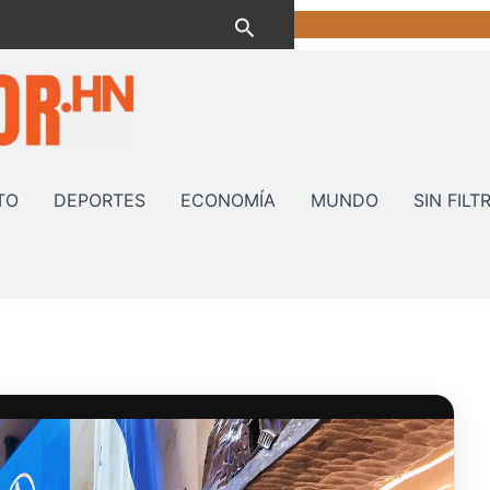
Buscar
TO
DEPORTES
ECONOMÍA
MUNDO
SIN FILT