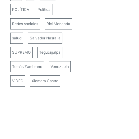
POLÍTICA
Política
Redes sociales
Rixi Moncada
salud
Salvador Nasralla
SUPREMO
Tegucigalpa
Tomás Zambrano
Venezuela
VIDEO
Xiomara Castro