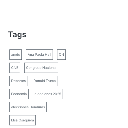
Tags
amdc
Ana Paola Hall
CN
CNE
Congreso Nacional
Deportes
Donald Trump
Economía
elecciones 2025
elecciones Honduras
Elsa Oseguera