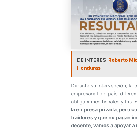
DE INTERES
Roberto Mich
Honduras
Durante su intervención, la 
empresarial del país, difer
obligaciones fiscales y los 
la empresa privada, pero 
traidores y que no pagan i
decente, vamos a apoyar 