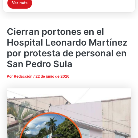
Ver más
Cierran portones en el
Hospital Leonardo Martínez
por protesta de personal en
San Pedro Sula
Por
Redacción
/
22 de junio de 2026