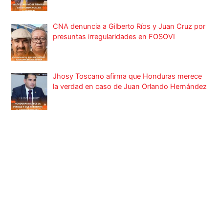
CNA denuncia a Gilberto Ríos y Juan Cruz por
presuntas irregularidades en FOSOVI
Jhosy Toscano afirma que Honduras merece
la verdad en caso de Juan Orlando Hernández