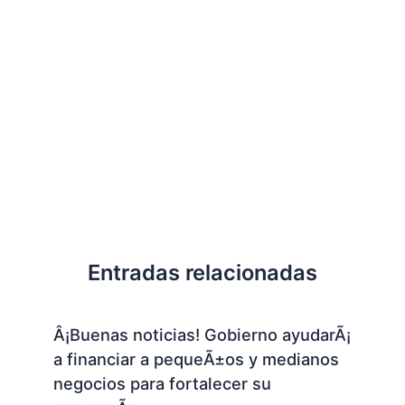
Entradas relacionadas
Â¡Buenas noticias! Gobierno ayudarÃ¡
a financiar a pequeÃ±os y medianos
negocios para fortalecer su