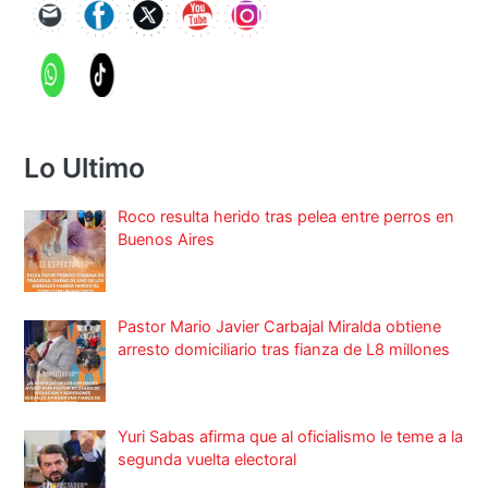
Lo Ultimo
Roco resulta herido tras pelea entre perros en
Buenos Aires
Pastor Mario Javier Carbajal Miralda obtiene
arresto domiciliario tras fianza de L8 millones
Yuri Sabas afirma que al oficialismo le teme a la
segunda vuelta electoral