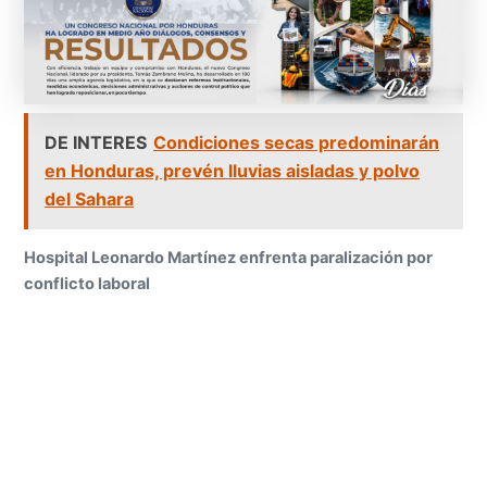
DE INTERES
Condiciones secas predominarán
en Honduras, prevén lluvias aisladas y polvo
del Sahara
Hospital Leonardo Martínez enfrenta paralización por
conflicto laboral