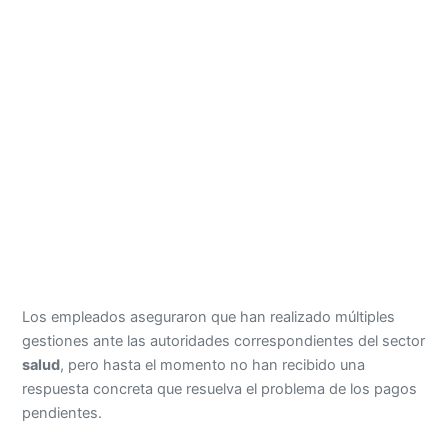
Los empleados aseguraron que han realizado múltiples
gestiones ante las autoridades correspondientes del sector
salud
, pero hasta el momento no han recibido una
respuesta concreta que resuelva el problema de los pagos
pendientes.