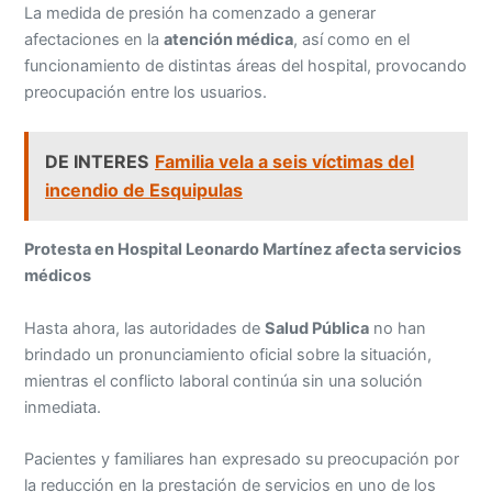
La medida de presión ha comenzado a generar
afectaciones en la
atención médica
, así como en el
funcionamiento de distintas áreas del hospital, provocando
preocupación entre los usuarios.
DE INTERES
Familia vela a seis víctimas del
incendio de Esquipulas
Protesta en Hospital Leonardo Martínez afecta servicios
médicos
Hasta ahora, las autoridades de
Salud Pública
no han
brindado un pronunciamiento oficial sobre la situación,
mientras el conflicto laboral continúa sin una solución
inmediata.
Pacientes y familiares han expresado su preocupación por
la reducción en la prestación de servicios en uno de los