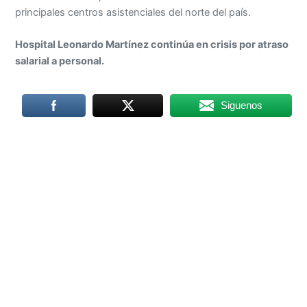
principales centros asistenciales del norte del país.
Hospital Leonardo Martínez continúa en crisis por atraso
salarial a personal.
Siguenos