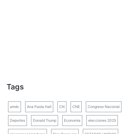
Tags
amdc
Ana Paola Hall
CN
CNE
Congreso Nacional
Deportes
Donald Trump
Economía
elecciones 2025