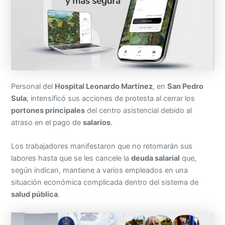
Personal del
Hospital Leonardo Martínez
, en
San Pedro
Sula
, intensificó sus acciones de protesta al cerrar los
portones principales
del centro asistencial debido al
atraso en el pago de
salarios
.
Los trabajadores manifestaron que no retomarán sus
labores hasta que se les cancele la
deuda salarial
que,
según indican, mantiene a varios empleados en una
situación económica complicada dentro del sistema de
salud pública
.