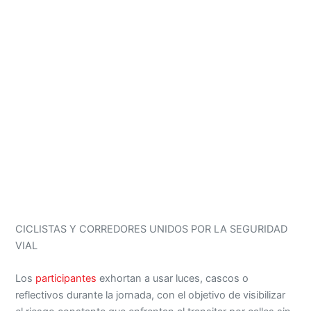
CICLISTAS Y CORREDORES UNIDOS POR LA SEGURIDAD
VIAL
Los
participantes
exhortan a usar luces, cascos o
reflectivos durante la jornada, con el objetivo de visibilizar