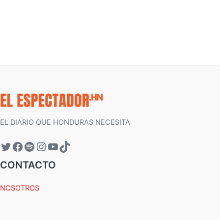
EL DIARIO QUE HONDURAS NECESITA
CONTACTO
NOSOTROS