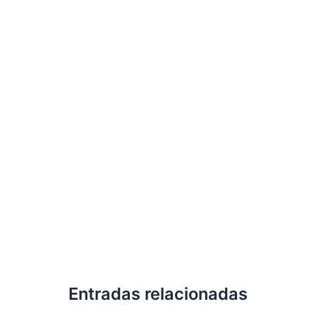
Entradas relacionadas