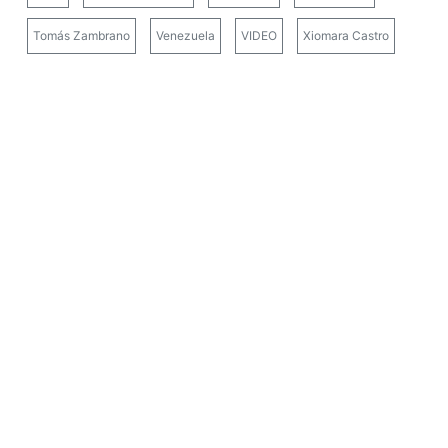
Tomás Zambrano
Venezuela
VIDEO
Xiomara Castro