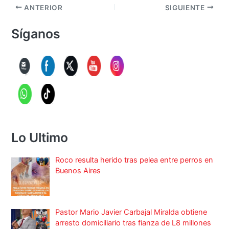
ANTERIOR
SIGUIENTE
Síganos
Lo Ultimo
Roco resulta herido tras pelea entre perros en
Buenos Aires
Pastor Mario Javier Carbajal Miralda obtiene
arresto domiciliario tras fianza de L8 millones