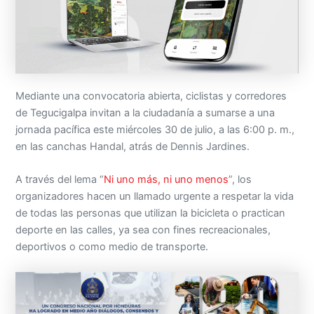
Mediante una convocatoria abierta, ciclistas y corredores
de Tegucigalpa invitan a la ciudadanía a sumarse a una
jornada pacífica este miércoles 30 de julio, a las 6:00 p. m.,
en las canchas Handal, atrás de Dennis Jardines.
A través del lema “
Ni uno más, ni uno menos
”, los
organizadores hacen un llamado urgente a respetar la vida
de todas las personas que utilizan la bicicleta o practican
deporte en las calles, ya sea con fines recreacionales,
deportivos o como medio de transporte.