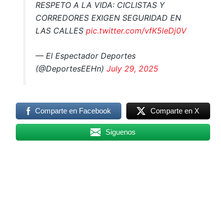
RESPETO A LA VIDA: CICLISTAS Y
CORREDORES EXIGEN SEGURIDAD EN
LAS CALLES
pic.twitter.com/vfK5leDj0V
— El Espectador Deportes
(@DeportesEEHn)
July 29, 2025
Comparte en Facebook
Comparte en X
Siguenos