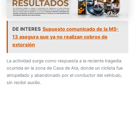
DE INTERES
Supuesto comunicado de la MS-
13 asegura que ya no realizan cobros de
extorsión
La actividad surge como respuesta a la reciente tragedia
ocurrida en la zona de Casa de Ata, donde un ciclista fue
atropellado y abandonado por el conductor del vehículo,
sin recibir auxilio.