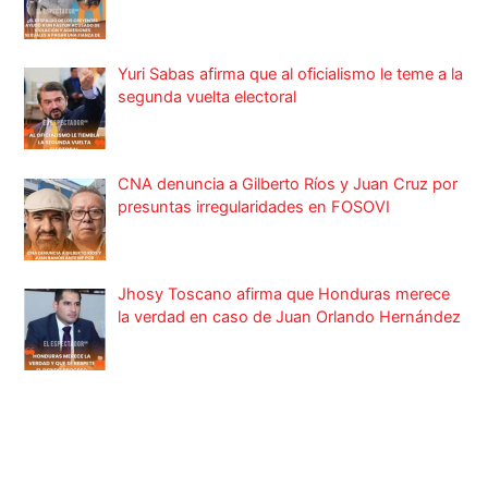
Yuri Sabas afirma que al oficialismo le teme a la
segunda vuelta electoral
CNA denuncia a Gilberto Ríos y Juan Cruz por
presuntas irregularidades en FOSOVI
Jhosy Toscano afirma que Honduras merece
la verdad en caso de Juan Orlando Hernández