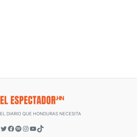
EL DIARIO QUE HONDURAS NECESITA