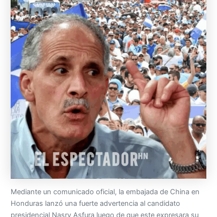
Mediante un comunicado oficial, la embajada de China en
Honduras lanzó una fuerte advertencia al candidato
presidencial Nasry Asfura luego de que este expresara su