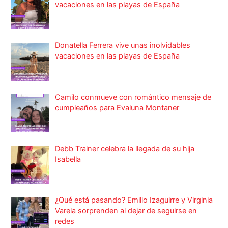
vacaciones en las playas de España
Donatella Ferrera vive unas inolvidables
vacaciones en las playas de España
Camilo conmueve con romántico mensaje de
cumpleaños para Evaluna Montaner
Debb Trainer celebra la llegada de su hija
Isabella
¿Qué está pasando? Emilio Izaguirre y Virginia
Varela sorprenden al dejar de seguirse en
redes