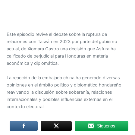
Este episodio revive el debate sobre la ruptura de
relaciones con Taiwán en 2023 por parte del gobierno
actual, de Xiomara Castro una decisión que Asfura ha
calificado de perjudicial para Honduras en materia
económica y diplomática.
La reacción de la embajada china ha generado diversas
opiniones en el ámbito político y diplomático hondureño,
reavivando la discusión sobre soberanía, relaciones
internacionales y posibles influencias externas en el
contexto electoral.
Siguenos