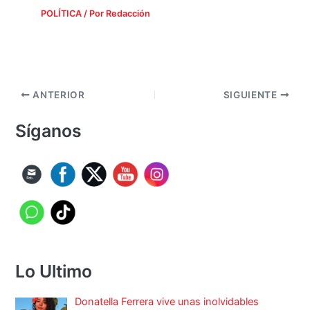
POLÍTICA
/ Por
Redacción
ANTERIOR
SIGUIENTE
Síganos
Lo Ultimo
Donatella Ferrera vive unas inolvidables