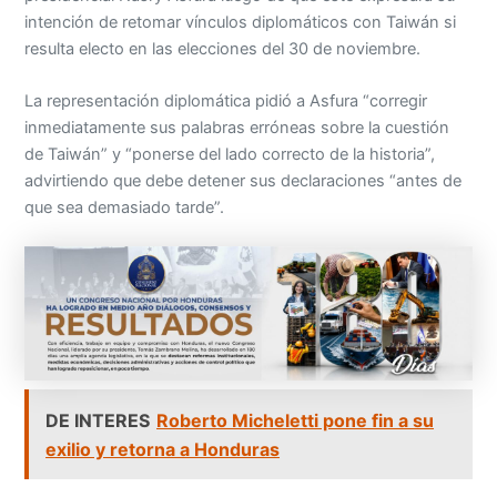
intención de retomar vínculos diplomáticos con Taiwán si
resulta electo en las elecciones del 30 de noviembre.
La representación diplomática pidió a Asfura “corregir
inmediatamente sus palabras erróneas sobre la cuestión
de Taiwán” y “ponerse del lado correcto de la historia”,
advirtiendo que debe detener sus declaraciones “antes de
que sea demasiado tarde”.
DE INTERES
Roberto Micheletti pone fin a su
exilio y retorna a Honduras