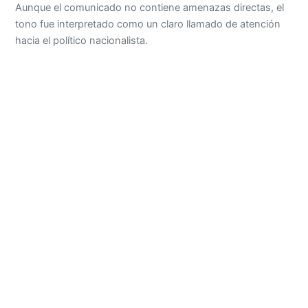
Aunque el comunicado no contiene amenazas directas, el
tono fue interpretado como un claro llamado de atención
hacia el político nacionalista.