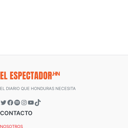
EL DIARIO QUE HONDURAS NECESITA
CONTACTO
NOSOTROS