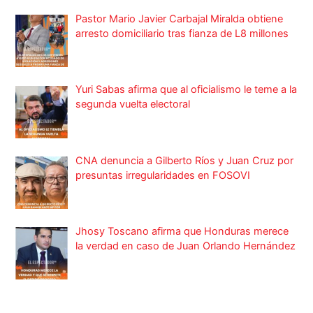
Pastor Mario Javier Carbajal Miralda obtiene
arresto domiciliario tras fianza de L8 millones
Yuri Sabas afirma que al oficialismo le teme a la
segunda vuelta electoral
CNA denuncia a Gilberto Ríos y Juan Cruz por
presuntas irregularidades en FOSOVI
Jhosy Toscano afirma que Honduras merece
la verdad en caso de Juan Orlando Hernández