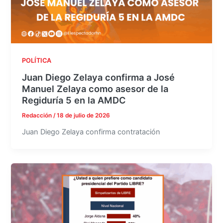
POLÍTICA
Juan Diego Zelaya confirma a José
Manuel Zelaya como asesor de la
Regiduría 5 en la AMDC
Redacción
/
18 de julio de 2026
Juan Diego Zelaya confirma contratación