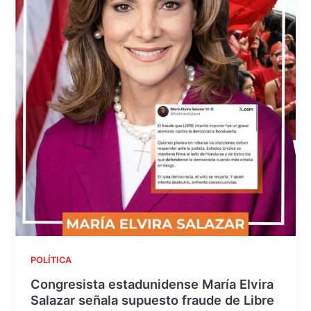
POLÍTICA
Congresista estadunidense María Elvira
Salazar señala supuesto fraude de Libre