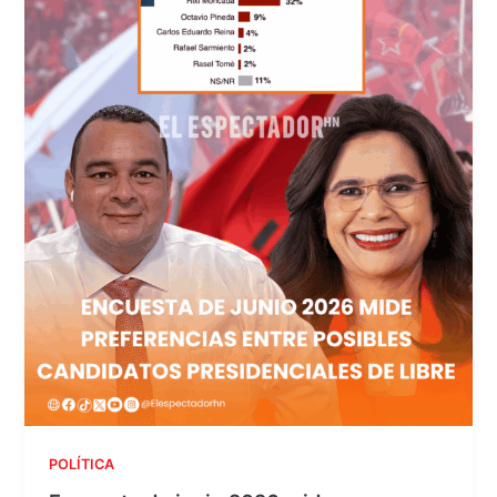
POLÍTICA