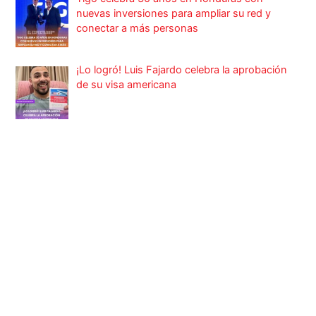
nuevas inversiones para ampliar su red y
conectar a más personas
¡Lo logró! Luis Fajardo celebra la aprobación
de su visa americana