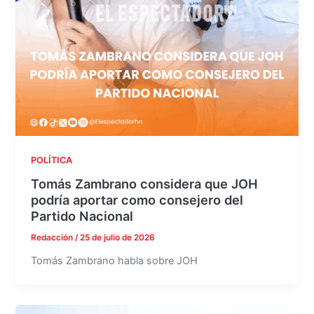
POLÍTICA
Tomás Zambrano considera que JOH
podría aportar como consejero del
Partido Nacional
Redacción
/
25 de julio de 2026
Tomás Zambrano habla sobre JOH