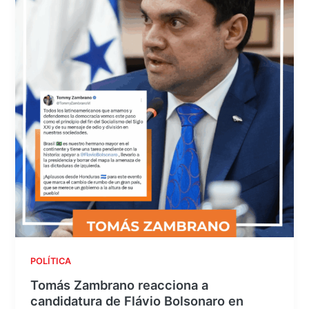
POLÍTICA
Tomás Zambrano reacciona a
candidatura de Flávio Bolsonaro en