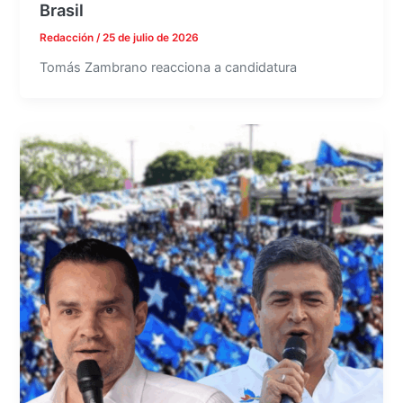
Brasil
Redacción
/
25 de julio de 2026
Tomás Zambrano reacciona a candidatura