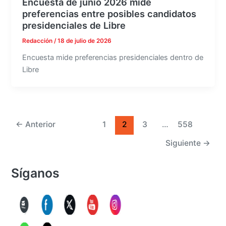
Encuesta de junio 2026 mide
preferencias entre posibles candidatos
presidenciales de Libre
Redacción
/
18 de julio de 2026
Encuesta mide preferencias presidenciales dentro de
Libre
←
Anterior
1
2
3
…
558
Siguiente
→
Síganos