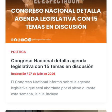
POLÍTICA
Congreso Nacional detalla agenda
legislativa con 15 temas en discusión
Redacción
/
27 de julio de 2026
El Congreso Nacional informó sobre la agenda
legislativa que será abordada por el pleno durante
esta semana, la cual incluye