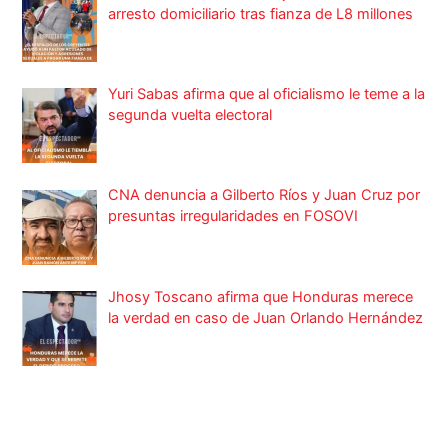
arresto domiciliario tras fianza de L8 millones
Yuri Sabas afirma que al oficialismo le teme a la
segunda vuelta electoral
CNA denuncia a Gilberto Ríos y Juan Cruz por
presuntas irregularidades en FOSOVI
Jhosy Toscano afirma que Honduras merece
la verdad en caso de Juan Orlando Hernández