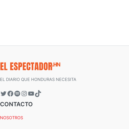
EL DIARIO QUE HONDURAS NECESITA
CONTACTO
NOSOTROS