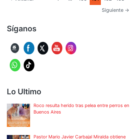
Siguiente
→
Síganos
Lo Ultimo
Roco resulta herido tras pelea entre perros en
Buenos Aires
Pastor Mario Javier Carbajal Miralda obtiene