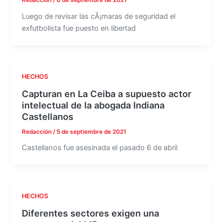
Redacción
/
6 de septiembre de 2021
Luego de revisar las cÃ¡maras de seguridad el
exfutbolista fue puesto en libertad
HECHOS
Capturan en La Ceiba a supuesto actor
intelectual de la abogada Indiana
Castellanos
Redacción
/
5 de septiembre de 2021
Castellanos fue asesinada el pasado 6 de abril
HECHOS
Diferentes sectores exigen una