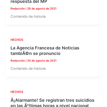
respuesta del MP
Redacción
/
28 de agosto de 2021
Contenido de historia
HECHOS
La Agencia Francesa de Noticias
tambiÃ©n se pronuncio
Redacción
/
24 de agosto de 2021
Contenido de historia
HECHOS
Â¡Alarmante! Se registran tres suicidios
en las Ãºltimas horas a nivel nacional