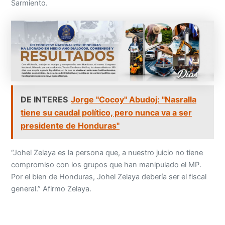
Sarmiento.
DE INTERES
Jorge "Cocoy" Abudoj: "Nasralla
tiene su caudal político, pero nunca va a ser
presidente de Honduras"
“Johel Zelaya es la persona que, a nuestro juicio no tiene
compromiso con los grupos que han manipulado el MP.
Por el bien de Honduras, Johel Zelaya debería ser el fiscal
general.” Afirmo Zelaya.