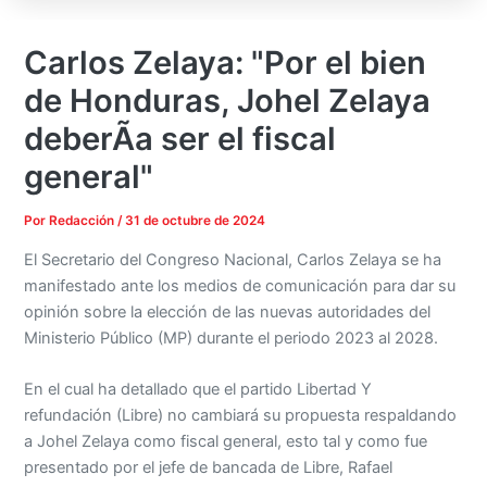
Carlos Zelaya: "Por el bien
de Honduras, Johel Zelaya
deberÃ­a ser el fiscal
general"
Por
Redacción
/
31 de octubre de 2024
El Secretario del Congreso Nacional, Carlos Zelaya se ha
manifestado ante los medios de comunicación para dar su
opinión sobre la elección de las nuevas autoridades del
Ministerio Público (MP) durante el periodo 2023 al 2028.
En el cual ha detallado que el partido Libertad Y
refundación (Libre) no cambiará su propuesta respaldando
a Johel Zelaya como fiscal general, esto tal y como fue
presentado por el jefe de bancada de Libre, Rafael