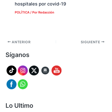
hospitales por covid-19
POLÍTICA
/ Por
Redacción
ANTERIOR
SIGUIENTE
Síganos
Lo Ultimo