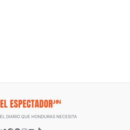
EL DIARIO QUE HONDURAS NECESITA