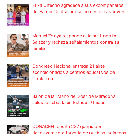
Erika Urtecho agradece a sus excompañeros
del Banco Central por su primer baby shower
Manuel Zelaya responde a Jaime Lindolfo
Salazar y rechaza señalamientos contra su
familia
Congreso Nacional entrega 21 aires
acondicionados a centros educativos de
Choluteca
Balón de la “Mano de Dios” de Maradona
saldrá a subasta en Estados Unidos
CONADEH reporta 227 quejas por
desplazamiento forzado de pueblos indígenas