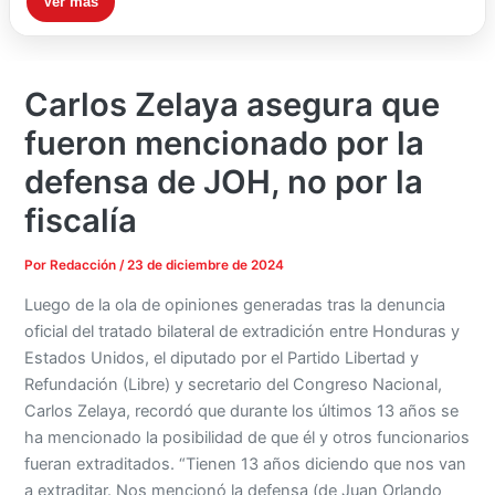
Ver más
Carlos Zelaya asegura que
fueron mencionado por la
defensa de JOH, no por la
fiscalía
Por
Redacción
/
23 de diciembre de 2024
Luego de la ola de opiniones generadas tras la denuncia
oficial del tratado bilateral de extradición entre Honduras y
Estados Unidos, el diputado por el Partido Libertad y
Refundación (Libre) y secretario del Congreso Nacional,
Carlos Zelaya, recordó que durante los últimos 13 años se
ha mencionado la posibilidad de que él y otros funcionarios
fueran extraditados. “Tienen 13 años diciendo que nos van
a extraditar. Nos mencionó la defensa (de Juan Orlando