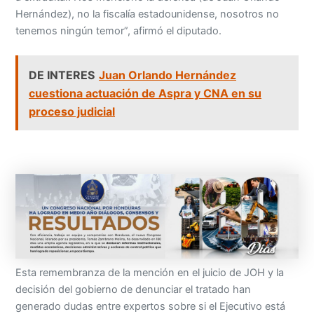
Hernández), no la fiscalía estadounidense, nosotros no
tenemos ningún temor”, afirmó el diputado.
DE INTERES
Juan Orlando Hernández
cuestiona actuación de Aspra y CNA en su
proceso judicial
Esta remembranza de la mención en el juicio de JOH y la
decisión del gobierno de denunciar el tratado han
generado dudas entre expertos sobre si el Ejecutivo está