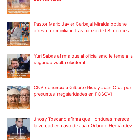
Pastor Mario Javier Carbajal Miralda obtiene
arresto domiciliario tras fianza de L8 millones
Yuri Sabas afirma que al oficialismo le teme a la
segunda vuelta electoral
CNA denuncia a Gilberto Ríos y Juan Cruz por
presuntas irregularidades en FOSOVI
Jhosy Toscano afirma que Honduras merece
la verdad en caso de Juan Orlando Hernández