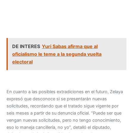
DE INTERES
Yuri Sabas afirma que al
oficialismo le teme a la segunda vuelta
electoral
En cuanto a las posibles extradiciones en el futuro, Zelaya
expresó que desconoce si se presentarán nuevas
solicitudes, recordando que el tratado sigue vigente por
seis meses a partir de su denuncia oficial. “Puede ser que
vengan nuevas solicitudes, pero no tengo conocimiento,
eso lo maneja cancillería, no yo”, detalló el diputado,