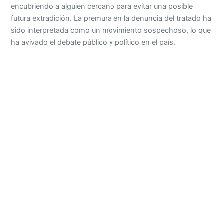
encubriendo a alguien cercano para evitar una posible
futura extradición. La premura en la denuncia del tratado ha
sido interpretada como un movimiento sospechoso, lo que
ha avivado el debate público y político en el país.