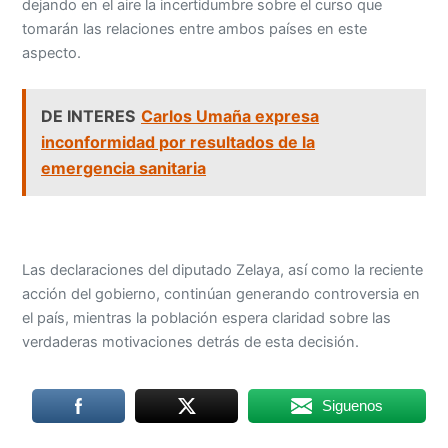
dejando en el aire la incertidumbre sobre el curso que
tomarán las relaciones entre ambos países en este
aspecto.
DE INTERES
Carlos Umaña expresa
inconformidad por resultados de la
emergencia sanitaria
Las declaraciones del diputado Zelaya, así como la reciente
acción del gobierno, continúan generando controversia en
el país, mientras la población espera claridad sobre las
verdaderas motivaciones detrás de esta decisión.
Siguenos