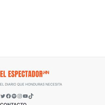
EL DIARIO QUE HONDURAS NECESITA
CONTACTO