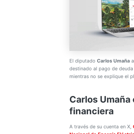
El diputado
Carlos Umaña
a
destinado al pago de deuda
mientras no se explique el pl
Carlos Umaña 
financiera
A través de su cuenta en X,