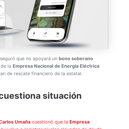
seguró que no apoyará un
bono soberano
 de la
Empresa Nacional de Energía Eléctrica
an de rescate financiero de la estatal.
cuestiona situación
Carlos Umaña
cuestionó que la
Empresa