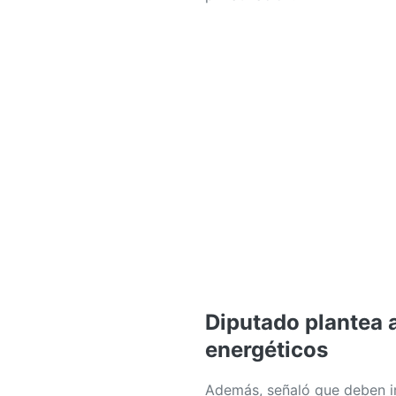
Diputado plantea 
energéticos
Además, señaló que deben im