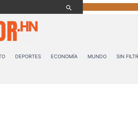
Buscar
TO
DEPORTES
ECONOMÍA
MUNDO
SIN FILT