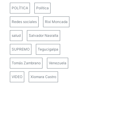
POLÍTICA
Política
Redes sociales
Rixi Moncada
salud
Salvador Nasralla
SUPREMO
Tegucigalpa
Tomás Zambrano
Venezuela
VIDEO
Xiomara Castro