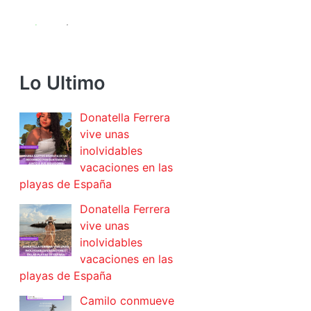
Lo Ultimo
Donatella Ferrera
vive unas
inolvidables
vacaciones en las
playas de España
Donatella Ferrera
vive unas
inolvidables
vacaciones en las
playas de España
Camilo conmueve