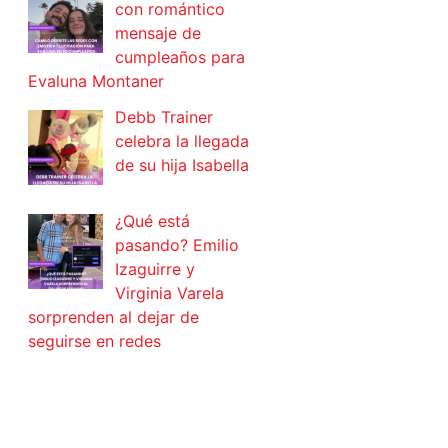
con romántico
mensaje de
cumpleaños para
Evaluna Montaner
Debb Trainer
celebra la llegada
de su hija Isabella
¿Qué está
pasando? Emilio
Izaguirre y
Virginia Varela
sorprenden al dejar de
seguirse en redes