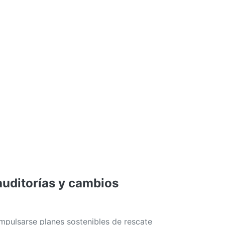
auditorías y cambios
pulsarse planes sostenibles de rescate