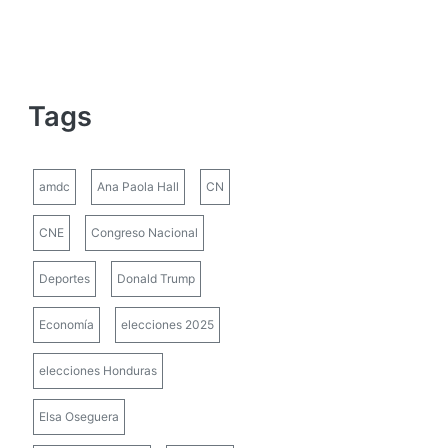
Tags
amdc
Ana Paola Hall
CN
CNE
Congreso Nacional
Deportes
Donald Trump
Economía
elecciones 2025
elecciones Honduras
Elsa Oseguera