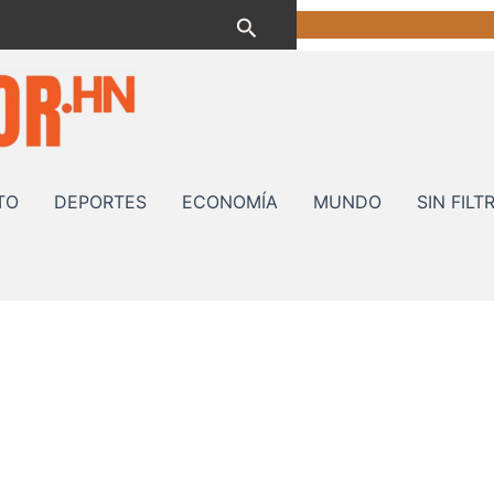
Buscar
TO
DEPORTES
ECONOMÍA
MUNDO
SIN FILT