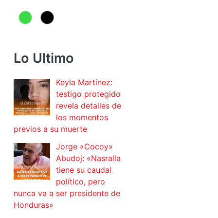
Lo Ultimo
Keyla Martínez:
testigo protegido
revela detalles de
los momentos
previos a su muerte
Jorge «Cocoy»
Abudoj: «Nasralla
tiene su caudal
político, pero
nunca va a ser presidente de
Honduras»