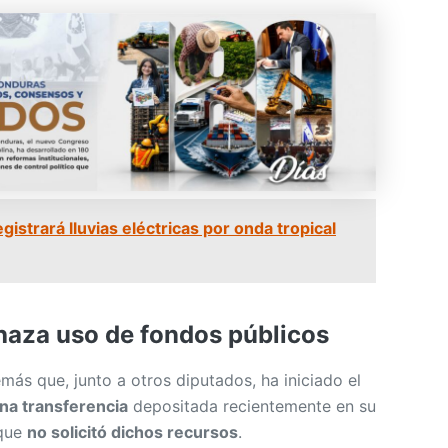
istrará lluvias eléctricas por onda tropical
aza uso de fondos públicos
más que, junto a otros diputados, ha iniciado el
na transferencia
depositada recientemente en su
 que
no solicitó dichos recursos
.