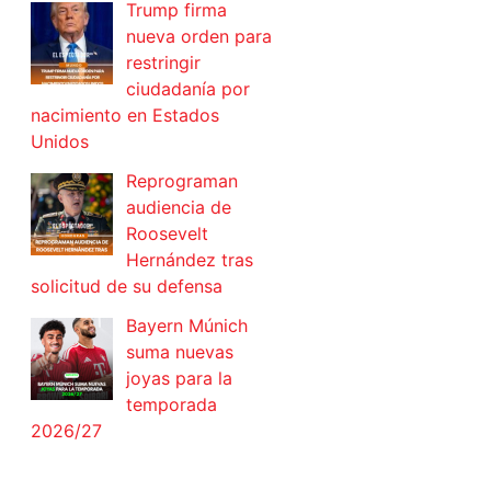
Trump firma
nueva orden para
restringir
ciudadanía por
nacimiento en Estados
Unidos
Reprograman
audiencia de
Roosevelt
Hernández tras
solicitud de su defensa
Bayern Múnich
suma nuevas
joyas para la
temporada
2026/27