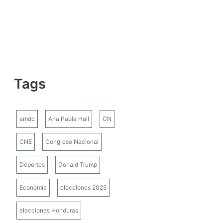
Tags
amdc
Ana Paola Hall
CN
CNE
Congreso Nacional
Deportes
Donald Trump
Economía
elecciones 2025
elecciones Honduras