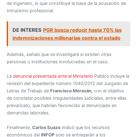
de ingeniero, lo que constituye la base de la acusación de
intrusismo profesional.
DE INTERES
PGR busca reducir hasta 70% las
indemnizaciones millonarias contra el estado
Además, señaló que se investigará si existen otras
personas o instituciones involucradas en el caso.
La
denuncia presentada ante el Ministerio
Público incluye la
revisión del expediente número 1040/2012 del Juzgado de
Letras de Trabajo de
Francisco Morazán,
con el objetivo
de constatar posibles irregularidades judiciales, entre ellas
prevaricato, que habrían favorecido al denunciado en
demandas laborales.
Finalmente,
Carlos Suazo
indicó que los recursos
económicos del
INFOP
solo se entregarán a los