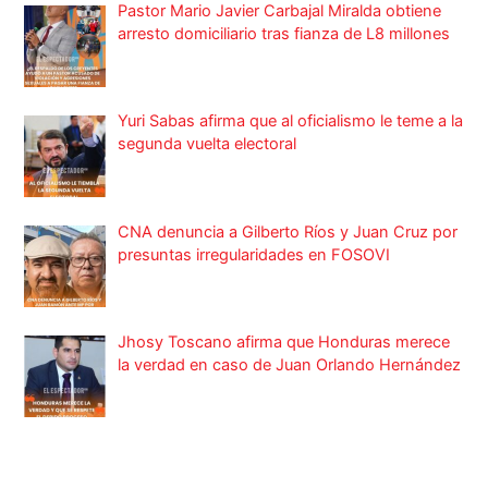
Pastor Mario Javier Carbajal Miralda obtiene
arresto domiciliario tras fianza de L8 millones
Yuri Sabas afirma que al oficialismo le teme a la
segunda vuelta electoral
CNA denuncia a Gilberto Ríos y Juan Cruz por
presuntas irregularidades en FOSOVI
Jhosy Toscano afirma que Honduras merece
la verdad en caso de Juan Orlando Hernández