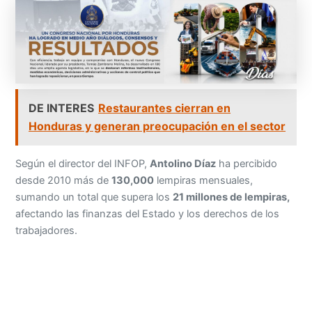
DE INTERES
Restaurantes cierran en
Honduras y generan preocupación en el sector
Según el director del INFOP,
Antolino Díaz
ha percibido
desde 2010 más de
130,000
lempiras mensuales,
sumando un total que supera los
21 millones de lempiras,
afectando las finanzas del Estado y los derechos de los
trabajadores.