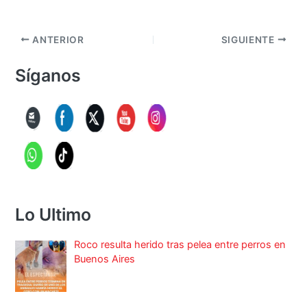
ANTERIOR
SIGUIENTE
Síganos
Lo Ultimo
Roco resulta herido tras pelea entre perros en
Buenos Aires