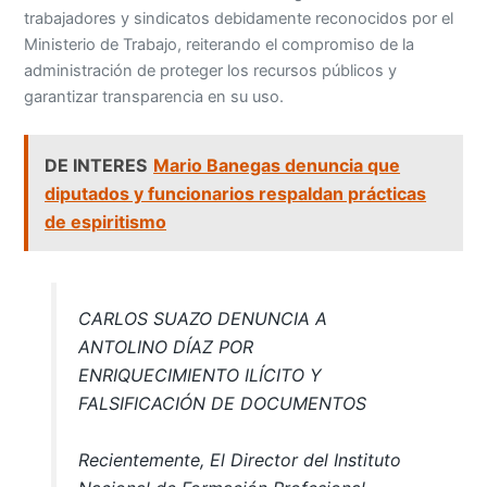
trabajadores y sindicatos debidamente reconocidos por el
Ministerio de Trabajo, reiterando el compromiso de la
administración de proteger los recursos públicos y
garantizar transparencia en su uso.
DE INTERES
Mario Banegas denuncia que
diputados y funcionarios respaldan prácticas
de espiritismo
CARLOS SUAZO DENUNCIA A
ANTOLINO DÍAZ POR
ENRIQUECIMIENTO ILÍCITO Y
FALSIFICACIÓN DE DOCUMENTOS
Recientemente, El Director del Instituto