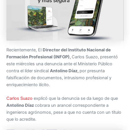
Recientemente, El
Director del Instituto Nacional de
Formación Profesional (INFOP),
Carlos Suazo, presentó
este miércoles una denuncia ante el Ministerio Público
contra el líder sindical
Antolino Díaz,
por presunta
falsificación de documentos, intrusismo profesional y
enriquecimiento ilícito.
Carlos Suazo
explicó que la denuncia se da luego de que
Antolino Díaz
cobrara un arancel correspondiente a
ingenieros agrónomos, pese a que no cuenta con un título
que lo acredite.