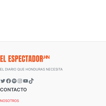
EL DIARIO QUE HONDURAS NECESITA
CONTACTO
NOSOTROS