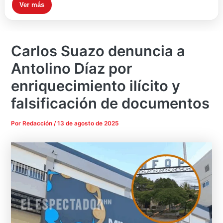
Ver más
Carlos Suazo denuncia a
Antolino Díaz por
enriquecimiento ilícito y
falsificación de documentos
Por
Redacción
/
13 de agosto de 2025