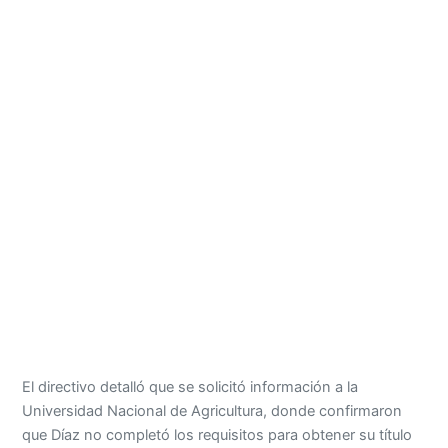
El directivo detalló que se solicitó información a la
Universidad Nacional de Agricultura, donde confirmaron
que Díaz no completó los requisitos para obtener su título