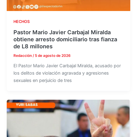
HECHOS
Pastor Mario Javier Carbajal Miralda
obtiene arresto domiciliario tras fianza
de L8 millones
Redacción
/
5 de agosto de 2026
El Pastor Mario Javier Carbajal Miralda, acusado por
los delitos de violación agravada y agresiones
sexuales en perjuicio de tres