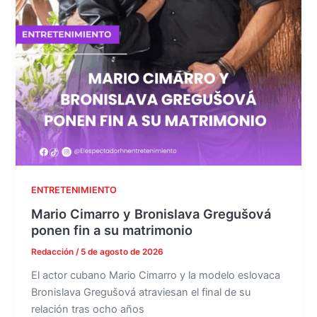
ENTRETENIMIENTO
Mario Cimarro y Bronislava Gregušová
ponen fin a su matrimonio
Redacción
/
5 de agosto de 2026
El actor cubano Mario Cimarro y la modelo eslovaca
Bronislava Gregušová atraviesan el final de su
relación tras ocho años