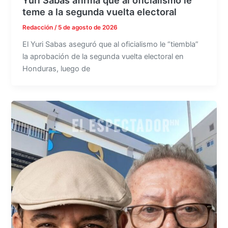
teme a la segunda vuelta electoral
Redacción
/
5 de agosto de 2026
El Yuri Sabas aseguró que al oficialismo le “tiembla”
la aprobación de la segunda vuelta electoral en
Honduras, luego de