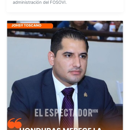
administración del FOSOVI.