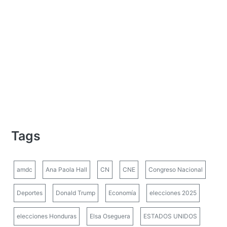
Tags
amdc
Ana Paola Hall
CN
CNE
Congreso Nacional
Deportes
Donald Trump
Economía
elecciones 2025
elecciones Honduras
Elsa Oseguera
ESTADOS UNIDOS