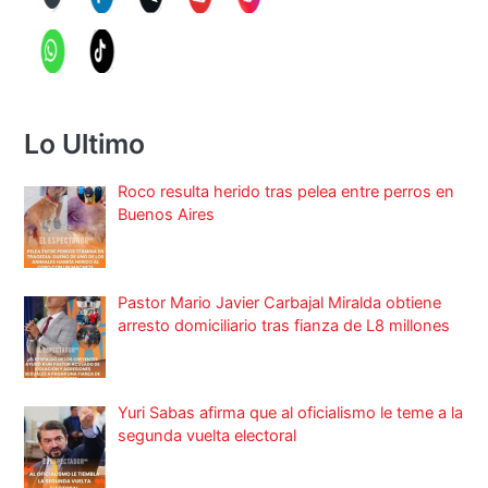
Lo Ultimo
Roco resulta herido tras pelea entre perros en
Buenos Aires
Pastor Mario Javier Carbajal Miralda obtiene
arresto domiciliario tras fianza de L8 millones
Yuri Sabas afirma que al oficialismo le teme a la
segunda vuelta electoral