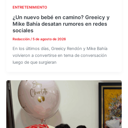
ENTRETENIMIENTO
¿Un nuevo bebé en camino? Greeicy y
Mike Bahía desatan rumores en redes
sociales
Redacción
/
5 de agosto de 2026
En los últimos días, Greeicy Rendón y Mike Bahía
volvieron a convertirse en tema de conversación
luego de que surgieran