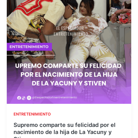
ENTRETENIMIENTO
Supremo comparte su felicidad por el
nacimiento de la hija de La Yacuny y