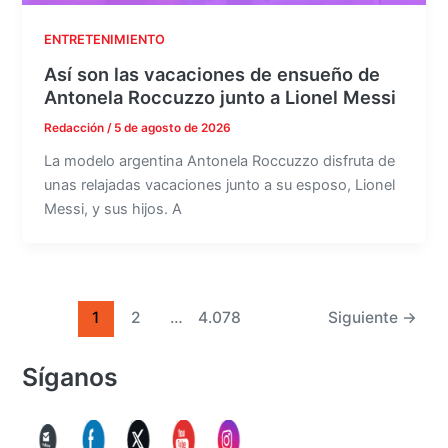
ENTRETENIMIENTO
Así son las vacaciones de ensueño de
Antonela Roccuzzo junto a Lionel Messi
Redacción
/
5 de agosto de 2026
La modelo argentina Antonela Roccuzzo disfruta de
unas relajadas vacaciones junto a su esposo, Lionel
Messi, y sus hijos. A
1
2
…
4.078
Siguiente
→
Síganos