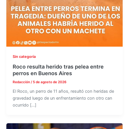
Sin categoría
Roco resulta herido tras pelea entre
perros en Buenos Aires
Redacción
/
5 de agosto de 2026
El Roco, un perro de 11 años, resultó con heridas de
gravedad luego de un enfrentamiento con otro can
ocurrido […]