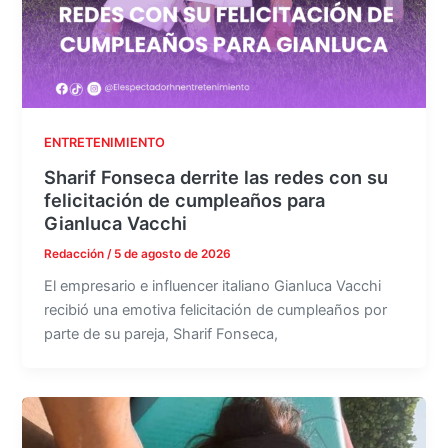
ENTRETENIMIENTO
Sharif Fonseca derrite las redes con su
felicitación de cumpleaños para
Gianluca Vacchi
Redacción
/
5 de agosto de 2026
El empresario e influencer italiano Gianluca Vacchi
recibió una emotiva felicitación de cumpleaños por
parte de su pareja, Sharif Fonseca,