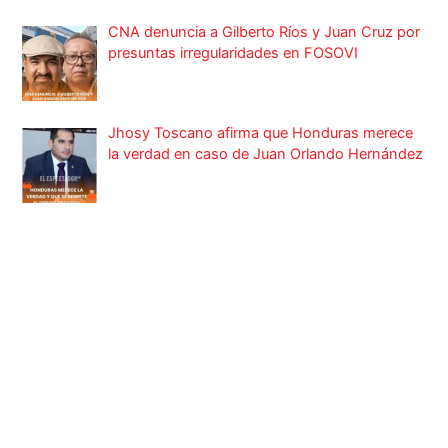
CNA denuncia a Gilberto Ríos y Juan Cruz por
presuntas irregularidades en FOSOVI
Jhosy Toscano afirma que Honduras merece
la verdad en caso de Juan Orlando Hernández