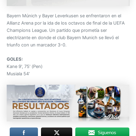
Bayern Múnich y Bayer Leverkusen se enfrentaron en el
Allianz Arena por la ida de los octavos de final de la UEFA
Champions League. Un partido que prometía ser
electrizante en donde el club Bayern Munich se llevó el
triunfo con un marcador 3-0.
GOLES:
Kane 9', 75' (Pen)
Musiala 54'
Siguenos