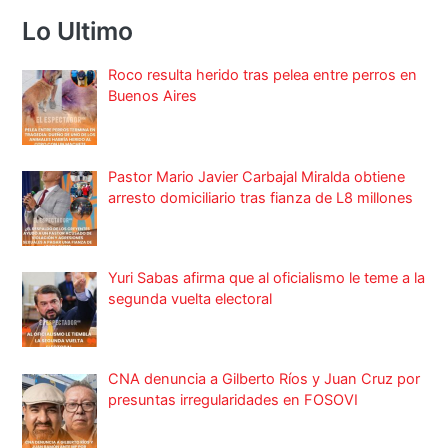
Lo Ultimo
Roco resulta herido tras pelea entre perros en
Buenos Aires
Pastor Mario Javier Carbajal Miralda obtiene
arresto domiciliario tras fianza de L8 millones
Yuri Sabas afirma que al oficialismo le teme a la
segunda vuelta electoral
CNA denuncia a Gilberto Ríos y Juan Cruz por
presuntas irregularidades en FOSOVI