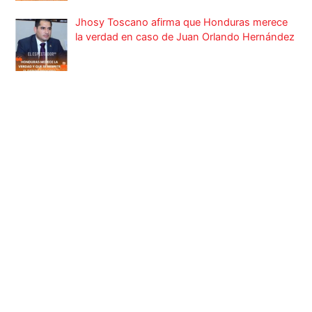
Jhosy Toscano afirma que Honduras merece
la verdad en caso de Juan Orlando Hernández