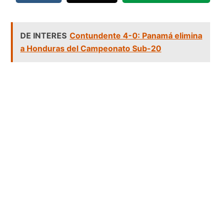
DE INTERES
Contundente 4-0: Panamá elimina
a Honduras del Campeonato Sub-20