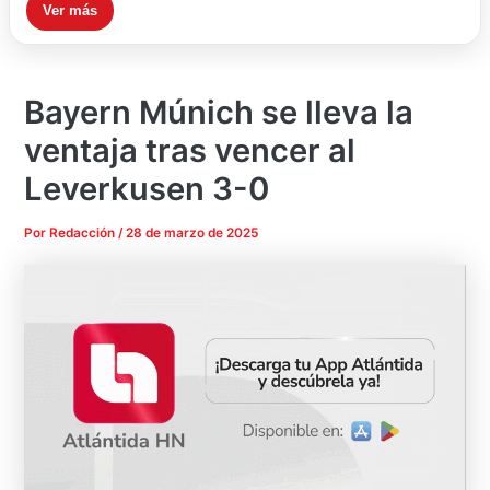
Ver más
Bayern Múnich se lleva la
ventaja tras vencer al
Leverkusen 3-0
Por
Redacción
/
28 de marzo de 2025