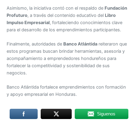
Asimismo, la iniciativa contó con el respaldo de
Fundación
Profuturo
, a través del contenido educativo del
Libro
Impulso Empresarial
, fortaleciendo conocimientos clave
para el desarrollo de los emprendimientos participantes.
Finalmente, autoridades de
Banco Atlántida
reiteraron que
estos programas buscan brindar herramientas, asesoría y
acompañamiento a emprendedores hondureños para
fortalecer la competitividad y sostenibilidad de sus
negocios.
Banco Atlántida fortalece emprendimientos con formación
y apoyo empresarial en Honduras.
Siguenos