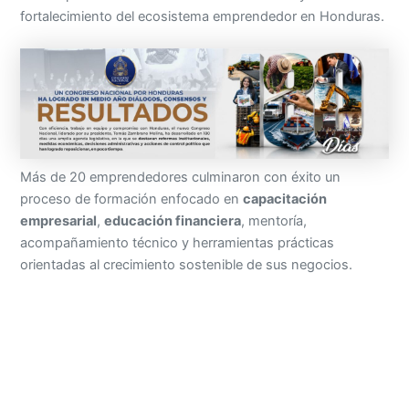
fortalecimiento del ecosistema emprendedor en Honduras.
Más de 20 emprendedores culminaron con éxito un
proceso de formación enfocado en
capacitación
empresarial
,
educación financiera
, mentoría,
acompañamiento técnico y herramientas prácticas
orientadas al crecimiento sostenible de sus negocios.