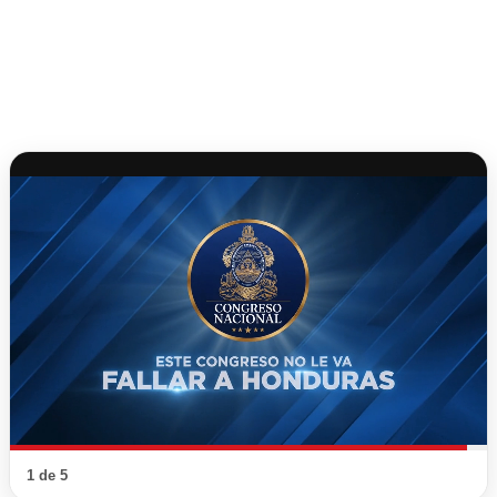
1 de 5