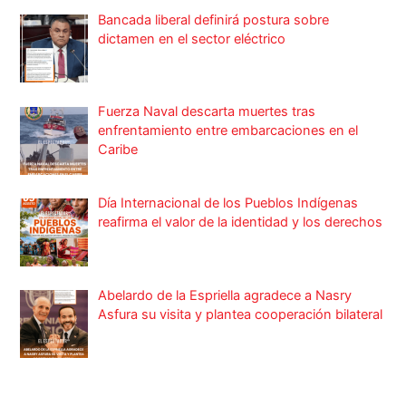
Bancada liberal definirá postura sobre
dictamen en el sector eléctrico
Fuerza Naval descarta muertes tras
enfrentamiento entre embarcaciones en el
Caribe
Día Internacional de los Pueblos Indígenas
reafirma el valor de la identidad y los derechos
Abelardo de la Espriella agradece a Nasry
Asfura su visita y plantea cooperación bilateral