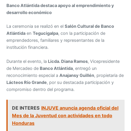
Banco Atlántida destaca apoyo al emprendimiento y
desarrollo económico
La ceremonia se realizó en el
Salón Cultural de Banco
Atlántida
en
Tegucigalpa
, con la participación de
emprendedores, familiares y representantes de la
institución financiera.
Durante el evento, la
Licda. Diana Ramos
, Vicepresidente
de Mercadeo de
Banco Atlántida
, entregó un
reconocimiento especial a
Anajansy Guillén
, propietaria de
Lácteos Río Grande
, por su destacada participación y
compromiso dentro del programa.
DE INTERES
INJUVE anuncia agenda oficial del
Mes de la Juventud con actividades en todo
Honduras