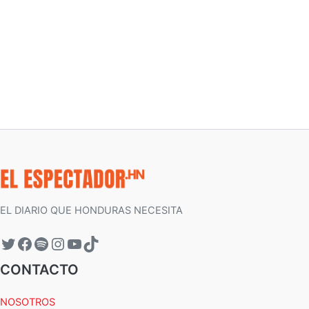
EL DIARIO QUE HONDURAS NECESITA
CONTACTO
NOSOTROS