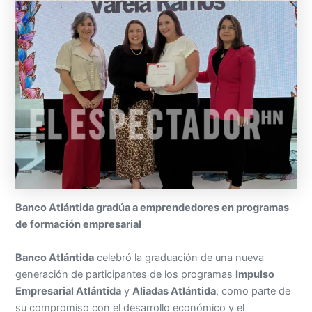
Banco Atlántida gradúa a emprendedores en programas
de formación empresarial
Banco Atlántida
celebró la graduación de una nueva
generación de participantes de los programas
Impulso
Empresarial Atlántida
y
Aliadas Atlántida
, como parte de
su compromiso con el desarrollo económico y el