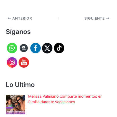
ANTERIOR
SIGUIENTE
Síganos
Lo Ultimo
Melissa Valeriano comparte momentos en
familia durante vacaciones