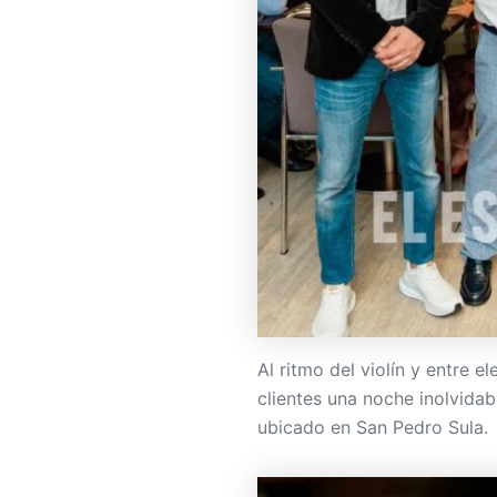
Al ritmo del violín y entre e
clientes una noche inolvidab
ubicado en San Pedro Sula.