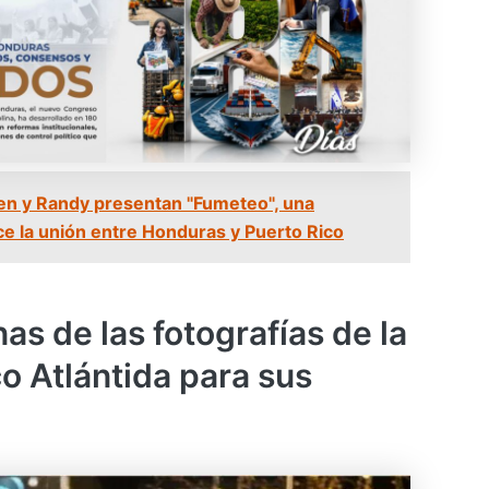
n y Randy presentan "Fumeteo", una
ce la unión entre Honduras y Puerto Rico
as de las fotografías de la
o Atlántida para sus