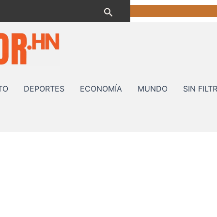
Buscar
TO
DEPORTES
ECONOMÍA
MUNDO
SIN FILT