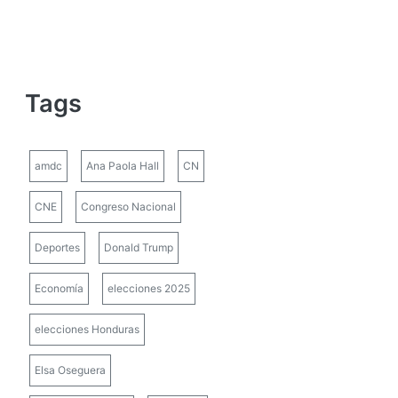
Tags
amdc
Ana Paola Hall
CN
CNE
Congreso Nacional
Deportes
Donald Trump
Economía
elecciones 2025
elecciones Honduras
Elsa Oseguera