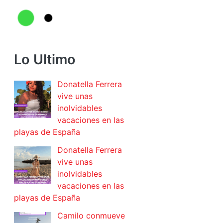
Lo Ultimo
Donatella Ferrera
vive unas
inolvidables
vacaciones en las
playas de España
Donatella Ferrera
vive unas
inolvidables
vacaciones en las
playas de España
Camilo conmueve