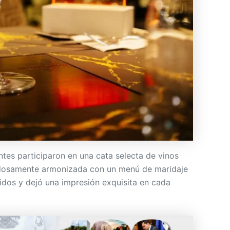
entes participaron en una cata selecta de vinos
dadosamente armonizada con un menú de maridaje
idos y dejó una impresión exquisita en cada