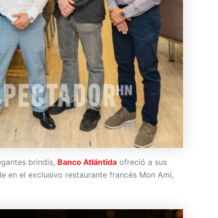
legantes brindis,
Banco Atlántida
ofreció a sus
le en el exclusivo restaurante francés Mon Ami,