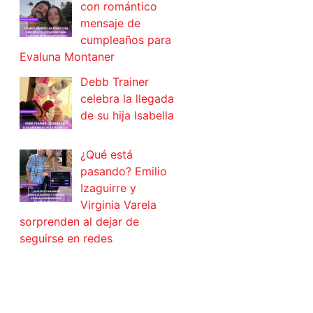
con romántico
mensaje de
cumpleaños para
Evaluna Montaner
Debb Trainer
celebra la llegada
de su hija Isabella
¿Qué está
pasando? Emilio
Izaguirre y
Virginia Varela
sorprenden al dejar de
seguirse en redes