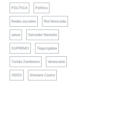
POLÍTICA
Política
Redes sociales
Rixi Moncada
salud
Salvador Nasralla
SUPREMO
Tegucigalpa
Tomás Zambrano
Venezuela
VIDEO
Xiomara Castro