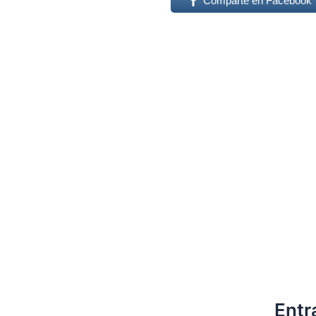
Comparte en Facebook
Entr