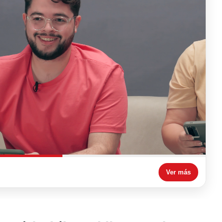
Ver más