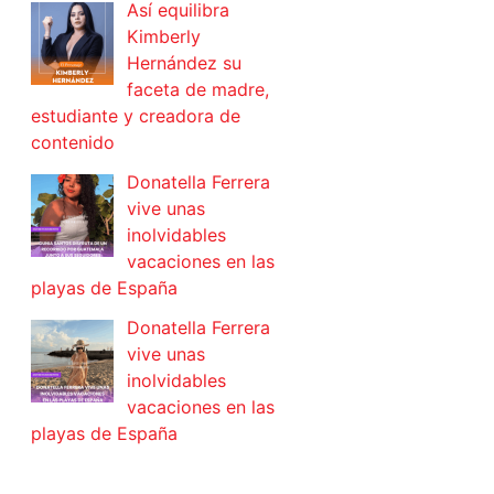
Así equilibra
Kimberly
Hernández su
faceta de madre,
estudiante y creadora de
contenido
Donatella Ferrera
vive unas
inolvidables
vacaciones en las
playas de España
Donatella Ferrera
vive unas
inolvidables
vacaciones en las
playas de España