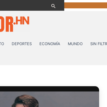
Buscar
TO
DEPORTES
ECONOMÍA
MUNDO
SIN FILT