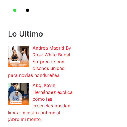
Lo Ultimo
Andrea Madrid By
Rose White Bridal
Sorprende con
diseños únicos
para novias hondureñas
Abg. Kevin
Hernández explica
cómo las
creencias pueden
limitar nuestro potencial
¡Abre mi mente!