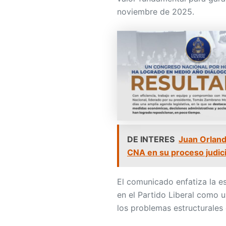
noviembre de 2025.
DE INTERES
Juan Orland
CNA en su proceso judici
El comunicado enfatiza la e
en el Partido Liberal como u
los problemas estructurales 