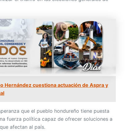
o Hernández cuestiona actuación de Aspra y
al
speranza que el pueblo hondureño tiene puesta
na fuerza política capaz de ofrecer soluciones a
que afectan al país.