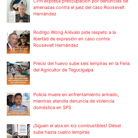
CPH expresa preocupación por denuncias de
amenazas contra el juez del caso Roosevelt
Hernández
Rodrigo Wong Arévalo pide respeto a la
libertad de expresión en caso contra
Roosevelt Hernández
Precio del huevo sube seis lempiras en la Feria
del Agricultor de Tegucigalpa
Policía muere en enfrentamiento armado,
mientras atendía denuncia de violencia
doméstica en SPS
¡Siguen el alza en los combustibles! Diésel
sube hasta cuatro lempiras