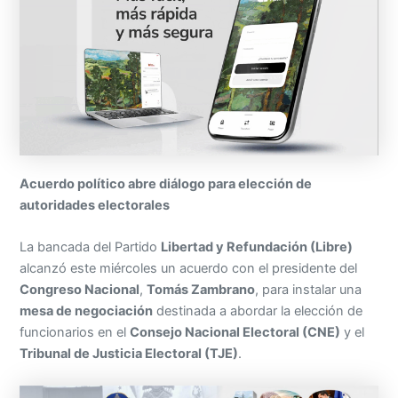
Acuerdo político abre diálogo para elección de
autoridades electorales
La bancada del Partido
Libertad y Refundación (Libre)
alcanzó este miércoles un acuerdo con el presidente del
Congreso Nacional
,
Tomás Zambrano
, para instalar una
mesa de negociación
destinada a abordar la elección de
funcionarios en el
Consejo Nacional Electoral (CNE)
y el
Tribunal de Justicia Electoral (TJE)
.