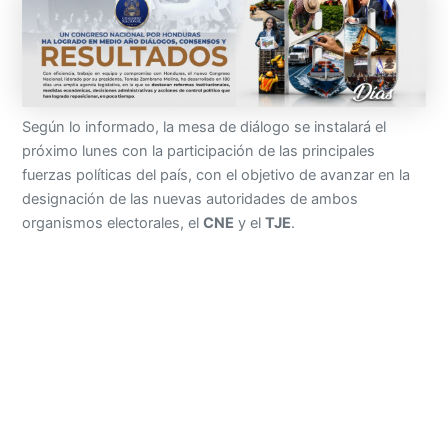
Según lo informado, la mesa de diálogo se instalará el
próximo lunes con la participación de las principales
fuerzas políticas del país, con el objetivo de avanzar en la
designación de las nuevas autoridades de ambos
organismos electorales, el
CNE
y el
TJE
.