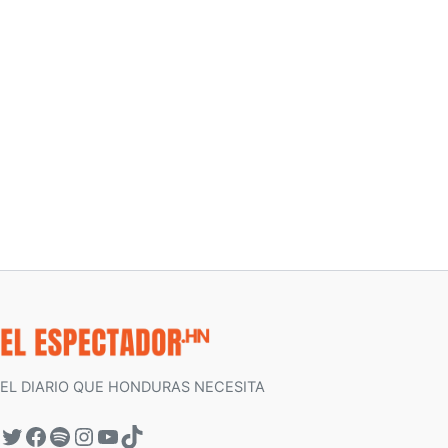
EL DIARIO QUE HONDURAS NECESITA