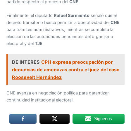
partido respecto al proceso del
CNE
.
Finalmente, el diputado
Rafael Sarmiento
señaló que el
decreto transitorio busca permitir la operatividad del
CNE
para trámites administrativos, mientras se completa la
elección de las autoridades pendientes del organismo
electoral y del
TJE
.
DE INTERES
CPH expresa preocupación por
denuncias de amenazas contra el juez del caso
Roosevelt Hernández
CNE avanza en negociación política para garantizar
continuidad institucional electoral.
Siguenos