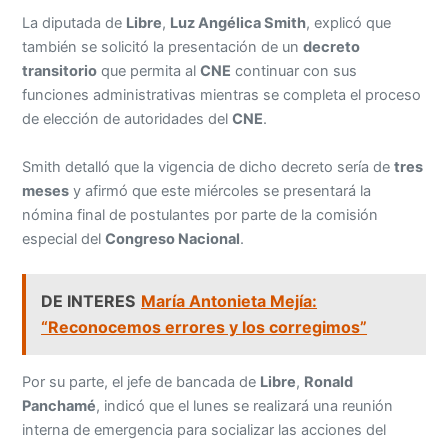
La diputada de
Libre
,
Luz Angélica Smith
, explicó que
también se solicitó la presentación de un
decreto
transitorio
que permita al
CNE
continuar con sus
funciones administrativas mientras se completa el proceso
de elección de autoridades del
CNE
.
Smith detalló que la vigencia de dicho decreto sería de
tres
meses
y afirmó que este miércoles se presentará la
nómina final de postulantes por parte de la comisión
especial del
Congreso Nacional
.
DE INTERES
María Antonieta Mejía:
“Reconocemos errores y los corregimos”
Por su parte, el jefe de bancada de
Libre
,
Ronald
Panchamé
, indicó que el lunes se realizará una reunión
interna de emergencia para socializar las acciones del