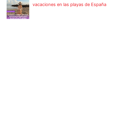
vacaciones en las playas de España