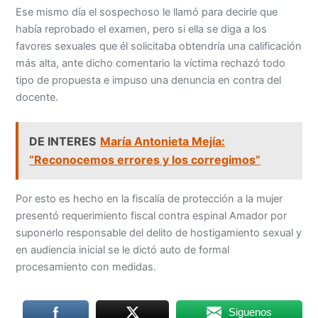
Ese mismo día el sospechoso le llamó para decirle que
había reprobado el examen, pero si ella se diga a los
favores sexuales que él solicitaba obtendría una calificación
más alta, ante dicho comentario la víctima rechazó todo
tipo de propuesta e impuso una denuncia en contra del
docente.
DE INTERES
María Antonieta Mejía:
“Reconocemos errores y los corregimos”
Por esto es hecho en la fiscalía de protección a la mujer
presentó requerimiento fiscal contra espinal Amador por
suponerlo responsable del delito de hostigamiento sexual y
en audiencia inicial se le dictó auto de formal
procesamiento con medidas.
Siguenos