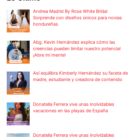
Andrea Madrid By Rose White Bridal
Sorprende con diseños únicos para novias
hondureñas
Abg. Kevin Hernández explica cómo las
creencias pueden limitar nuestro potencial
¡Abre mi mente!
Así equilibra Kimberly Hernández su faceta de
madre, estudiante y creadora de contenido
Donatella Ferrera vive unas inolvidables
vacaciones en las playas de España
Donatella Ferrera vive unas inolvidables