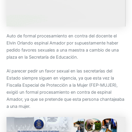
Auto de formal procesamiento en contra del docente el
Elvin Orlando espinal Amador por supuestamente haber
pedido favores sexuales a una maestra a cambio de una
plaza en la Secretaría de Educación.
Al parecer pedir un favor sexual en las secretarías del
Estado siempre siguen en vigencia, ya que esta vez la
Fiscalía Especial de Protección a la Mujer (FEP-MUJER),
exigió un formal procesamiento en contra de espinal
Amador, ya que se pretende que esta persona chantajeaba
a una mujer.