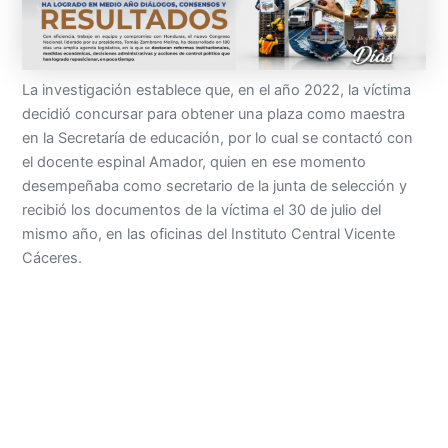
La investigación establece que, en el año 2022, la víctima
decidió concursar para obtener una plaza como maestra
en la Secretaría de educación, por lo cual se contactó con
el docente espinal Amador, quien en ese momento
desempeñaba como secretario de la junta de selección y
recibió los documentos de la víctima el 30 de julio del
mismo año, en las oficinas del Instituto Central Vicente
Cáceres.