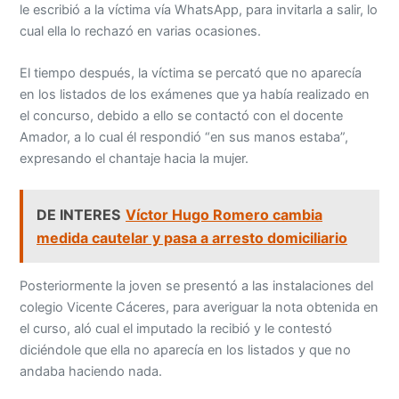
le escribió a la víctima vía WhatsApp, para invitarla a salir, lo
cual ella lo rechazó en varias ocasiones.
El tiempo después, la víctima se percató que no aparecía
en los listados de los exámenes que ya había realizado en
el concurso, debido a ello se contactó con el docente
Amador, a lo cual él respondió “en sus manos estaba”,
expresando el chantaje hacia la mujer.
DE INTERES
Víctor Hugo Romero cambia
medida cautelar y pasa a arresto domiciliario
Posteriormente la joven se presentó a las instalaciones del
colegio Vicente Cáceres, para averiguar la nota obtenida en
el curso, aló cual el imputado la recibió y le contestó
diciéndole que ella no aparecía en los listados y que no
andaba haciendo nada.