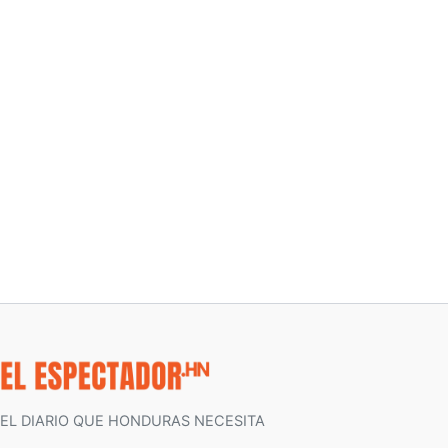
EL DIARIO QUE HONDURAS NECESITA