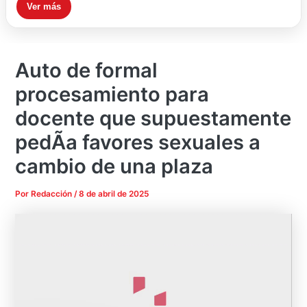
Ver más
Auto de formal
procesamiento para
docente que supuestamente
pedÃ­a favores sexuales a
cambio de una plaza
Por
Redacción
/
8 de abril de 2025