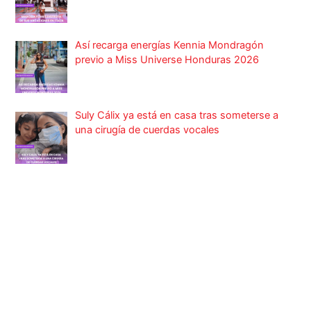
Así recarga energías Kennia Mondragón
previo a Miss Universe Honduras 2026
Suly Cálix ya está en casa tras someterse a
una cirugía de cuerdas vocales