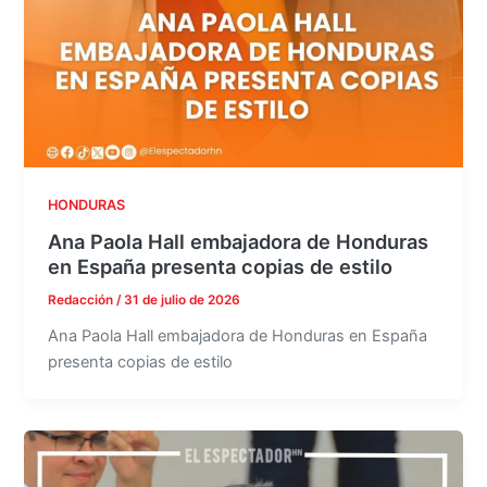
HONDURAS
Ana Paola Hall embajadora de Honduras
en España presenta copias de estilo
Redacción
/
31 de julio de 2026
Ana Paola Hall embajadora de Honduras en España
presenta copias de estilo