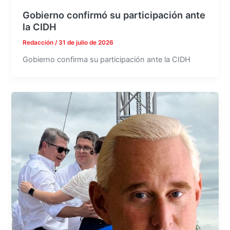
Gobierno confirmó su participación ante
la CIDH
Redacción
/
31 de julio de 2026
Gobierno confirma su participación ante la CIDH