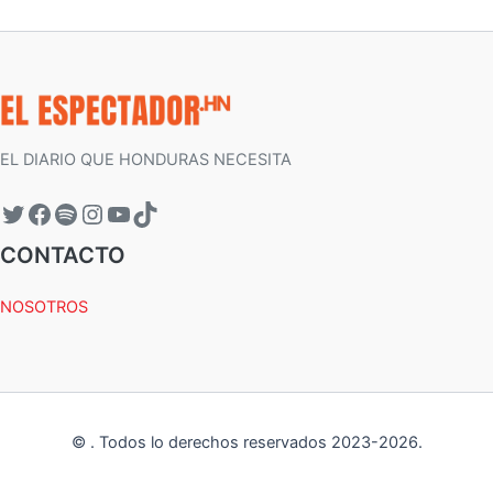
EL DIARIO QUE HONDURAS NECESITA
CONTACTO
NOSOTROS
©
.
Todos lo derechos reservados 2023-
2026
.