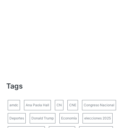
Tags
amdc
Ana Paola Hall
CN
CNE
Congreso Nacional
Deportes
Donald Trump
Economía
elecciones 2025