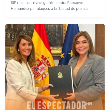
SIP respalda investigación contra Roosevelt
Hernández por ataques a la libertad de prensa