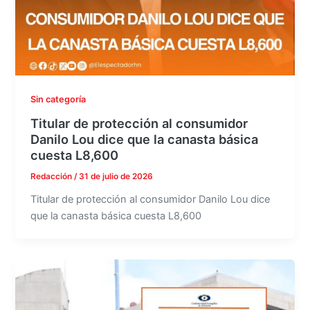
Sin categoría
Titular de protección al consumidor
Danilo Lou dice que la canasta básica
cuesta L8,600
Redacción
/
31 de julio de 2026
Titular de protección al consumidor Danilo Lou dice
que la canasta básica cuesta L8,600