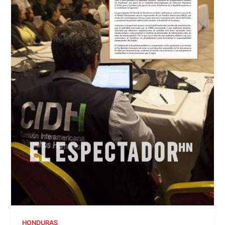
HONDURAS