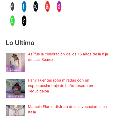
Lo Ultimo
Así fue la celebración de los 16 años de la hija
de Luis Suárez
Fany Fuentes roba miradas con un
espectacular traje de baño rosado en
Tegucigalpa
Marcela Flores disfruta de sus vacaciones en
Italia