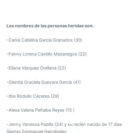
Los nombres de las personas heridas son:
-Cenia Catalina García Granados (30)
-Fanny Lorena Castillo Mazariegos (22)
-Eliana Vásquez Orellana (22)
-Glenda Graciela Guevara García (41)
-Ibis Rodulio Cáceres (29)
-Alexa Valeria Peñalba Reyes (15 )
-Jenny Vanessa Padilla (24) y su recién nacido de 17 días
Santos Emmanuel Hernández