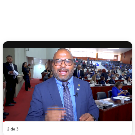
2 de 3