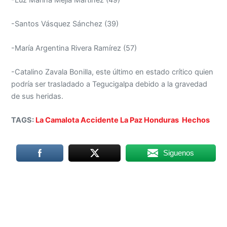
-Santos Vásquez Sánchez (39)
-María Argentina Rivera Ramírez (57)
-Catalino Zavala Bonilla, este último en estado crítico quien
podría ser trasladado a Tegucigalpa debido a la gravedad
de sus heridas.
TAGS:
La Camalota
Accidente
La Paz
Honduras
Hechos
Siguenos