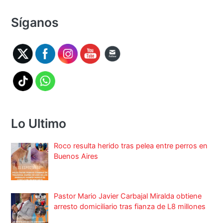
Síganos
Lo Ultimo
Roco resulta herido tras pelea entre perros en
Buenos Aires
Pastor Mario Javier Carbajal Miralda obtiene
arresto domiciliario tras fianza de L8 millones