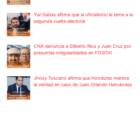
Yuri Sabas afirma que al oficialismo le teme a la
segunda vuelta electoral
CNA denuncia a Gilberto Ríos y Juan Cruz por
presuntas irregularidades en FOSOVI
Jhosy Toscano afirma que Honduras merece
la verdad en caso de Juan Orlando Hernández