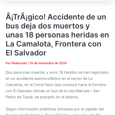
Â¡TrÃ¡gico! Accidente de un
bus deja dos muertos y
unas 18 personas heridas en
La Camalota, Frontera con
El Salvador
Por
Redacción
/
18 de noviembre de 2024
Dos personas muertas y unos 18 heridos se han registrado
en un accidente automovilístico en el sector de La
Camalota, en el Canal Seco que conduce hacia la frontera
con El Salvador donde un bus de la ruta Marcala – San
Pedro de Tutule, se precipitó en el abismo.
Según información preliminar brindada por el capitán del