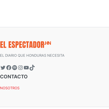
EL DIARIO QUE HONDURAS NECESITA
CONTACTO
NOSOTROS