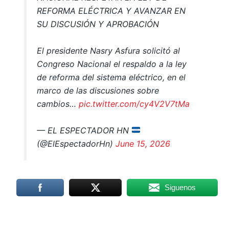
REFORMA ELÉCTRICA Y AVANZAR EN
SU DISCUSIÓN Y APROBACIÓN
El presidente Nasry Asfura solicitó al
Congreso Nacional el respaldo a la ley
de reforma del sistema eléctrico, en el
marco de las discusiones sobre
cambios…
pic.twitter.com/cy4V2V7tMa
— EL ESPECTADOR HN
(@ElEspectadorHn)
June 15, 2026
Siguenos