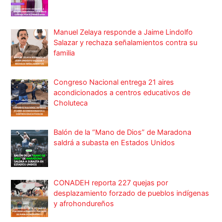
Manuel Zelaya responde a Jaime Lindolfo
Salazar y rechaza señalamientos contra su
familia
Congreso Nacional entrega 21 aires
acondicionados a centros educativos de
Choluteca
Balón de la “Mano de Dios” de Maradona
saldrá a subasta en Estados Unidos
CONADEH reporta 227 quejas por
desplazamiento forzado de pueblos indígenas
y afrohondureños