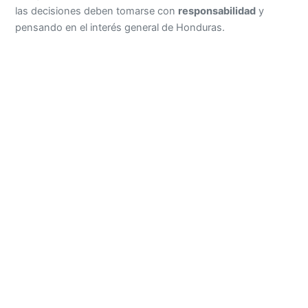
las decisiones deben tomarse con
responsabilidad
y
pensando en el interés general de Honduras.