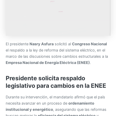
El presidente
Nasry Asfura
solicitó al
Congreso Nacional
el respaldo a la ley de reforma del sistema eléctrico, en el
marco de las discusiones sobre cambios estructurales a la
Empresa Nacional de Energía Eléctrica (ENEE)
.
Presidente solicita respaldo
legislativo para cambios en la ENEE
Durante su intervención, el mandatario afirmó que el país
necesita avanzar en un proceso de
ordenamiento
institucional y energético
, asegurando que las reformas
buscan mejorar la
eficiencia del sistema eléctrico
y