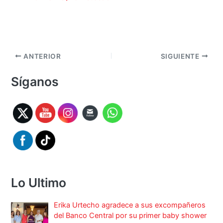
ANTERIOR
SIGUIENTE
Síganos
Lo Ultimo
Erika Urtecho agradece a sus excompañeros
del Banco Central por su primer baby shower