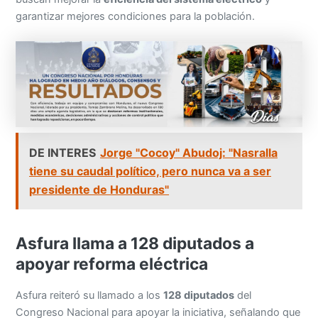
garantizar mejores condiciones para la población.
DE INTERES
Jorge "Cocoy" Abudoj: "Nasralla
tiene su caudal político, pero nunca va a ser
presidente de Honduras"
Asfura llama a 128 diputados a
apoyar reforma eléctrica
Asfura reiteró su llamado a los
128 diputados
del
Congreso Nacional para apoyar la iniciativa, señalando que