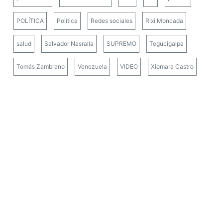
POLÍTICA
Política
Redes sociales
Rixi Moncada
salud
Salvador Nasralla
SUPREMO
Tegucigalpa
Tomás Zambrano
Venezuela
VIDEO
Xiomara Castro