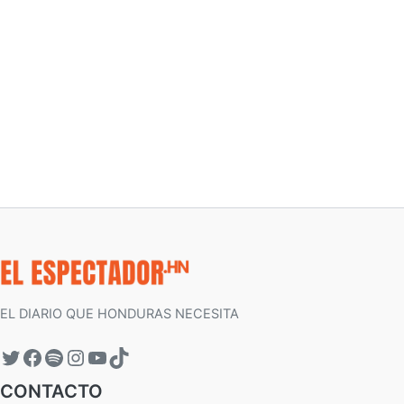
EL DIARIO QUE HONDURAS NECESITA
CONTACTO