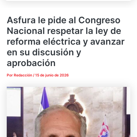
Asfura le pide al Congreso
Nacional respetar la ley de
reforma eléctrica y avanzar
en su discusión y
aprobación
Por
Redacción
/
15 de junio de 2026