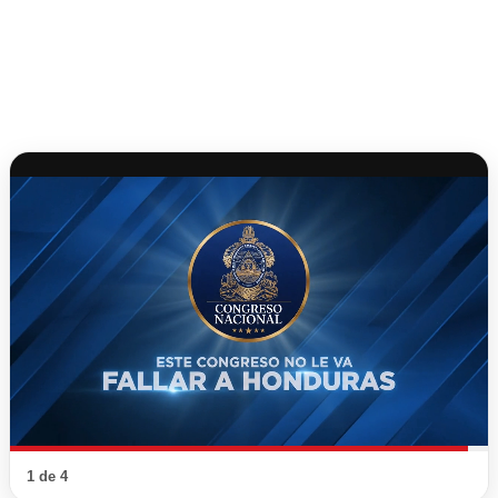
1 de 4