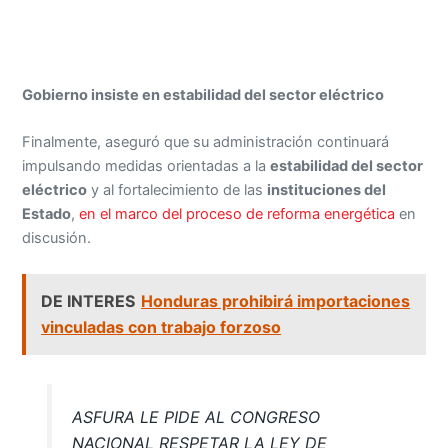
Gobierno insiste en estabilidad del sector eléctrico
Finalmente, aseguró que su administración continuará
impulsando medidas orientadas a la
estabilidad del sector
eléctrico
y al fortalecimiento de las
instituciones del
Estado
,
en el marco del proceso de reforma energética
en
discusión.
DE INTERES
Honduras prohibirá importaciones
vinculadas con trabajo forzoso
ASFURA LE PIDE AL CONGRESO
NACIONAL RESPETAR LA LEY DE