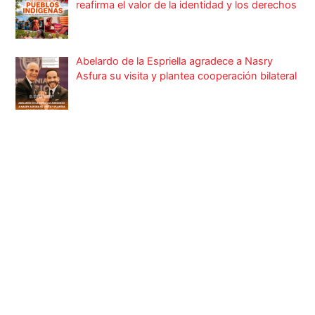
reafirma el valor de la identidad y los derechos
Abelardo de la Espriella agradece a Nasry
Asfura su visita y plantea cooperación bilateral