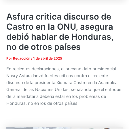
Asfura critica discurso de
Castro en la ONU, asegura
debió hablar de Honduras,
no de otros países
Por
Redacción
/
1 de abril de 2025
En recientes declaraciones, el precandidato presidencial
Nasry Asfura lanzó fuertes críticas contra el reciente
discurso de la presidenta Xiomara Castro en la Asamblea
General de las Naciones Unidas, señalando que el enfoque
de la mandataria debería estar en los problemas de
Honduras, no en los de otros países.