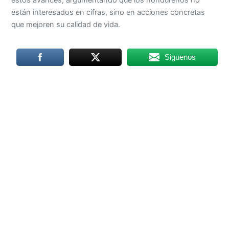
están interesados en cifras, sino en acciones concretas
que mejoren su calidad de vida.
Siguenos