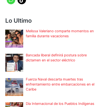
Lo Ultimo
Melissa Valeriano comparte momentos en
familia durante vacaciones
Bancada liberal definirá postura sobre
dictamen en el sector eléctrico
Fuerza Naval descarta muertes tras
enfrentamiento entre embarcaciones en el
Caribe
Día Internacional de los Pueblos Indígenas