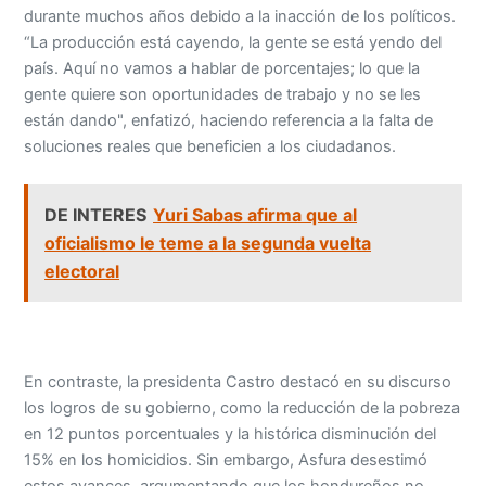
durante muchos años debido a la inacción de los políticos.
“La producción está cayendo, la gente se está yendo del
país. Aquí no vamos a hablar de porcentajes; lo que la
gente quiere son oportunidades de trabajo y no se les
están dando", enfatizó, haciendo referencia a la falta de
soluciones reales que beneficien a los ciudadanos.
DE INTERES
Yuri Sabas afirma que al
oficialismo le teme a la segunda vuelta
electoral
En contraste, la presidenta Castro destacó en su discurso
los logros de su gobierno, como la reducción de la pobreza
en 12 puntos porcentuales y la histórica disminución del
15% en los homicidios. Sin embargo, Asfura desestimó
estos avances, argumentando que los hondureños no