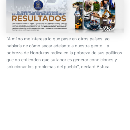
“A mí no me interesa lo que pase en otros países, yo
hablaría de cómo sacar adelante a nuestra gente. La
pobreza de Honduras radica en la pobreza de sus políticos
que no entienden que su labor es generar condiciones y
solucionar los problemas del pueblo", declaró Asfura.