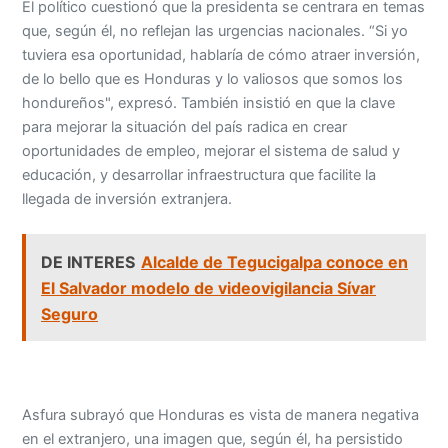
El político cuestionó que la presidenta se centrara en temas
que, según él, no reflejan las urgencias nacionales. “Si yo
tuviera esa oportunidad, hablaría de cómo atraer inversión,
de lo bello que es Honduras y lo valiosos que somos los
hondureños", expresó. También insistió en que la clave
para mejorar la situación del país radica en crear
oportunidades de empleo, mejorar el sistema de salud y
educación, y desarrollar infraestructura que facilite la
llegada de inversión extranjera.
DE INTERES
Alcalde de Tegucigalpa conoce en
El Salvador modelo de videovigilancia Sívar
Seguro
Asfura subrayó que Honduras es vista de manera negativa
en el extranjero, una imagen que, según él, ha persistido