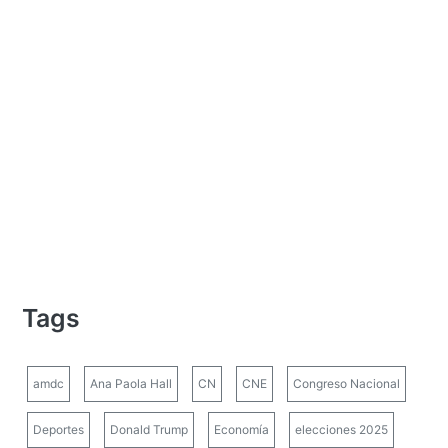
Tags
amdc
Ana Paola Hall
CN
CNE
Congreso Nacional
Deportes
Donald Trump
Economía
elecciones 2025