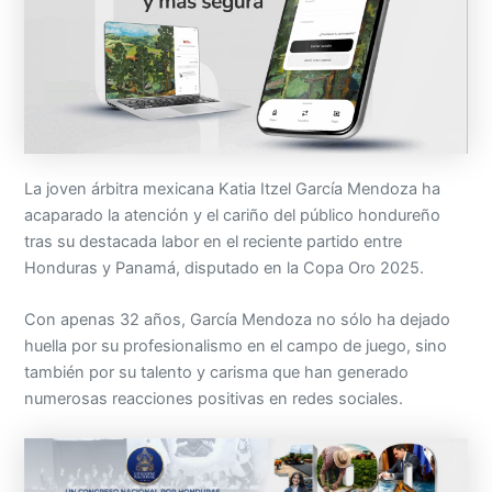
La joven árbitra mexicana Katia Itzel García Mendoza ha
acaparado la atención y el cariño del público hondureño
tras su destacada labor en el reciente partido entre
Honduras y Panamá, disputado en la Copa Oro 2025.
Con apenas 32 años, García Mendoza no sólo ha dejado
huella por su profesionalismo en el campo de juego, sino
también por su talento y carisma que han generado
numerosas reacciones positivas en redes sociales.