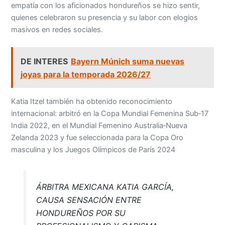
empatía con los aficionados hondureños se hizo sentir,
quienes celebraron su presencia y su labor con elogios
masivos en redes sociales.
DE INTERES
Bayern Múnich suma nuevas
joyas para la temporada 2026/27
Katia Itzel también ha obtenido reconocimiento
internacional: arbitró en la Copa Mundial Femenina Sub‑17
India 2022, en el Mundial Femenino Australia‑Nueva
Zelanda 2023 y fue seleccionada para la Copa Oro
masculina y los Juegos Olímpicos de París 2024
ÁRBITRA MEXICANA KATIA GARCÍA,
CAUSA SENSACIÓN ENTRE
HONDUREÑOS POR SU