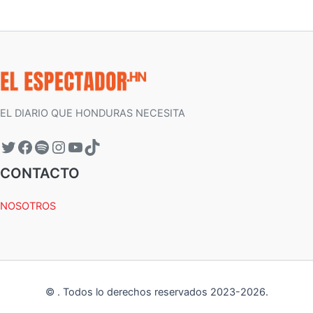
EL DIARIO QUE HONDURAS NECESITA
CONTACTO
NOSOTROS
©
.
Todos lo derechos reservados 2023-
2026
.