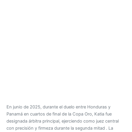
En junio de 2025, durante el duelo entre Honduras y
Panamá en cuartos de final de la Copa Oro, Katia fue
designada árbitra principal, ejerciendo como juez central
con precisión y firmeza durante la segunda mitad . La