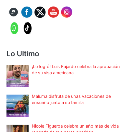
Lo Ultimo
¡Lo logró! Luis Fajardo celebra la aprobación
de su visa americana
Maluma disfruta de unas vacaciones de
ensueño junto a su familia
Nicole Figueroa celebra un año más de vida