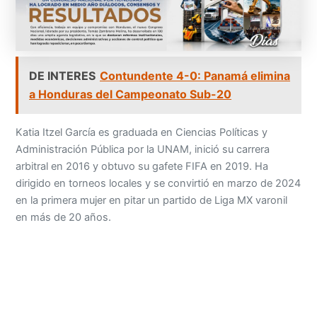
DE INTERES
Contundente 4-0: Panamá elimina
a Honduras del Campeonato Sub-20
Katia Itzel García es graduada en Ciencias Políticas y
Administración Pública por la UNAM, inició su carrera
arbitral en 2016 y obtuvo su gafete FIFA en 2019. Ha
dirigido en torneos locales y se convirtió en marzo de 2024
en la primera mujer en pitar un partido de Liga MX varonil
en más de 20 años.