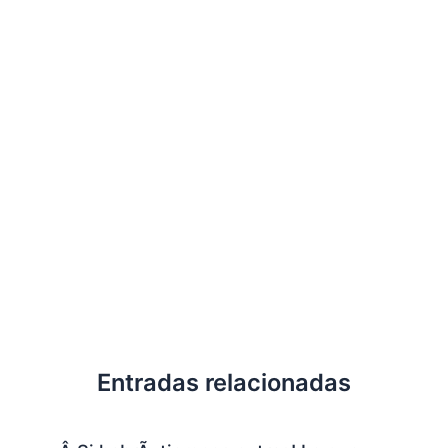
Entradas relacionadas